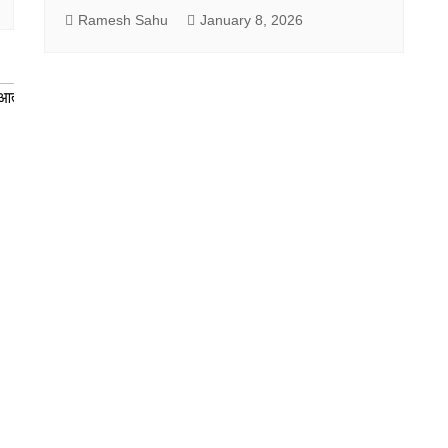
Ramesh Sahu
January 8, 2026