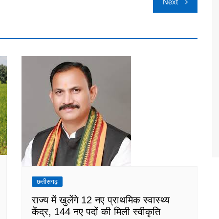
Next
छत्तीसगढ़
राज्य में खुलेंगे 12 नए प्राथमिक स्वास्थ्य
केंद्र, 144 नए पदों की मिली स्वीकृति