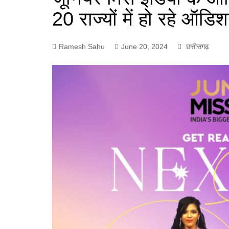
20 राज्यों में हो रहे ऑडि
Ramesh Sahu
June 20, 2024
छत्तीसगढ़