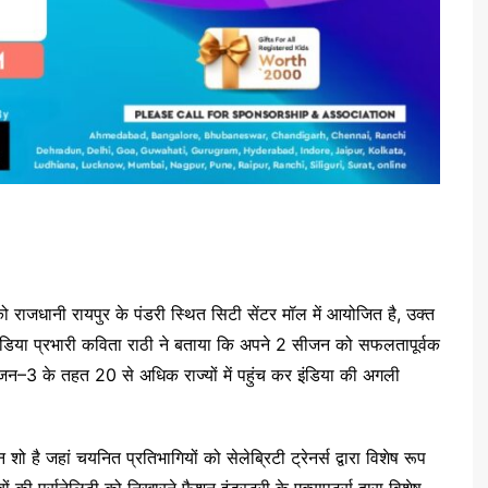
जधानी रायपुर के पंडरी स्थित सिटी सेंटर मॉल में आयोजित है, उक्त
 मीडिया प्रभारी कविता राठी ने बताया कि अपने 2 सीजन को सफलतापूर्वक
सीजन–3 के तहत 20 से अधिक राज्यों में पहुंच कर इंडिया की अगली
 है जहां चयनित प्रतिभागियों को सेलेब्रिटी ट्रेनर्स द्वारा विशेष रूप
ं की पर्सनेलिटी को निखारने फैशन इंडस्ट्री के एक्सपर्ट्स द्वारा विशेष