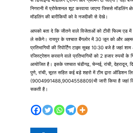
निगरानी में प्रोफेशनल शूट करवाया जाएगा जिससे मॉडलिंग क्षेत
मॉडलिंग की बारीकियों को वे नजदीकी से देखे।
आपको बता दे कि जीतने वाले विजेताओं को टीवी फिल्म एड में
ले सकेंगे। रायपुर के पश्चात बैंगलोर में 30 जून को और अह
प्रतिभागियों की रिपोर्टिंग टाइम सुबह 10:30 बजे है जहां
रजिस्ट्रेशन करवाने वाले प्रतिभागियों को 2 हजार रुपयों क
आयोजित है। इसके पश्चात चंडीगढ़, चेन्नई, रांची, देहरादून, दिल
पुणे, रांची, सूरत सहित कई बड़े शहरो में टीम द्वारा ऑडिशन लि
(9004991488,9004558809)भी जारी किया है जहां किसी भ
सकती है।
Post