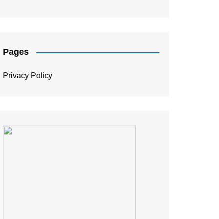
संपादकीय
Pages
Privacy Policy