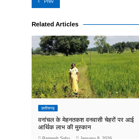
Prev
navigation
Related Articles
छत्तीसगढ़
वनांचल के मेहनतकश वनवासी चेहरों पर आई
आर्थिक लाभ की मुस्कान
Ramesh Sahu
January 8, 2026