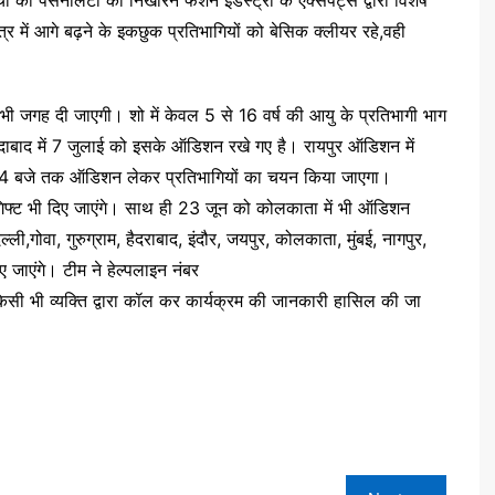
्र में आगे बढ़ने के इकछुक प्रतिभागियों को बेसिक क्लीयर रहे,वही
 भी जगह दी जाएगी। शो में केवल 5 से 16 वर्ष की आयु के प्रतिभागी भाग
मदाबाद में 7 जुलाई को इसके ऑडिशन रखे गए है। रायपुर ऑडिशन में
 शाम 4 बजे तक ऑडिशन लेकर प्रतिभागियों का चयन किया जाएगा।
े गिफ्ट भी दिए जाएंगे। साथ ही 23 जून को कोलकाता में भी ऑडिशन
्ली,गोवा, गुरुग्राम, हैदराबाद, इंदौर, जयपुर, कोलकाता, मुंबई, नागपुर,
ए जाएंगे। टीम ने हेल्पलाइन नंबर
ी व्यक्ति द्वारा कॉल कर कार्यक्रम की जानकारी हासिल की जा