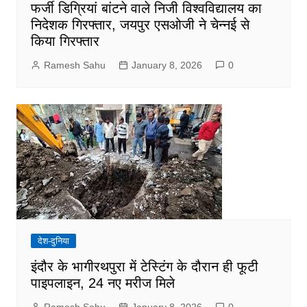
फर्जी डिग्रियां बांटने वाले निजी विश्वविद्यालय का
निदेशक गिरफ्तार, जयपुर एसओजी ने चेन्नई से
किया गिरफ्तार
Ramesh Sahu
January 8, 2026
0
देश-दुनिया
इंदौर के भागीरथपुरा में टेस्टिंग के दौरान ही फूटी
पाइपलाइन, 24 नए मरीज मिले