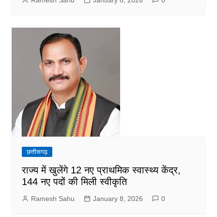
Ramesh Sahu
January 8, 2026
0
छत्तीसगढ़
राज्य में खुलेंगे 12 नए प्राथमिक स्वास्थ्य केंद्र,
144 नए पदों की मिली स्वीकृति
Ramesh Sahu
January 8, 2026
0