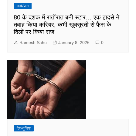
मनोरंजन
80 के दशक में रातोंरात बनी स्टार… एक हादसे ने
तबाह किया करियर, कभी खूबसूरती से फैंस के
दिलों पर किया राज
Ramesh Sahu
January 8, 2026
0
देश-दुनिया