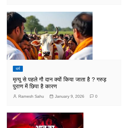
धर्म
मृत्यु से पहले गौ दान क्यों किया जाता है ? गरुड़
पुराण में छिपा है कारण
Ramesh Sahu
January 9, 2026
0