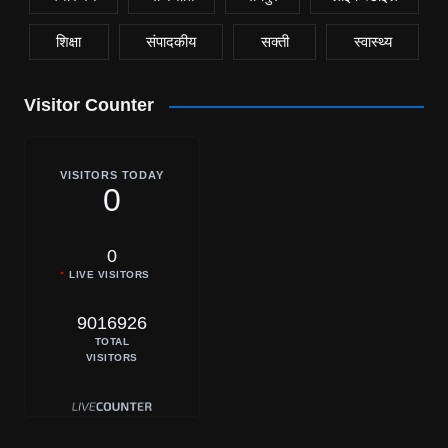
शिक्षा
संपादकीय
सक्ती
स्वास्थ्य
Visitor Counter
VISITORS TODAY
0
0
LIVE VISITORS
9016926
TOTAL
VISITORS