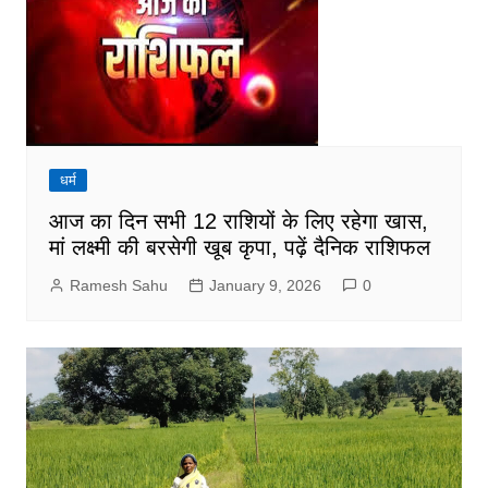
धर्म
आज का दिन सभी 12 राशियों के लिए रहेगा खास,
मां लक्ष्मी की बरसेगी खूब कृपा, पढ़ें दैनिक राशिफल
Ramesh Sahu
January 9, 2026
0