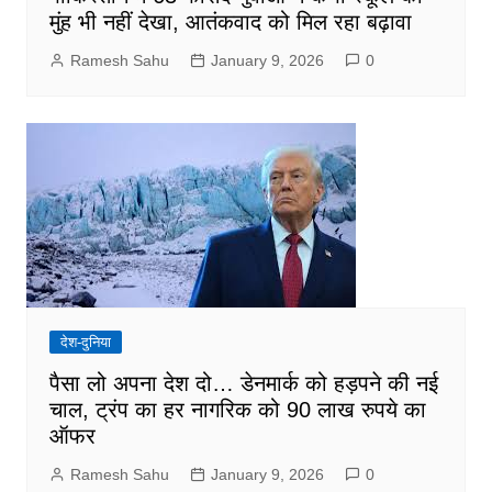
मुंह भी नहीं देखा, आतंकवाद को मिल रहा बढ़ावा
Ramesh Sahu
January 9, 2026
0
देश-दुनिया
पैसा लो अपना देश दो… डेनमार्क को हड़पने की नई
चाल, ट्रंप का हर नागरिक को 90 लाख रुपये का
ऑफर
Ramesh Sahu
January 9, 2026
0