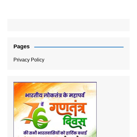
Pages
Privacy Policy