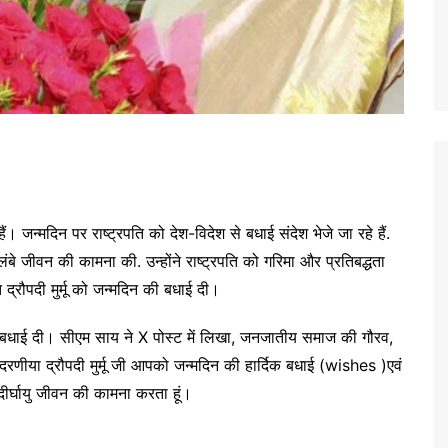
ैं। जन्मदिन पर राष्ट्रपति को देश-विदेश से बधाई संदेश भेजे जा रहे हैं.
य और लंबे जीवन की कामना की. उन्होंने राष्ट्रपति को गरिमा और प्रतिबद्धता
द्रौपदी मुर्मू को जन्मदिन की बधाई दी।
 की बधाई दी। सीएम साय ने X पोस्ट में लिखा, जनजातीय समाज की गौरव,
रणीया द्रौपदी मुर्मू जी आपको जन्मदिन की हार्दिक बधाई (wishes )एवं
दीर्घायु जीवन की कामना करता हूं।