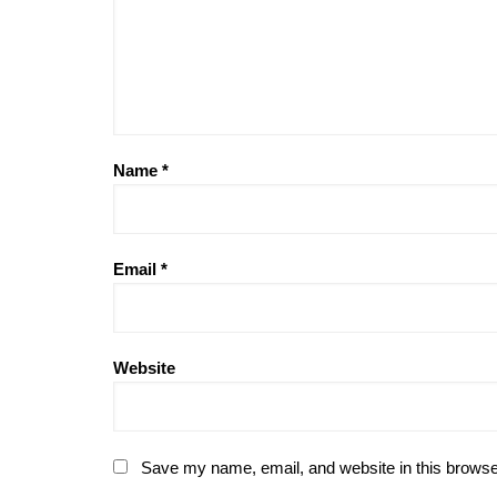
Name
*
Email
*
Website
Save my name, email, and website in this browse