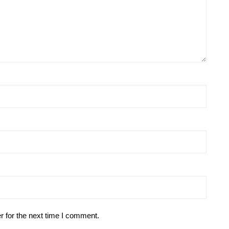
r for the next time I comment.