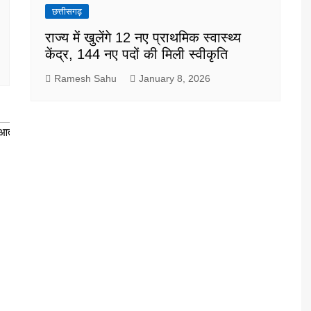
छत्तीसगढ़
राज्य में खुलेंगे 12 नए प्राथमिक स्वास्थ्य
केंद्र, 144 नए पदों की मिली स्वीकृति
Ramesh Sahu
January 8, 2026