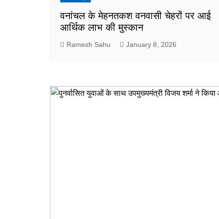
वनांचल के मेहनतकश वनवासी चेहरों पर आई
आर्थिक लाभ की मुस्कान
Ramesh Sahu
January 8, 2026