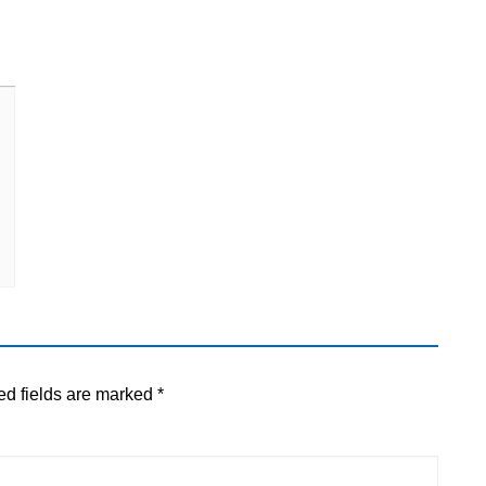
ed fields are marked
*