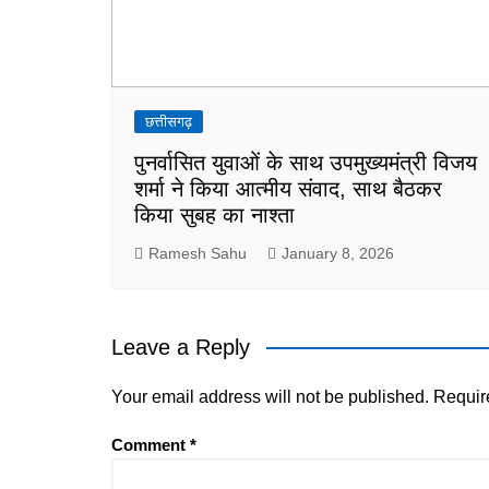
छत्तीसगढ़
पुनर्वासित युवाओं के साथ उपमुख्यमंत्री विजय
शर्मा ने किया आत्मीय संवाद, साथ बैठकर
किया सुबह का नाश्ता
Ramesh Sahu
January 8, 2026
Leave a Reply
Your email address will not be published.
Requir
Comment
*