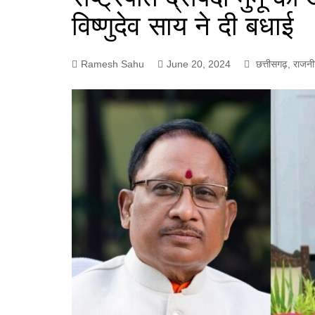
विष्णुदेव साय ने दी बधाई
Ramesh Sahu
June 20, 2024
छत्तीसगढ़
,
राजनी