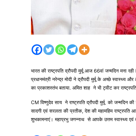
भारत की राष्ट्रपति द्रौपदी मुर्मू आज 66वां जन्मदिन मना रही ह
प्रधानमंत्री नरेन्द्र मोदी ने द्रौपदी मुर्मू के अच्छे स्वास्थ्
का प्रकाशस्तंभ बताया. अमित शाह ने भी ट्वीट कर राष्ट्रपति 
CM विष्णुदेव साय ने राष्ट्रपति द्रौपदी मुर्मू को जन्मदिन
सादगी एवं सरलता की प्रतीक, देश की महामहिम राष्ट्रपति आद
शुभकामनाएं। महाप्रभु जगन्नाथ से आपके उत्तम स्वास्थ्य एवं 