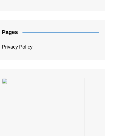
संपादकीय
Pages
Privacy Policy