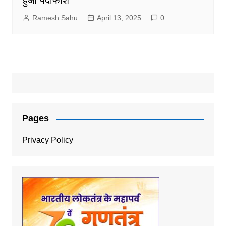
हुआ पर्दाफाश
Ramesh Sahu
April 13, 2025
0
Pages
Privacy Policy