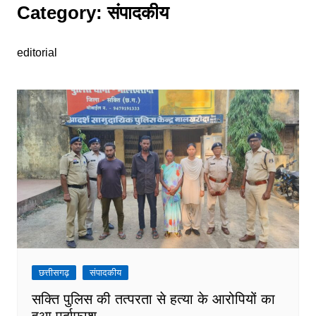
Category:
संपादकीय
editorial
छत्तीसगढ़
संपादकीय
सक्ति पुलिस की तत्परता से हत्या के आरोपियों का