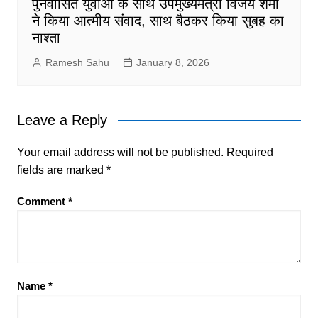
पुनर्वासित युवाओं के साथ उपमुख्यमंत्री विजय शर्मा
ने किया आत्मीय संवाद, साथ बैठकर किया सुबह का
नाश्ता
Ramesh Sahu
January 8, 2026
Leave a Reply
Your email address will not be published.
Required
fields are marked
*
Comment
*
Name
*