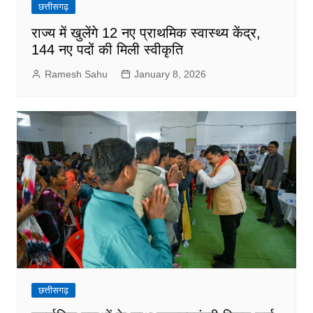
छत्तीसगढ़
राज्य में खुलेंगे 12 नए प्राथमिक स्वास्थ्य केंद्र,
144 नए पदों की मिली स्वीकृति
Ramesh Sahu
January 8, 2026
छत्तीसगढ़