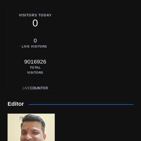
VISITORS TODAY
0
0
LIVE VISITORS
9016926
TOTAL
VISITORS
Editor