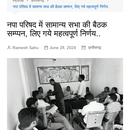
Home
छत्तीसगढ़
नपा परिषद में सामान्य सभा की बैठक सम्प्पन, लिए गये महत्वपूर्ण निर्णय..
नपा परिषद में सामान्य सभा की बैठक
सम्प्पन, लिए गये महत्वपूर्ण निर्णय..
Ramesh Sahu
June 28, 2024
छत्तीसगढ़