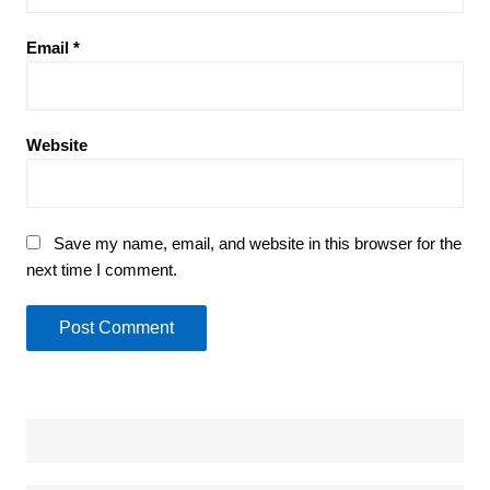
Email
*
Website
Save my name, email, and website in this browser for the
next time I comment.