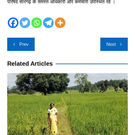
परिषद सारंगढ़ के समस्त अधिकारी और कर्मचारी उपस्थित रहे ।
Post
Prev
Next
navigation
Related Articles