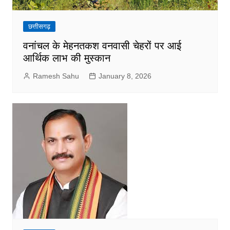
छत्तीसगढ़
वनांचल के मेहनतकश वनवासी चेहरों पर आई
आर्थिक लाभ की मुस्कान
Ramesh Sahu
January 8, 2026