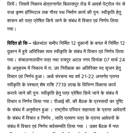
लियें। जिसमें निकाय क्षेत्रान्तर्गत बिलासपुर रोड में आदर्श पेट्रोल पंप से
राधा कृष्ण हॉस्पिटल तक गौरव पथ निर्माण कार्य की पुनः स्वीकृति हेतु
शासन को पत्र प्रेषित किये जाने के संबंध में विचार एवं निर्णय लिया
गया।
विदित हो कि –
खेलभांठा समीप निर्मित 12 दुकानों के बगल में निर्मित 12
दुकान में हुये अतिरिक्त व्यय स्वीकृति के संबंध में विचार एवं निर्णय लिया
गया। संचालनालयीन पत्र नवा रायपुर अटल नगर दिनांक 07 मार्च 24
के अनुक्रम में निकाय में रा. उप निरीक्षक का अतिरिक्त पद सृजन हेतु
विचार एवं निर्णय हुआ। अधो संरचना मद वर्ष 21-22 अन्तर्गत प्राप्त
स्वीकृति के पश्चात् शेष राशि 77.19 लाख के विभिन्न विकास कार्य
कराये जाने की पुनः स्वीकृति हेतु पत्र प्रेषित किये जाने के संबंध में
विचार व निर्णय लिया गया। पीआई सी. की बैठक के प्रस्तावों का पुष्टि
के संबंध में अनुमोदन हुआ । राष्ट्रीय परिवार सहायता के प्राप्त आवेदनों
के संबंध में विचार व निर्णय , जाति प्रमाण पत्र के प्राप्त आवेदनों के
संबंध में विचार एवं निर्णय सर्वसम्मति लिया गया । उक्त बैठक में नपा