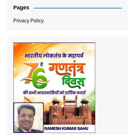
Pages
Privacy Policy