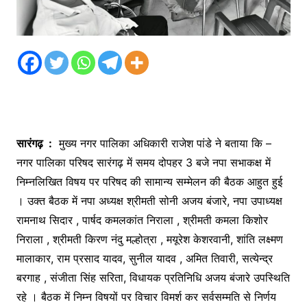
सारंगढ़ :
मुख्य नगर पालिका अधिकारी राजेश पांडे ने बताया कि –
नगर पालिका परिषद सारंगढ़ में समय दोपहर 3 बजे नपा सभाकक्ष में
निम्नलिखित विषय पर परिषद की सामान्य सम्मेलन की बैठक आहुत हुई
। उक्त बैठक में नपा अध्यक्ष श्रीमती सोनी अजय बंजारे, नपा उपाध्यक्ष
रामनाथ सिदार , पार्षद कमलकांत निराला , श्रीमती कमला किशोर
निराला , श्रीमती किरण नंदु मल्होत्रा , मयूरेश केशरवानी, शांति लक्ष्मण
मालाकार, राम प्रसाद यादव, सुनील यादव , अमित तिवारी, सत्येन्द्र
बरगाह , संजीता सिंह सरिता, विधायक प्रतिनिधि अजय बंजारे उपस्थिति
रहे । बैठक में निम्न विषयों पर विचार विमर्श कर सर्वसम्मति से निर्णय