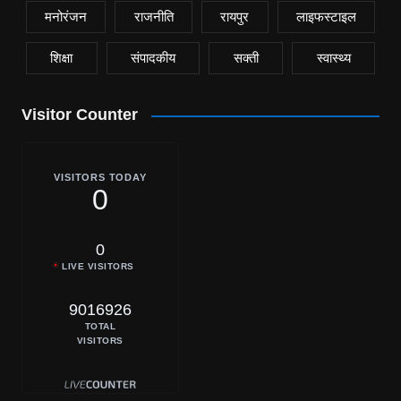
मनोरंजन
राजनीति
रायपुर
लाइफस्टाइल
शिक्षा
संपादकीय
सक्ती
स्वास्थ्य
Visitor Counter
VISITORS TODAY
0
0
LIVE VISITORS
9016926
TOTAL
VISITORS