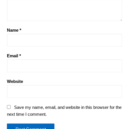
Name
*
Email
*
Website
Save my name, email, and website in this browser for the
next time I comment.