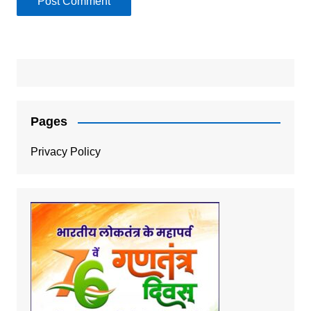
Pages
Privacy Policy