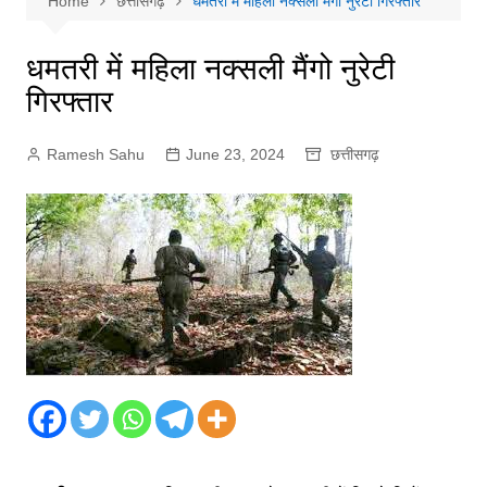
Home
छत्तीसगढ़
धमतरी में महिला नक्सली मैंगो नुरेटी गिरफ्तार
धमतरी में महिला नक्सली मैंगो नुरेटी
गिरफ्तार
Ramesh Sahu
June 23, 2024
छत्तीसगढ़