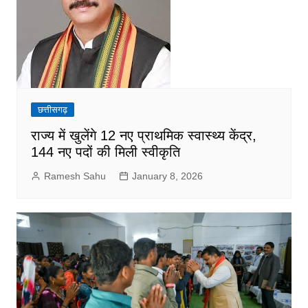
छत्तीसगढ़
राज्य में खुलेंगे 12 नए प्राथमिक स्वास्थ्य केंद्र,
144 नए पदों की मिली स्वीकृति
Ramesh Sahu
January 8, 2026