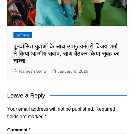
छत्तीसगढ़
पुनर्वासित युवाओं के साथ उपमुख्यमंत्री विजय शर्मा
ने किया आत्मीय संवाद, साथ बैठकर किया सुबह का
नाश्ता
Ramesh Sahu
January 8, 2026
Leave a Reply
Your email address will not be published.
Required
fields are marked
*
Comment
*