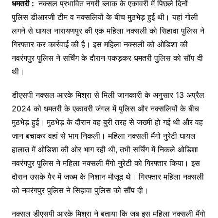
धमतरी :
नक्सल प्रभावित नगरी ब्लाक के एकावरी में पिछले दिनों
पुलिस डीआरजी टीम व नक्सलियों के बीच मुठभेड़ हुई थी। यहां गोली
लगने से घायल नारायणपुर की एक महिला नक्सली को सिहावा पुलिस ने
गिरफ्तार कर कार्रवाई की है। इस महिला नक्सली को ओडिशा की
नवरंगपुर पुलिस ने सर्चिंग के दौरान पकड़कर धमतरी पुलिस को सौंप दी
थी।
डीएसपी नक्सल आरके मिश्रा से मिली जानकारी के अनुसार 13 अप्रैल
2024 को धमतरी के एकावरी जंगल में पुलिस और नक्सलियों के बीच
मुठभेड़ हुई। मुठभेड़ के दौरान वह बुरी तरह से जख्मी हो गई थी और वह
जान बचाकर वहां से भाग निकली। महिला नक्सली मैंगो नुरेटी घायल
हालात में ओडिशा की ओर भाग रही थी, तभी सर्चिंग में निकले ओडिशा
नवरंगपुर पुलिस ने महिला नक्सली मैंगो नुरेटी को गिरफ्तार किया। इस
दौरान उसके पैर में जख्म के निशान मौजूद थे। गिरफ्तार महिला नक्सली
को नवरंगपुर पुलिस ने सिहावा पुलिस को सौंप दी।
नक्सल डीएसपी आरके मिश्रा ने बताया कि जब इस महिला नक्सली मैंगो