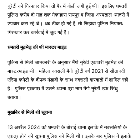
नुरेटी को गिरफ्तार किया तो पैर में गोली लगी हुई थी। इसलिए धमतरी
पुलिस करीब दो माह तक मेकाहारा रायपुर
व जिला अस्पताल धमतरी में
उपचार करा रहे थे। अब ठीक हो गई है, तो सिहावा पुलिस नियमतः
गिरफ्तार कर कार्रवाई में जुट गई है।
धमतरी मुठभेड़ की थी मास्टर माइंड
पुलिस से मिली जानकारी के अनुसार मैंगो नुरेटी एकावरी मुठभेड़ की
मास्टरमाइंड थी। महिला नक्सली मैंगो नुरेटी वर्ष 2021 से सीतानदी
एरिया कमेटी के दीपक मंडावी के साथ नक्सली वारदातों में शामिल रही
है। पुलिस पूछताछ में उसने अपना पूरा नाम मैंगो नुरेटी उर्फ सिंधु
बताया।
मुखबिर से मिली थी सूचना
13 अप्रैल 2024 को धमतरी के बोराई थाना इलाके में नक्सलियों के
एकत्र होने की सूचना पुलिस को मिली थी। इसके बाद पुलिस ने इलाके