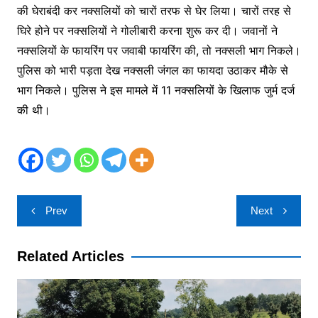
की घेराबंदी कर नक्सलियों को चारों तरफ से घेर लिया। चारों तरह से
घिरे होने पर नक्सलियों ने गोलीबारी करना शुरू कर दी। जवानों ने
नक्सलियों के फायरिंग पर जवाबी फायरिंग की, तो नक्सली भाग निकले।
पुलिस को भारी पड़ता देख नक्सली जंगल का फायदा उठाकर मौके से
भाग निकले। पुलिस ने इस मामले में 11 नक्सलियों के खिलाफ जुर्म दर्ज
की थी।
Post
Prev
Next
navigation
Related Articles