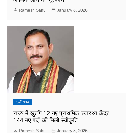
Ramesh Sahu
January 8, 2026
छत्तीसगढ़
राज्य में खुलेंगे 12 नए प्राथमिक स्वास्थ्य केंद्र,
144 नए पदों की मिली स्वीकृति
Ramesh Sahu
January 8, 2026