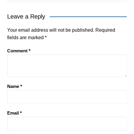
Leave a Reply
Your email address will not be published.
Required
fields are marked
*
Comment
*
Name
*
Email
*