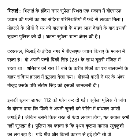
भिलाई :
भिलाई के इंदिरा नगर सुपेला स्थित एक मकान में बीएसएफ
जवान की पत्नी का शव संदिग्ध परिस्थितियों में फंदे से लटका मिला।
मोहल्ले के लोगों ने घर की बालकनी के बाहर लाश देखने के बाद इसकी
सूचना पुलिस को दी। घटना सुपेला थाना क्षेत्र की है।
दरअसल, भिलाई के इंदिरा नगर में बीएसएफ जवान किराए के मकान में
रहता है। वो अपनी पत्नी पिंकी सिंह (28) के साथ दूसरी मंजिल में
रहता था। शनिवार की रात 11 बजे के करीब पिंकी का शव बालकनी के
बाहर संदिग्ध हालत में झूलता देखा गया। मोहल्ले वालों ने घर के अंदर
मौजूद उसके पति संतोष सिंह को इसकी जानकारी दी।
इसकी सूचना डायल-112 को फोन कर दी गई। सुपेला पुलिस ने जांच
के दौरान पाया कि पिंकी ने अपनी चुनरी को रेलिंग में बांधकर फांसी
लगाई है। लेकिन उसने किस तरह से फंदा लगाया होगा, यह सवाल अभी
नहीं सुलझा है। पुलिस का कहना है कि पृथम दृष्टया मामला खुदकुशी
का लग रहा है। यदि मौत और किसी कारण से हुई होगी तो वो