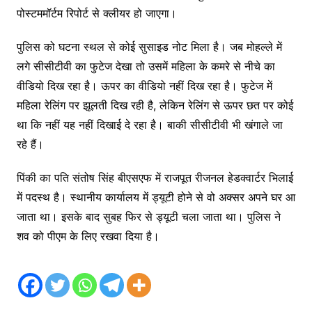
पोस्टममॉर्टम रिपोर्ट से क्लीयर हो जाएगा।
पुलिस को घटना स्थल से कोई सुसाइड नोट मिला है। जब मोहल्ले में
लगे सीसीटीवी का फुटेज देखा तो उसमें महिला के कमरे से नीचे का
वीडियो दिख रहा है। ऊपर का वीडियो नहीं दिख रहा है। फुटेज में
महिला रेलिंग पर झूलती दिख रही है, लेकिन रेलिंग से ऊपर छत पर कोई
था कि नहीं यह नहीं दिखाई दे रहा है। बाकी सीसीटीवी भी खंगाले जा
रहे हैं।
पिंकी का पति संतोष सिंह बीएसएफ में राजपूत रीजनल हेडक्वार्टर भिलाई
में पदस्थ है। स्थानीय कार्यालय में ड्यूटी होने से वो अक्सर अपने घर आ
जाता था। इसके बाद सुबह फिर से ड्यूटी चला जाता था। पुलिस ने
शव को पीएम के लिए रखवा दिया है।