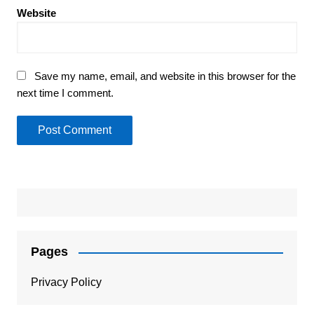
Website
Save my name, email, and website in this browser for the
next time I comment.
Pages
Privacy Policy