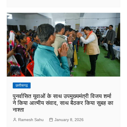
छत्तीसगढ़
पुनर्वासित युवाओं के साथ उपमुख्यमंत्री विजय शर्मा
ने किया आत्मीय संवाद, साथ बैठकर किया सुबह का
नाश्ता
Ramesh Sahu
January 8, 2026