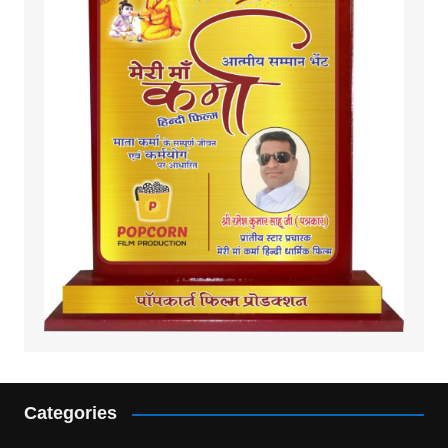
Categories