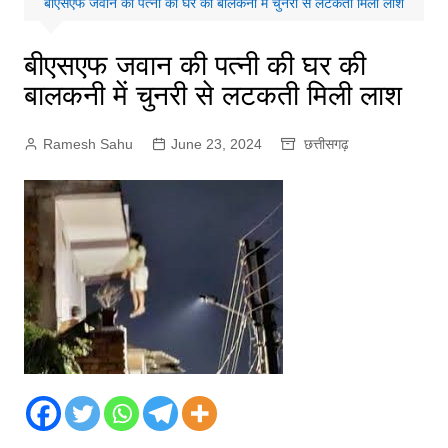
बीएसएफ जवान की पत्नी की घर की बालकनी में चुनरी से लटकती मिली लाश
बीएसएफ जवान की पत्नी की घर की
बालकनी में चुनरी से लटकती मिली लाश
Ramesh Sahu
June 23, 2024
छत्तीसगढ़