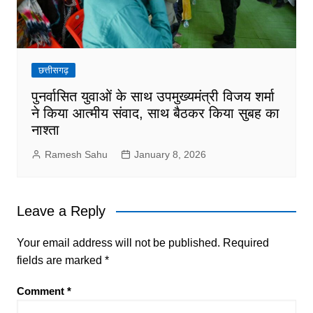
छत्तीसगढ़
पुनर्वासित युवाओं के साथ उपमुख्यमंत्री विजय शर्मा
ने किया आत्मीय संवाद, साथ बैठकर किया सुबह का
नाश्ता
Ramesh Sahu
January 8, 2026
Leave a Reply
Your email address will not be published.
Required
fields are marked
*
Comment
*