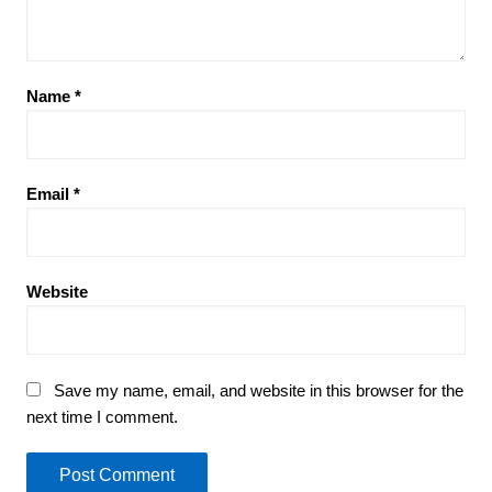
Name
*
Email
*
Website
Save my name, email, and website in this browser for the
next time I comment.