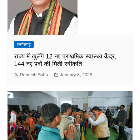
छत्तीसगढ़
राज्य में खुलेंगे 12 नए प्राथमिक स्वास्थ्य केंद्र,
144 नए पदों की मिली स्वीकृति
Ramesh Sahu
January 8, 2026