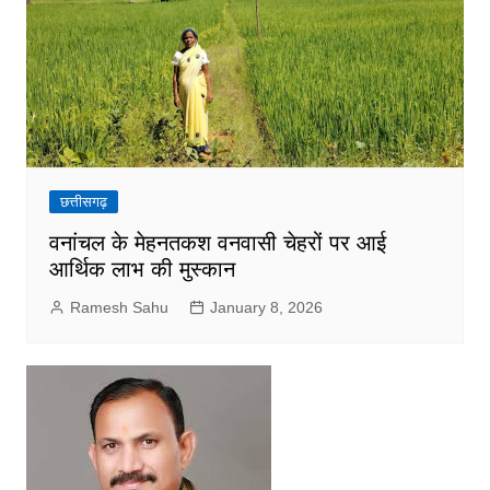
छत्तीसगढ़
वनांचल के मेहनतकश वनवासी चेहरों पर आई
आर्थिक लाभ की मुस्कान
Ramesh Sahu
January 8, 2026