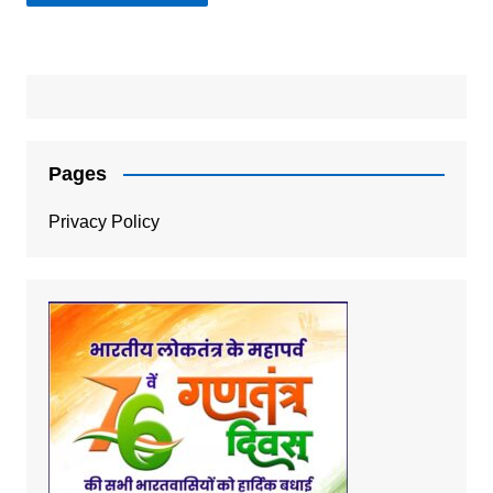
Pages
Privacy Policy