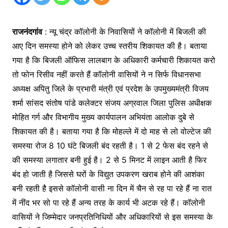
राजनंदगांव
: न्यू चंद्र कॉलोनी के निवासियों ने कॉलोनी में बिजली की
आए दिन समस्या होने को लेकर उच्च स्तरीय शिकायत की है। बताया
गया है कि बिजली ऑफिस लालबाग के अधिकारी कर्मचारी शिकायत करो
तो फोन रिसीव नहीं करते हैं कॉलोनी वासियों ने न सिर्फ विधानसभा
अध्यक्ष अपितु जिले के प्रभारी मंत्री एवं प्रदेश के उपमुख्यमंत्री विजय
शर्मा सांसद संतोष पांडे कलेक्टर संजय अग्रवाल जिला पुलिस अधीक्षक
मोहित गर्ग और विभागीय मुख्य कार्यपालन अभियंता आलोक दुबे से
शिकायत की है। बताया गया है कि मोहल्ले में दो माह से लो वोल्टेज की
समस्या रोज 8 10 घंटे बिजली बंद रहती है। 1 से 2 फेस बंद रहने से
की समस्या लगातार बनी हुई है। 2 से 5 मिनट में लाइन आती है फिर
बंद हो जाती है जिससे घरों के विद्युत उपकरण खराब होने की आशंका
बनी रहती है इससे कॉलोनी वासी ना दिन में चैन से रह पा रहे हैं ना रात
में नींद भर सो पा रहे हैं अन्य तरह के कार्य भी अटक रहे हैं। कॉलोनी
वासियों ने जिम्मेदार जनप्रतिनिधियों और अधिकारियों से इस समस्या के