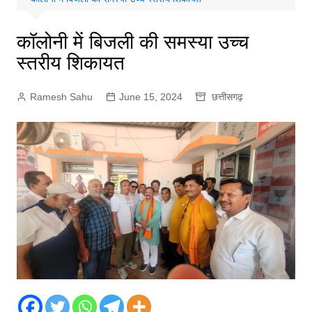
कॉलोनी में बिजली की समस्या उच्च
स्तरीय शिकायत
Ramesh Sahu
June 15, 2024
छत्तीसगढ़