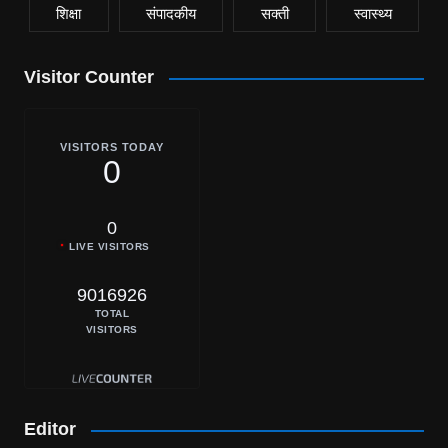
शिक्षा
संपादकीय
सक्ती
स्वास्थ्य
Visitor Counter
VISITORS TODAY
0
0
LIVE VISITORS
9016926
TOTAL
VISITORS
Editor