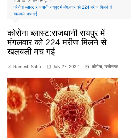
Home
छत्तीसगढ़
कोरोना ब्लास्ट:राजधानी रायपुर में मंगलवार को 224 मरीज मिलने से
खलबली मच गई
कोरोना ब्लास्ट:राजधानी रायपुर में
मंगलवार को 224 मरीज मिलने से
खलबली मच गई
Ramesh Sahu
July 27, 2022
कोरोना
,
छत्तीसगढ़