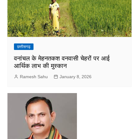
छत्तीसगढ़
वनांचल के मेहनतकश वनवासी चेहरों पर आई
आर्थिक लाभ की मुस्कान
Ramesh Sahu
January 8, 2026