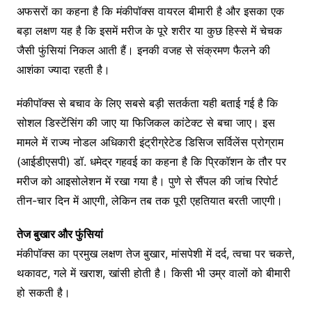
अफसरों का कहना है कि मंकीपॉक्स वायरल बीमारी है और इसका एक
बड़ा लक्षण यह है कि इसमें मरीज के पूरे शरीर या कुछ हिस्से में चेचक
जैसी फुंसियां निकल आती हैं। इनकी वजह से संक्रमण फैलने की
आशंका ज्यादा रहती है।
मंकीपाॅक्स से बचाव के लिए सबसे बड़ी सतर्कता यही बताई गई है कि
सोशल डिस्टेंसिंग की जाए या फिजिकल कांटेक्ट से बचा जाए। इस
मामले में राज्य नोडल अधिकारी इंट्रीग्रेटेड डिसिज सर्विलेंस प्रोग्राम
(आईडीएसपी) डॉ. धमेद्र गहवई का कहना है कि प्रिकॉशन के तौर पर
मरीज को आइसोलेशन में रखा गया है। पुणे से सैंपल की जांच रिपोर्ट
तीन-चार दिन में आएगी, लेकिन तब तक पूरी एहतियात बरती जाएगी।
तेज बुखार और फुंसियां
मंकीपॉक्स का प्रमुख लक्षण तेज बुखार, मांसपेशी में दर्द, त्वचा पर चकत्ते,
थकावट, गले में खराश, खांसी होती है। किसी भी उम्र वालों को बीमारी
हो सकती है।