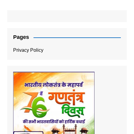
Pages
Privacy Policy