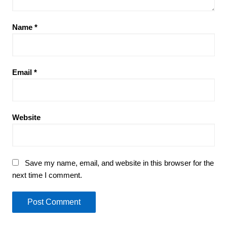
Name
*
Email
*
Website
Save my name, email, and website in this browser for the
next time I comment.