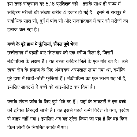
इस तरह संक्रमण दर 5.16 प्रतिशत रही। इसके साथ ही राज्य में
सक्रिय मरीजाें की संख्या करीब 4 हजार हो गई है। इनमें से रायपुर में
सर्वाधिक सात सौ, दुर्ग में पांच सौ और राजनांदगांव में चार सौ मरीजों का
इलाज चल रहा है।
बच्चे के पूरे हाथ में फुंसियां, सैंपल पुणे भेजा
छत्तीसगढ़ में पहली बार मंगलवार को एक मरीज मिला है, जिसमें
मंकीपॉक्स के लक्षण हैं। यह बच्चा कांकेर जिले के एक गांव का है। उसे
त्वचा रोग के इलाज के लिए अंबेडकर अस्पताल लाया गया था, क्योंकि
पूरे हाथ में छोटी-छोटी फुंसियां हैं। मंकीपाॅक्स का एक लक्षण यह भी है,
इसलिए डाक्टरों ने बच्चे को आइसोलेट कर दिया है।
उसके सैंपल जांच के लिए पुणे भेजे गए हैं। यहां के डाक्टरों ने इस बच्चे
की ट्रैवल हिस्ट्री जांची है। वह इससे पहले कभी विदेश तो क्या, प्रदेश
से बाहर नहीं गया। इसलिए अब यह ट्रेस किया जा रहा है कि वह किन-
किन लोगों के नियमित संपर्क में था।