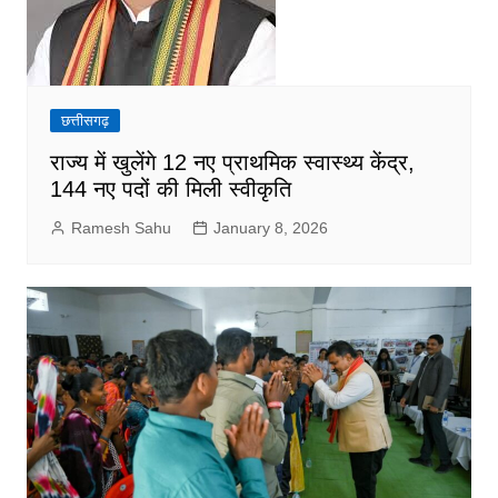
छत्तीसगढ़
राज्य में खुलेंगे 12 नए प्राथमिक स्वास्थ्य केंद्र,
144 नए पदों की मिली स्वीकृति
Ramesh Sahu
January 8, 2026