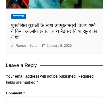
छत्तीसगढ़
पुनर्वासित युवाओं के साथ उपमुख्यमंत्री विजय शर्मा
ने किया आत्मीय संवाद, साथ बैठकर किया सुबह का
नाश्ता
Ramesh Sahu
January 8, 2026
Leave a Reply
Your email address will not be published.
Required
fields are marked
*
Comment
*