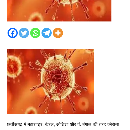
छत्तीसगढ़ में महाराष्ट्र, केरल, ओडिशा और पं. बंगाल की तरह कोरोना