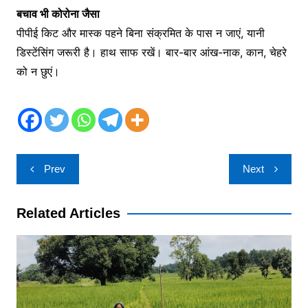
बचाव भी कोरोना जैसा
पीपीई किट और मास्क पहने बिना संक्रमित के पास न जाएं, यानी
डिस्टेंसिंग जरूरी है। हाथ साफ रखें। बार-बार आंख-नाक, कान, चेहरे
को न छुएं।
Post
Prev
Next
navigation
Related Articles