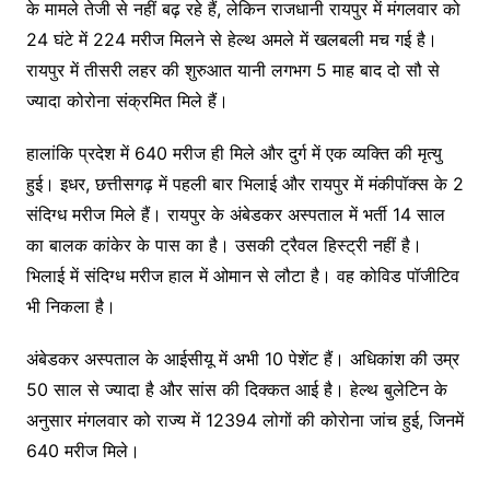
के मामले तेजी से नहीं बढ़ रहे हैं, लेकिन राजधानी रायपुर में मंगलवार को
24 घंटे में 224 मरीज मिलने से हेल्थ अमले में खलबली मच गई है।
रायपुर में तीसरी लहर की शुरुआत यानी लगभग 5 माह बाद दो सौ से
ज्यादा कोरोना संक्रमित मिले हैं।
हालांकि प्रदेश में 640 मरीज ही मिले और दुर्ग में एक व्यक्ति की मृत्यु
हुई। इधर, छत्तीसगढ़ में पहली बार भिलाई और रायपुर में मंकीपॉक्स के 2
संदिग्ध मरीज मिले हैं। रायपुर के अंबेडकर अस्पताल में भर्ती 14 साल
का बालक कांकेर के पास का है। उसकी ट्रैवल हिस्ट्री नहीं है।
भिलाई में संदिग्ध मरीज हाल में ओमान से लौटा है। वह कोविड पॉजीटिव
भी निकला है।
अंबेडकर अस्पताल के आईसीयू में अभी 10 पेशेंट हैं। अधिकांश की उम्र
50 साल से ज्यादा है और सांस की दिक्कत आई है। हेल्थ बुलेटिन के
अनुसार मंगलवार को राज्य में 12394 लोगों की कोरोना जांच हुई, जिनमें
640 मरीज मिले।