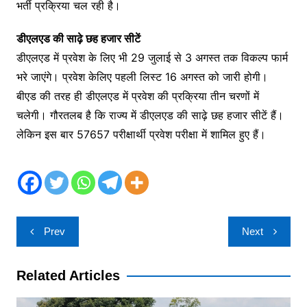
भर्ती प्रक्रिया चल रही है।
डीएलएड की साढ़े छह हजार सीटें
डीएलएड में प्रवेश के लिए भी 29 जुलाई से 3 अगस्त तक विकल्प फार्म
भरे जाएंगे। प्रवेश केलिए पहली लिस्ट 16 अगस्त को जारी होगी।
बीएड की तरह ही डीएलएड में प्रवेश की प्रक्रिया तीन चरणों में
चलेगी। गौरतलब है कि राज्य में डीएलएड की साढ़े छह हजार सीटें हैं।
लेकिन इस बार 57657 परीक्षार्थी प्रवेश परीक्षा में शामिल हुए हैं।
Post
Prev
Next
navigation
Related Articles