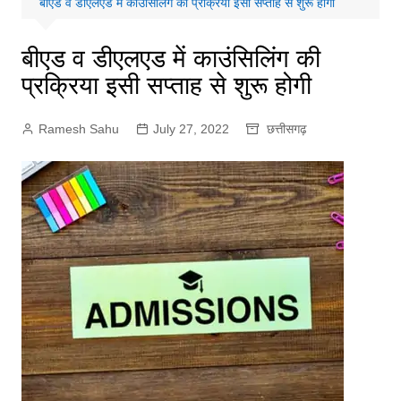
बीएड व डीएलएड में काउंसिलिंग की प्रक्रिया इसी सप्ताह से शुरू होगी
बीएड व डीएलएड में काउंसिलिंग की
प्रक्रिया इसी सप्ताह से शुरू होगी
Ramesh Sahu
July 27, 2022
छत्तीसगढ़