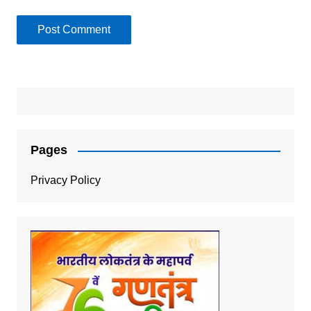
Pages
Privacy Policy