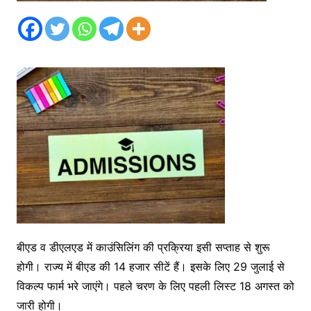
बीएड व डीएलएड में काउंसिलिंग की प्रक्रिया इसी सप्ताह से शुरू
होगी। राज्य में बीएड की 14 हजार सीटें हैं। इसके लिए 29 जुलाई से
विकल्प फार्म भरे जाएंगे। पहले चरण के लिए पहली लिस्ट 18 अगस्त को
जारी होगी।