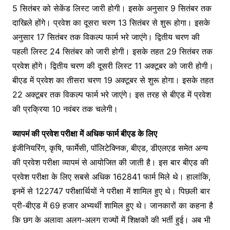
5 सितंबर को सेकेंड लिस्ट जारी होगी। इसके अनुसार 9 सितंबर तक
दाखिले होंगे। प्रवेश का दूसरा चरण 13 सितंबर से शुरू होगा। इसके
अनुसार 17 सितंबर तक विकल्प फार्म भरे जाएंगे। द्वितीय चरण की
पहली लिस्ट 24 सितंबर को जारी होगी। इसके तहत 29 सितंबर तक
प्रवेश होंगे। द्वितीय चरण की दूसरी लिस्ट 11 अक्टूबर को जारी होगी।
बीएड में प्रवेश का तीसरा चरण 19 अक्टूबर से शुरू होगा। इसके तहत
22 अक्टूबर तक विकल्प फार्म भरे जाएंगे। इस तरह से बीएड में प्रवेश
की प्रक्रिया 10 नवंबर तक चलेगी।
व्यापमं की प्रवेश परीक्षा में अधिक फार्म बीएड के लिए
इंजीनियरिंग, कृषि, फार्मेसी, पॉलिटेक्निक, बीएड, डीएलएड समेत अन्य
की प्रवेश परीक्षा व्यापमं से आयोजित की जाती है। इस बार बीएड की
प्रवेश परीक्षा के लिए सबसे अधिक 162841 फार्म मिले थे। हालांकि,
इनमें से 122747 परीक्षार्थियों ने परीक्षा में शामिल हुए थे। पिछली बार
प्री-बीएड में 69 हजार अभ्यर्थी शामिल हुए थे। जानकारों का कहना है
कि छग के अलावा अलग-अलग राज्यों में शिक्षकों की भर्ती हुई। अब भी