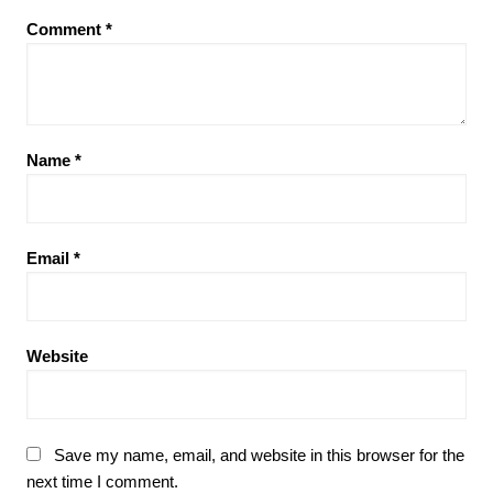
Comment
*
Name
*
Email
*
Website
Save my name, email, and website in this browser for the
next time I comment.