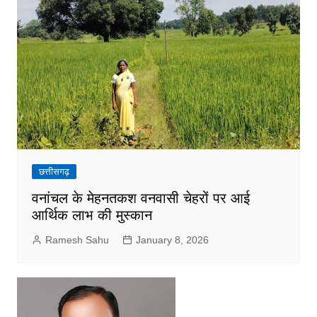
छत्तीसगढ़
वनांचल के मेहनतकश वनवासी चेहरों पर आई
आर्थिक लाभ की मुस्कान
Ramesh Sahu
January 8, 2026