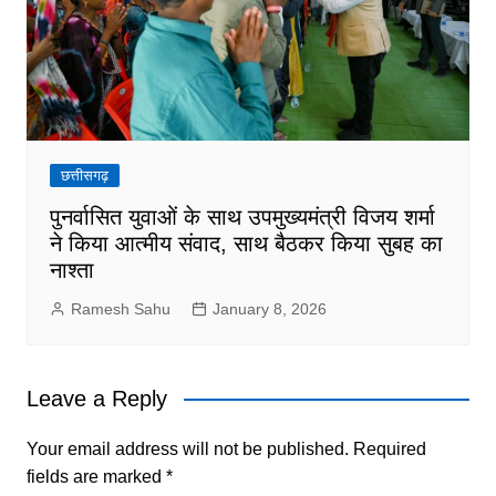
छत्तीसगढ़
पुनर्वासित युवाओं के साथ उपमुख्यमंत्री विजय शर्मा
ने किया आत्मीय संवाद, साथ बैठकर किया सुबह का
नाश्ता
Ramesh Sahu
January 8, 2026
Leave a Reply
Your email address will not be published.
Required
fields are marked
*