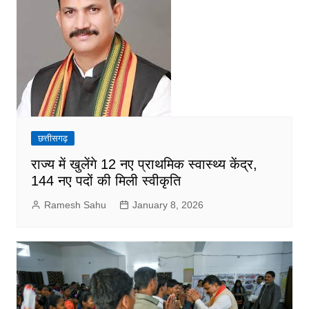
छत्तीसगढ़
राज्य में खुलेंगे 12 नए प्राथमिक स्वास्थ्य केंद्र,
144 नए पदों की मिली स्वीकृति
Ramesh Sahu
January 8, 2026