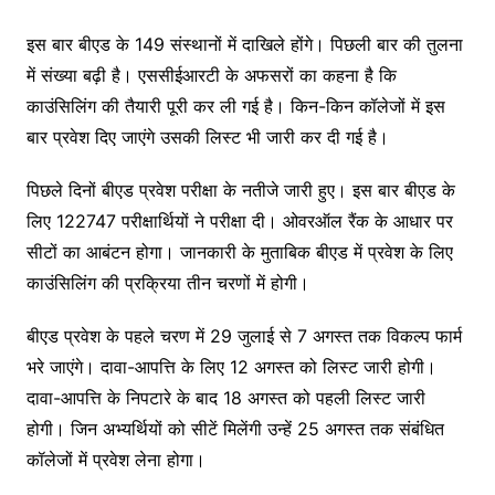
इस बार बीएड के 149 संस्थानों में दाखिले होंगे। पिछली बार की तुलना
में संख्या बढ़ी है। एससीईआरटी के अफसरों का कहना है कि
काउंसिलिंग की तैयारी पूरी कर ली गई है। किन-किन कॉलेजों में इस
बार प्रवेश दिए जाएंगे उसकी लिस्ट भी जारी कर दी गई है।
पिछले दिनों बीएड प्रवेश परीक्षा के नतीजे जारी हुए। इस बार बीएड के
लिए 122747 परीक्षार्थियों ने परीक्षा दी। ओवरऑल रैंक के आधार पर
सीटों का आबंटन होगा। जानकारी के मुताबिक बीएड में प्रवेश के लिए
काउंसिलिंग की प्रक्रिया तीन चरणों में होगी।
बीएड प्रवेश के पहले चरण में 29 जुलाई से 7 अगस्त तक विकल्प फार्म
भरे जाएंगे। दावा-आपत्ति के लिए 12 अगस्त को लिस्ट जारी होगी।
दावा-आपत्ति के निपटारे के बाद 18 अगस्त को पहली लिस्ट जारी
होगी। जिन अभ्यर्थियों को सीटें मिलेंगी उन्हें 25 अगस्त तक संबंधित
कॉलेजों में प्रवेश लेना होगा।