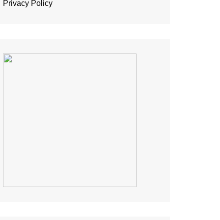
Privacy Policy