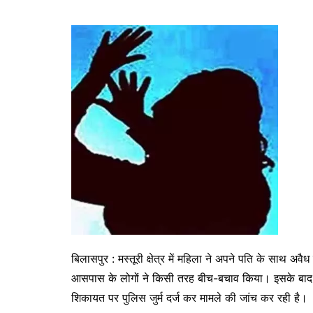
बिलासपुर : मस्तूरी क्षेत्र में महिला ने अपने पति के साथ
आसपास के लोगों ने किसी तरह बीच-बचाव किया। इसके बाद घ
शिकायत पर पुलिस जुर्म दर्ज कर मामले की जांच कर रही है।