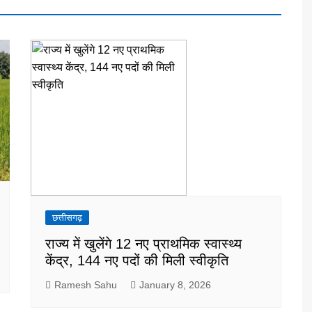
छत्तीसगढ़
राज्य में खुलेंगे 12 नए प्राथमिक स्वास्थ्य
केंद्र, 144 नए पदों की मिली स्वीकृति
Ramesh Sahu
January 8, 2026