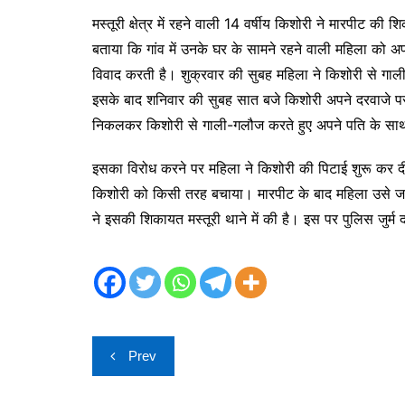
मस्तूरी क्षेत्र में रहने वाली 14 वर्षीय किशोरी ने मारपीट 
बताया कि गांव में उनके घर के सामने रहने वाली महिला को 
विवाद करती है। शुक्रवार की सुबह महिला ने किशोरी से ग
इसके बाद शनिवार की सुबह सात बजे किशोरी अपने दरवाजे पर
निकलकर किशोरी से गाली-गलौज करते हुए अपने पति के सा
इसका विरोध करने पर महिला ने किशोरी की पिटाई शुरू कर दी।
किशोरी को किसी तरह बचाया। मारपीट के बाद महिला उसे जान
ने इसकी शिकायत मस्तूरी थाने में की है। इस पर पुलिस जुर्म
Post
Prev
navigation