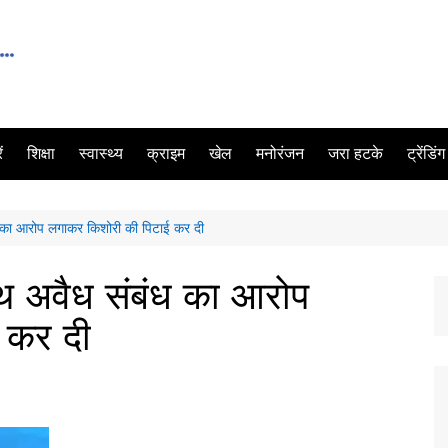
ं
शिक्षा
स्वास्थ्य
क्राइम
खेल
मनोरंजन
जरा हटके
ट्रेंडिं
ध का आरोप लगाकर किशोरी की पिटाई कर दी
ाथ अवैध संबंध का आरोप
 कर दी