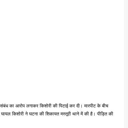
 अवैध संबंध का आरोप लगाकर किशोरी की पिटाई कर दी। मारपीट के बीच
ायल किशोरी ने घटना की शिकायत मस्तूरी थाने में की है। पीड़ित की