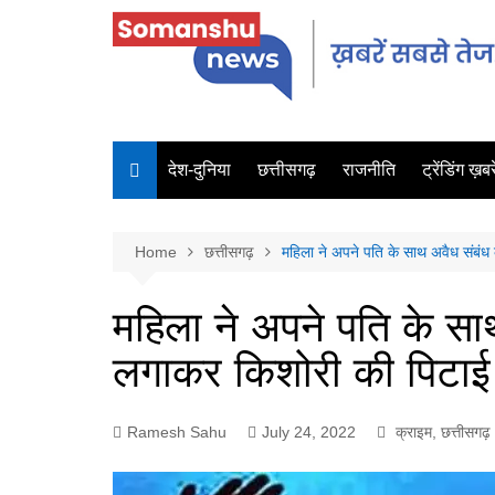
देश-दुनिया
छत्तीसगढ़
राजनीति
ट्रेंडिंग ख़बरे
Home
छत्तीसगढ़
महिला ने अपने पति के साथ अवैध संबं
महिला ने अपने पति के स
लगाकर किशोरी की पिटाई
Ramesh Sahu
July 24, 2022
क्राइम
,
छत्तीसगढ़