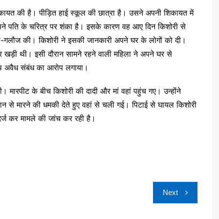
की शिकायत की है। पीड़ित हाई स्कूल की छात्रा है। उसने अपनी शिकायत में
अपने पति के चरित्र पर शंका है। इसके कारण वह आए दिन किशोरी से
ाली-गलौज की। किशोरी ने इसकी जानकारी अपने घर के लोगों को दी।
 खड़ी थी। इसी दौरान सामने रहने वाली महिला ने अपने घर से
थ अवैध संबंध का आरोप लगाया।
 मारपीट के बीच किशोरी की दादी और मां वहां पहुंच गए। उन्होंने
 से मारने की धमकी देते हुए वहां से चली गई। पिटाई से घायल किशोरी
 दर्ज कर मामले की जांच कर रही है।
Next