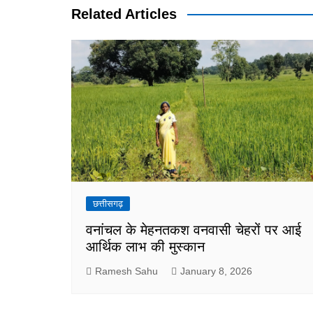
Related Articles
छत्तीसगढ़
वनांचल के मेहनतकश वनवासी चेहरों पर आई
आर्थिक लाभ की मुस्कान
Ramesh Sahu
January 8, 2026