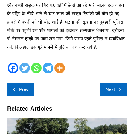
और बच्ची सड़क पर गिर गए. वहीं पीछे से आ रहे भारी मालवाहक वाहन
के पहिए के नीचे आने से चार साल की मासूम रियांशी की मौत हो गई.
हादसे में दंपती को भी चोट आई है. घटना की सूचना पर कुम्हारी पुलिस
मौके पर पहुंची शव और घायलों को हटाकर अस्पताल भेजवाया. दुर्घटना
से नेशनल हाइवे पर जाम लग गया. जिसे समय रहते पुलिस ने व्यवस्थित
की. फिलहाल इस पूरे मामले में पुलिस जांच कर रही है.
Post
Prev
Next
navigation
Related Articles