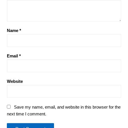
Name
*
Email
*
Website
Save my name, email, and website in this browser for the
next time I comment.