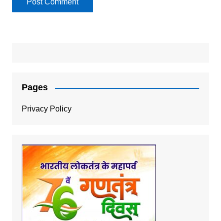
Pages
Privacy Policy