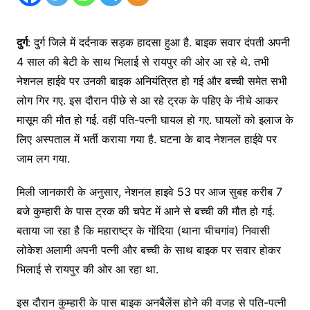
दुर्ग
: दुर्ग जिले में दर्दनाक सड़क हादसा हुआ है. बाइक सवार दंपती अपनी
4 साल की बेटी के साथ भिलाई से रायपुर की ओर आ रहे थे. तभी
नेशनल हाईवे पर उनकी बाइक अनियंत्रित हो गई और बच्ची समेत सभी
लोग गिर गए. इस दौरान पीछे से आ रहे ट्रक के पहिए के नीचे आकर
मासूम की मौत हो गई. वहीं पति-पत्नी घायल हो गए. घायलों को इलाज के
लिए अस्पताल में भर्ती कराया गया है. घटना के बाद नेशनल हाईवे पर
जाम लग गया.
मिली जानकारी के अनुसार, नेशनल हाइवे 53 पर आज सुबह करीब 7
बजे कुम्हारी के पास ट्रक की चपेट में आने से बच्ची की मौत हो गई.
बताया जा रहा है कि महाराष्ट्र के गोंदिया (थाना चीचगांव) निवासी
लोकेश अलामी अपनी पत्नी और बच्ची के साथ बाइक पर सवार होकर
भिलाई से रायपुर की ओर आ रहा था.
इस दौरान कुम्हारी के पास बाइक अनबैलेंस होने की वजह से पति-पत्नी