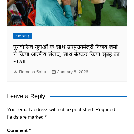
छत्तीसगढ़
पुनर्वासित युवाओं के साथ उपमुख्यमंत्री विजय शर्मा
ने किया आत्मीय संवाद, साथ बैठकर किया सुबह का
नाश्ता
Ramesh Sahu
January 8, 2026
Leave a Reply
Your email address will not be published.
Required
fields are marked
*
Comment
*