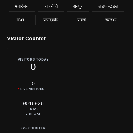
मनोरंजन
राजनीति
रायपुर
लाइफस्टाइल
शिक्षा
संपादकीय
सक्ती
स्वास्थ्य
Visitor Counter
VISITORS TODAY
0
0
LIVE VISITORS
9016926
TOTAL
VISITORS