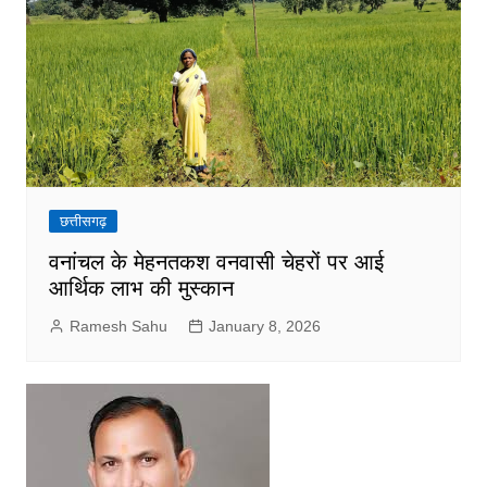
छत्तीसगढ़
वनांचल के मेहनतकश वनवासी चेहरों पर आई
आर्थिक लाभ की मुस्कान
Ramesh Sahu
January 8, 2026