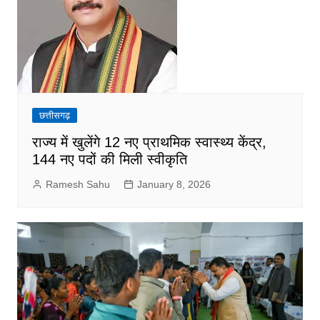
छत्तीसगढ़
राज्य में खुलेंगे 12 नए प्राथमिक स्वास्थ्य केंद्र,
144 नए पदों की मिली स्वीकृति
Ramesh Sahu
January 8, 2026