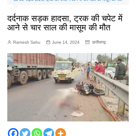
दर्दनाक सड़क हादसा, ट्रक की चपेट में
आने से चार साल की मासूम की मौत
Ramesh Sahu
June 14, 2024
छत्तीसगढ़