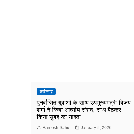
छत्तीसगढ़
पुनर्वासित युवाओं के साथ उपमुख्यमंत्री विजय
शर्मा ने किया आत्मीय संवाद, साथ बैठकर
किया सुबह का नाश्ता
Ramesh Sahu
January 8, 2026