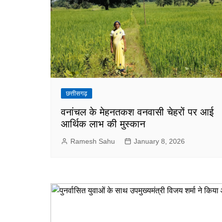
छत्तीसगढ़
वनांचल के मेहनतकश वनवासी चेहरों पर आई
आर्थिक लाभ की मुस्कान
Ramesh Sahu
January 8, 2026