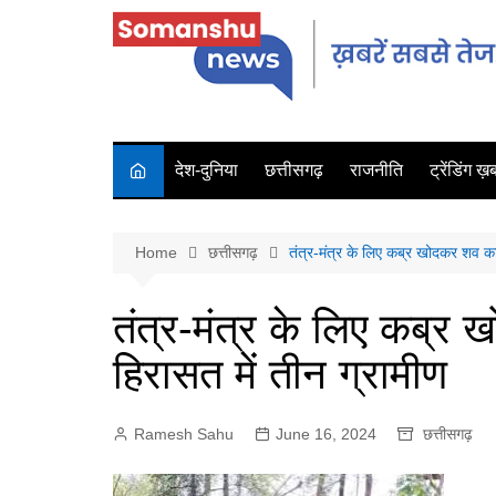
देश-दुनिया
छत्तीसगढ़
राजनीति
ट्रेंडिंग ख़बर
Home
छत्तीसगढ़
तंत्र-मंत्र के लिए कब्र खोदकर शव का
तंत्र-मंत्र के लिए कब्र
हिरासत में तीन ग्रामीण
Ramesh Sahu
June 16, 2024
छत्तीसगढ़