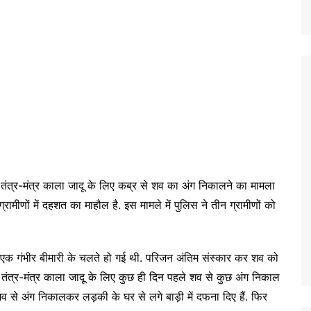
 में तंत्र-मंत्र काला जादू के लिए कब्र से शव का अंग निकालने का मामला
रामीणों में दहशत का माहौल है. इस मामले में पुलिस ने तीन ग्रामीणों को
 एक गंभीर बीमारी के चलते हो गई थी. परिजन अंतिम संस्कार कर शव को
तंत्र-मंत्र काला जादू के लिए कुछ ही दिन पहले शव से कुछ अंग निकाल
 शव से अंग निकालकर लड़की के घर से लगे बाड़ी में दफना दिए हैं. फिर