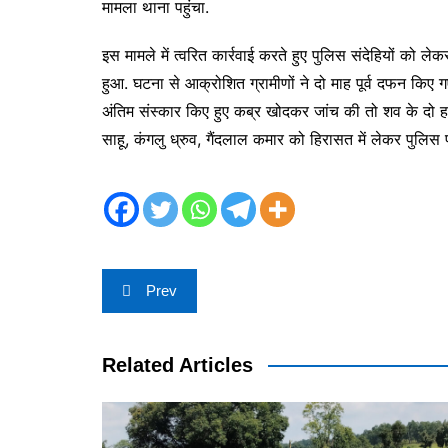
मामला थाना पहुंचा.
इस मामले में त्वरित कार्रवाई करते हुए पुलिस संदेहियों को ले
हुआ. घटना से आक्रोशित ग्रामीणों ने दो माह पूर्व दफन कि
अंतिम संस्कार किए हुए कब्र खोदकर जांच की तो शव के दो हा
साहू, कंगलु ध्रुव, गैंदलाल कमार को हिरासत में लेकर पुलिस 
Post
Prev
navigation
Related Articles