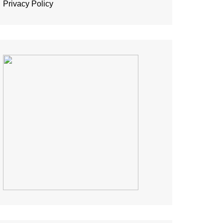
Privacy Policy