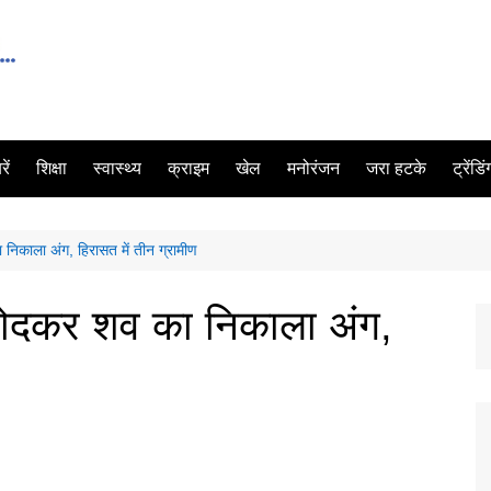
ें
शिक्षा
स्वास्थ्य
क्राइम
खेल
मनोरंजन
जरा हटके
ट्रेंडि
 निकाला अंग, हिरासत में तीन ग्रामीण
 खोदकर शव का निकाला अंग,