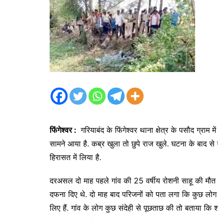
फिंगेश्वर :
गरियाबंद के फिंगेश्वर थाना क्षेत्र के पसौद ग्राम
सामने आया है. कब्र खुला तो छुपे राज खुले. घटना के बाद से ग्
हिरासत में लिया है.
दरअसल दो माह पहले गांव की 25 वर्षीय रोशनी साहू की मौत
दफना दिए थे. दो माह बाद परिजनों को पता लगा कि कुछ लोग 
लिए हैं. गांव के लोग कुछ संदेही से पूछताछ की तो बताया कि