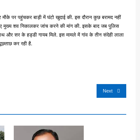
कर मौके पर पहुंचकर बाड़ी में घंटो खुदाई की. इस दौरान कुछ बरामद नहीं
ए गए मुख्य शव निकालकर जांच करने की मांग की. इसके बाद जब पुलिस
थ और सर के हड्डी गायब मिले. इस मामले में गांव के तीन संदेही लाला
पूछताछ कर रही है.
Next