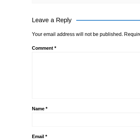
Leave a Reply
Your email address will not be published.
Requir
Comment
*
Name
*
Email
*