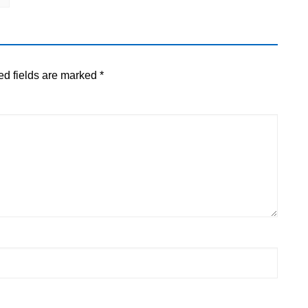
ed fields are marked
*