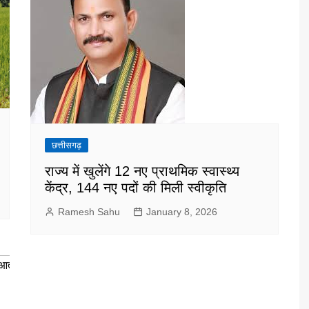
छत्तीसगढ़
राज्य में खुलेंगे 12 नए प्राथमिक स्वास्थ्य
केंद्र, 144 नए पदों की मिली स्वीकृति
Ramesh Sahu
January 8, 2026