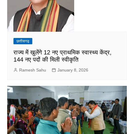
छत्तीसगढ़
राज्य में खुलेंगे 12 नए प्राथमिक स्वास्थ्य केंद्र,
144 नए पदों की मिली स्वीकृति
Ramesh Sahu
January 8, 2026