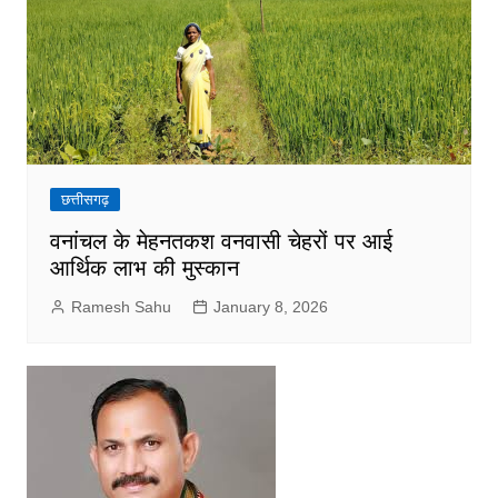
छत्तीसगढ़
वनांचल के मेहनतकश वनवासी चेहरों पर आई
आर्थिक लाभ की मुस्कान
Ramesh Sahu
January 8, 2026