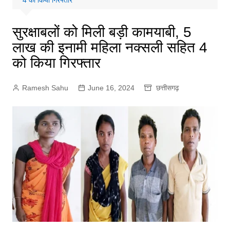
4 को किया गिरफ्तार
सुरक्षाबलों को मिली बड़ी कामयाबी, 5
लाख की इनामी महिला नक्सली सहित 4
को किया गिरफ्तार
Ramesh Sahu
June 16, 2024
छत्तीसगढ़