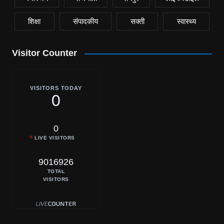
शिक्षा
संपादकीय
सक्ती
स्वास्थ्य
Visitor Counter
VISITORS TODAY
0
0
LIVE VISITORS
9016926
TOTAL
VISITORS