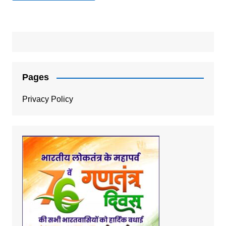
Pages
Privacy Policy