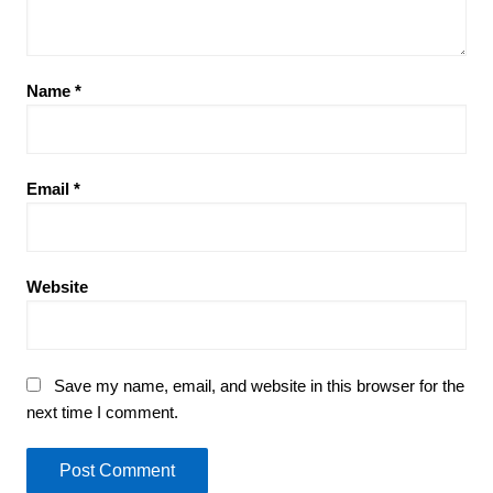
Name
*
Email
*
Website
Save my name, email, and website in this browser for the
next time I comment.