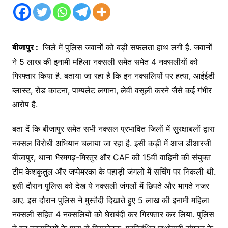
बीजापुर :
जिले में पुलिस जवानों को बड़ी सफलता हाथ लगी है. जवानों
ने 5 लाख की इनामी महिला नक्सली समेत समेत 4 नक्सलीयों को
गिरफ्तार किया है. बताया जा रहा है कि इन नक्सलियों पर हत्या, आईईडी
ब्लास्ट, रोड काटना, पाम्पलेट लगाना, लेवी वसूली करने जैसे कई गंभीर
आरोप है.
बता दें कि बीजापुर समेत सभी नक्सल प्रभावित जिलों में सुरक्षाबलों द्वारा
नक्सल विरोधी अभियान चलाया जा रहा है. इसी कड़ी में आज डीआरजी
बीजापुर, थाना भैरमगढ़-मिरतुर और CAF की 15वीं वाहिनी की संयुक्त
टीम केशकुतुल और जप्पेमरका के पहाड़ी जंगलों में सर्चिंग पर निकली थी.
इसी दौरान पुलिस को देख ये नक्सली जंगलों में छिपते और भागते नजर
आए. इस दौरान पुलिस ने मुस्तैदी दिखाते हुए 5 लाख की इनामी महिला
नक्सली सहित 4 नक्सलियों को घेराबंदी कर गिरफ्तार कर लिया. पुलिस