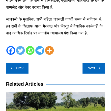
ने इन नक्सलियों के पास से विस्फोटक, प्रतिबंधित माओवादी संगठन के
पाम्पलेट और बैनर बरामद किया है.
जानकरी के मुताबिक, सभी महिला नक्सली काफी समय से सक्रिय थे.
इन सभी के खिलाफ थाना भैरमगढ़ और मिरतुर में वैधानिक कार्यवाही के
बाद न्यायिक रिमांड पर माननीय न्यायालय पेश किया गया है.
Post
Prev
Next
navigation
Related Articles