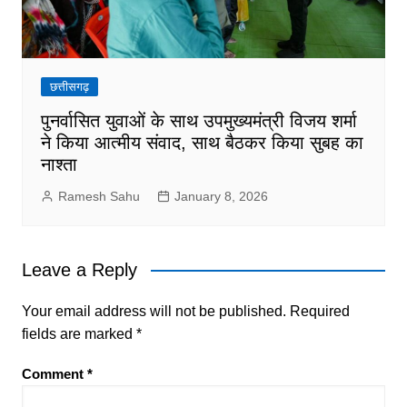
छत्तीसगढ़
पुनर्वासित युवाओं के साथ उपमुख्यमंत्री विजय शर्मा
ने किया आत्मीय संवाद, साथ बैठकर किया सुबह का
नाश्ता
Ramesh Sahu
January 8, 2026
Leave a Reply
Your email address will not be published.
Required
fields are marked
*
Comment
*