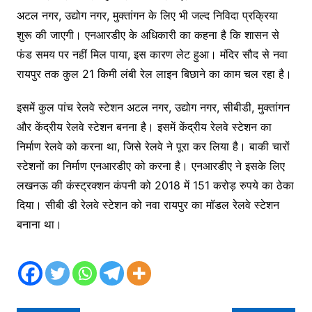
अटल नगर, उद्योग नगर, मुक्तांगन के लिए भी जल्द निविदा प्रक्रिया
शुरू की जाएगी। एनआरडीए के अधिकारी का कहना है कि शासन से
फंड समय पर नहीं मिल पाया, इस कारण लेट हुआ। मंदिर सौद से नवा
रायपुर तक कुल 21 किमी लंबी रेल लाइन बिछाने का काम चल रहा है।
इसमें कुल पांच रेलवे स्टेशन अटल नगर, उद्योग नगर, सीबीडी, मुक्तांगन
और केंद्रीय रेलवे स्टेशन बनना है। इसमें केंद्रीय रेलवे स्टेशन का
निर्माण रेलवे को करना था, जिसे रेलवे ने पूरा कर लिया है। बाकी चारों
स्टेशनों का निर्माण एनआरडीए को करना है। एनआरडीए ने इसके लिए
लखनऊ की कंस्ट्रक्शन कंपनी को 2018 में 151 करोड़ रुपये का ठेका
दिया। सीबी डी रेलवे स्टेशन को नवा रायपुर का मॉडल रेलवे स्टेशन
बनाना था।