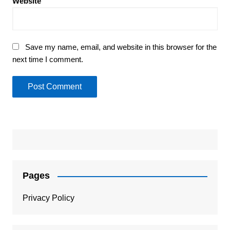
Website
Save my name, email, and website in this browser for the
next time I comment.
Pages
Privacy Policy