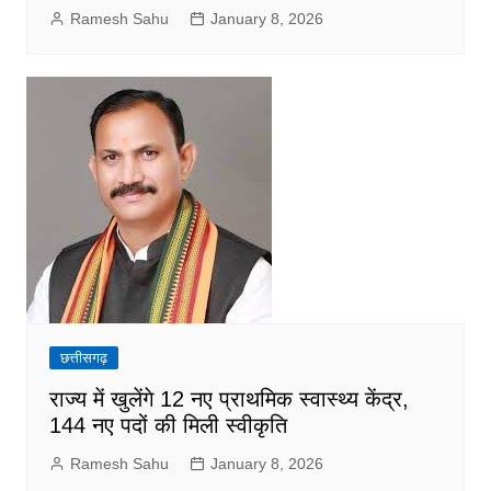
Ramesh Sahu
January 8, 2026
छत्तीसगढ़
राज्य में खुलेंगे 12 नए प्राथमिक स्वास्थ्य केंद्र,
144 नए पदों की मिली स्वीकृति
Ramesh Sahu
January 8, 2026