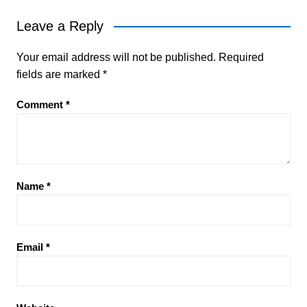
Leave a Reply
Your email address will not be published.
Required
fields are marked
*
Comment
*
Name
*
Email
*