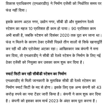
विकास प्राधिकरण (एनआरडीए) ने निर्माण एजेंसी को निर्धारित समय पर
फंड नहीं दिया।
इसके कारण अटल नगर, उद्योग नगर, सीबी डी और मुक्तांगन रेलवे
स्टेशन का महज 10 प्रतिशत ही काम हो पाया। 90 प्रतिशत काम
अभी बाकी है, जबकि स्टेशन को दिसंबर 2020 तक पूरा बन जाना था।
फंड न मिलने के कारण ठेका एजेंसी पिछले तीन सालों से सिर्फ खानापूर्ति
कर रही थी और प्रोजेक्ट अटका रहा। आखिरकार जब कंपनी ने मना
कर दिया, तो एनआरडीए ने सीबी डी रेलवे स्टेशन के निर्माण के लिए नई
ठेका एजेंसी को नियुक्त कर उसका काम शुरू कर दिया है।
स्मार्ट सिटी कर रही सीबीडी स्टेशन का निर्माण
एनआरडीए से मिली जानकारी के मुताबिक सीबी डी रेलवे स्टेशन का
निर्माण स्मार्ट सिटी के मद से होगा। इसके लिए एक अन्य कंपनी को 43
करोड़ रुपये का नया टेंडर जारी किया है। कंपनी ने काम शुरू कर दिया
है। कंपनी को इसका काम मार्च 2023 के अंदर काम पूरा करना है।