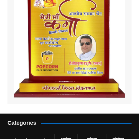
Categories