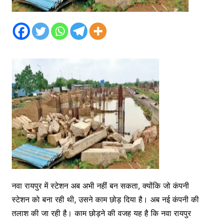
नवा रायपुर में स्टेशन अब अभी नहीं बन सकता, क्योंकि जो कंपनी
स्टेशन को बना रही थी, उसने काम छोड़ दिया है। अब नई कंपनी की
तलाश की जा रही है। काम छोड़ने की वजह यह है कि नवा रायपुर