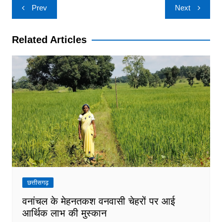
Post
Prev
Next
navigation
Related Articles
छत्तीसगढ़
वनांचल के मेहनतकश वनवासी चेहरों पर आई
आर्थिक लाभ की मुस्कान