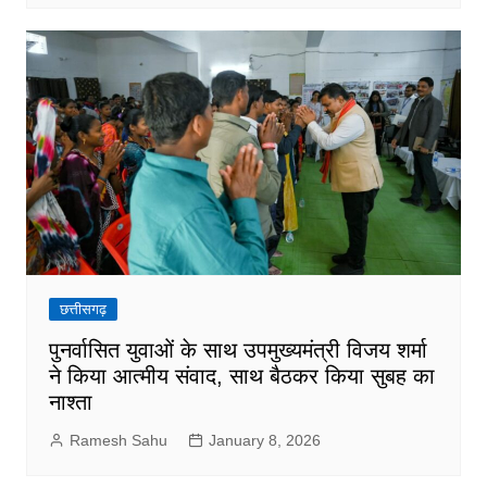
छत्तीसगढ़
पुनर्वासित युवाओं के साथ उपमुख्यमंत्री विजय शर्मा
ने किया आत्मीय संवाद, साथ बैठकर किया सुबह का
नाश्ता
Ramesh Sahu
January 8, 2026