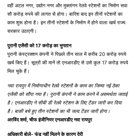
वहीं अटल नगर, उद्योग नगर और मुक्तांगन रेलवे स्टेशनों का निर्माण सवा
सौ करोड़ रुपये की लागत से होगा। बारिश बाद इन तीनों स्टेशनों का
काम शुरू होना है। इन तीनों स्टेशनों के निर्माण में होने वाला खर्च राज्य
सरकार उठाएगी।
पुरानी एजेंसी को 17 करोड़ का भुगतान
पुरानी कंस्ट्रक्शन कंपनी ने पिछले तीन साल में करीब 20 करोड़ रुपये
खर्च किए हैं। सूत्रों की मानें तो एनआरडीए से उसे कुल 17 करोड़ रुपये
मिल चुके हैं।
नवा रायपुर में निर्माणाधीन रेलवे स्टेशनों के काम का जिम्मा नई ठेका
एजेंसी को सौंपा गया है। पुरानी कंपनी ने काम करने में असमर्थता जताई
है। एनआरडीए ने सीबी डी रेलवे स्टेशन के लिए टेंडर जारी कर दिया
है। बाकी बचे हुए तीन स्टेशनों का भी जल्द टेंडर जारी होगा।
अरविंद शर्मा, चीफ इंजीनियर एनआरडीए नवा रायपुर
अधिकारी बोले- फंड नहीं मिलने के कारण देरी