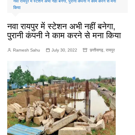
नवा रायपुर में स्टेशन अभी नहीं बनेगा, पुरानी कंपनी ने काम करने से मना
किया
नवा रायपुर में स्टेशन अभी नहीं बनेगा,
पुरानी कंपनी ने काम करने से मना किया
Ramesh Sahu
July 30, 2022
छत्तीसगढ़
,
रायपुर