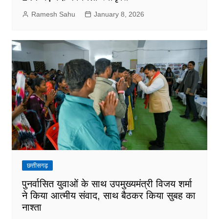
Ramesh Sahu
January 8, 2026
छत्तीसगढ़
पुनर्वासित युवाओं के साथ उपमुख्यमंत्री विजय शर्मा
ने किया आत्मीय संवाद, साथ बैठकर किया सुबह का
नाश्ता