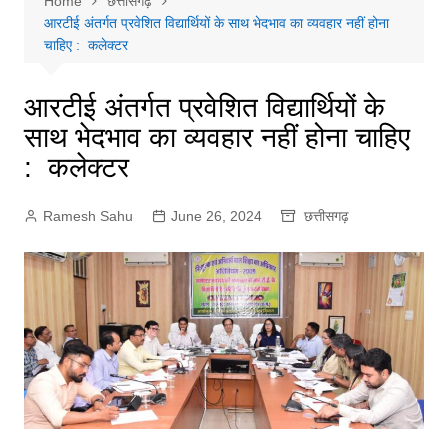
Home
छत्तीसगढ़
आरटीई अंतर्गत प्रवेशित विद्यार्थियों के साथ भेदभाव का व्यवहार नहीं होना
चाहिए : कलेक्टर
आरटीई अंतर्गत प्रवेशित विद्यार्थियों के
साथ भेदभाव का व्यवहार नहीं होना चाहिए
: कलेक्टर
Ramesh Sahu
June 26, 2024
छत्तीसगढ़