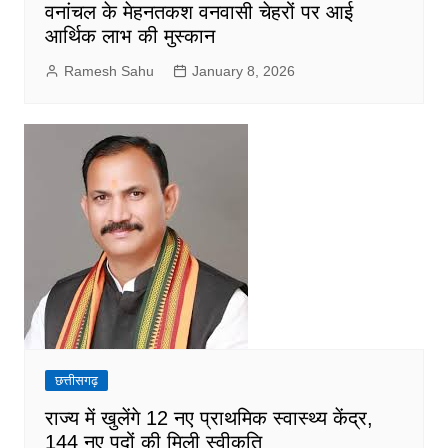
वनांचल के मेहनतकश वनवासी चेहरों पर आई
आर्थिक लाभ की मुस्कान
Ramesh Sahu
January 8, 2026
छत्तीसगढ़
राज्य में खुलेंगे 12 नए प्राथमिक स्वास्थ्य केंद्र,
144 नए पदों की मिली स्वीकृति