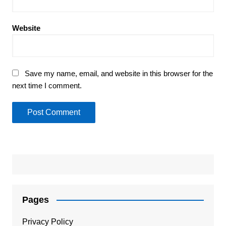
Website
Save my name, email, and website in this browser for the
next time I comment.
Pages
Privacy Policy