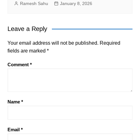
Ramesh Sahu
January 8, 2026
Leave a Reply
Your email address will not be published.
Required
fields are marked
*
Comment
*
Name
*
Email
*