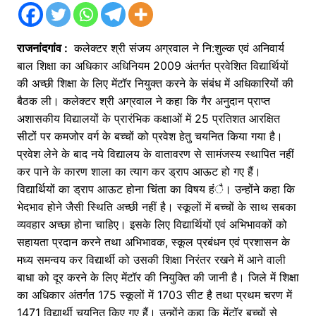
राजनांदगांव :
कलेक्टर श्री संजय अग्रवाल ने नि:शुल्क एवं अनिवार्य
बाल शिक्षा का अधिकार अधिनियम 2009 अंतर्गत प्रवेशित विद्यार्थियों
की अच्छी शिक्षा के लिए मेंटॉर नियुक्त करने के संबंध में अधिकारियों की
बैठक ली। कलेक्टर श्री अग्रवाल ने कहा कि गैर अनुदान प्राप्त
अशासकीय विद्यालयों के प्रारंभिक कक्षाओं में 25 प्रतिशत आरक्षित
सीटों पर कमजोर वर्ग के बच्चों को प्रवेश हेतु चयनित किया गया है।
प्रवेश लेने के बाद नये विद्यालय के वातावरण से सामंजस्य स्थापित नहीं
कर पाने के कारण शाला का त्याग कर ड्राप आऊट हो गए हैं।
विद्यार्थियों का ड्राप आऊट होना चिंता का विषय हंै। उन्होंने कहा कि
भेदभाव होने जैसी स्थिति अच्छी नहीं है। स्कूलों में बच्चों के साथ सबका
व्यवहार अच्छा होना चाहिए। इसके लिए विद्यार्थियों एवं अभिभावकों को
सहायता प्रदान करने तथा अभिभावक, स्कूल प्रबंधन एवं प्रशासन के
मध्य समन्वय कर विद्यार्थी को उसकी शिक्षा निरंतर रखने में आने वाली
बाधा को दूर करने के लिए मेंटॉर की नियुक्ति की जानी है। जिले में शिक्षा
का अधिकार अंतर्गत 175 स्कूलों में 1703 सीट है तथा प्रथम चरण में
1471 विद्यार्थी चयनित किए गए हैं। उन्होंने कहा कि मेंटॉर बच्चों से