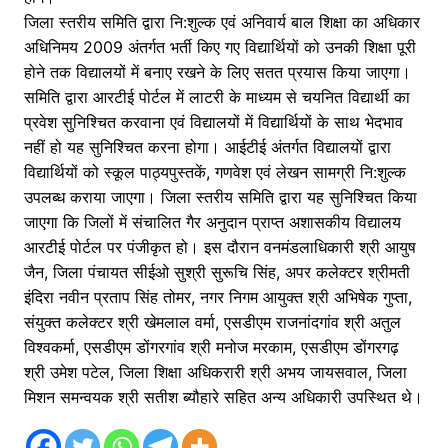
जिला स्तरीय समिति द्वारा नि:शुल्क एवं अनिवार्य बाल शिक्षा का अधिकार
अधिनिमय 2009 अंतर्गत भर्ती किए गए विद्यार्थियों को उनकी शिक्षा पूरी
होने तक विद्यालयों में बनाए रखने के लिए सतत प्रयास किया जाएगा।
समिति द्वारा आरटीई पोर्टल में लाटरी के माध्यम से चयनित विद्यार्थी का
प्रवेश सुनिश्चित करवाना एवं विद्यालयों में विद्यार्थियों के साथ भेदभाव
नहीं हो यह सुनिश्चित करना होगा। आईटीई अंतर्गत विद्यालयों द्वारा
विद्यार्थियों को स्कूल पाठ्यपुस्तकें, गणवेश एवं लेखन सामग्री नि:शुल्क
उपलब्ध कराया जाएगा। जिला स्तरीय समिति द्वारा यह सुनिश्चित किया
जाएगा कि जिलों में संचालित गैर अनुदान प्राप्त अशासकीय विद्यालय
आरटीई पोर्टल पर पंजीकृत हो। इस दौरान वनमंडलाधिकारी श्री आयुष
जैन, जिला पंचायत सीईओ सुश्री सुरूचि सिंह, अपर कलेक्टर श्रीमती
इंदिरा नवीन प्रताप सिंह तोमर, नगर निगम आयुक्त श्री अभिषेक गुप्ता,
संयुक्त कलेक्टर श्री खेमलाल वर्मा, एसडीएम राजनांदगांव श्री अतुल
विश्वकर्मा, एसडीएम डोंगरगांव श्री मनोज मरकाम, एसडीएम डोंगरगढ़
श्री उमेश पटेल, जिला शिक्षा अधिकरारी श्री अभय जायसवाल, जिला
मिशन समन्वयक श्री सतीश ब्यौहारे सहित अन्य अधिकारी उपस्थित थे।