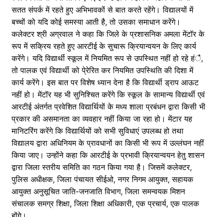
सतत संपर्क में रहते हुए अभिभावकों से बात करते रहेंगे। विद्यालयों में
बच्चों को यदि कोई समस्या आती है, तो उसका समाधान करेंगे।
कलेक्टर श्री अग्रवाल ने कहा कि जिले के प्रशासनिक अमला मेंटॉर के
रूप में सक्रिय रहते हुए आरटीई के सुचारू क्रियान्वयन के लिए कार्य
करेंगे। यदि विद्यार्थी स्कूल में नियमित रूप से उपस्थित नहीं हो रहे हंै,
तो पालक एवं विद्यार्थी को पे्रेरित कर नियमित उपस्थिति की दिशा में
कार्य करेंगे। इस बात पर विशेष ध्यान देना है कि विद्यार्थी ड्राप आऊट
नहीं हो। मेंटॉर यह भी सुनिश्चित करेंगे कि स्कूल के सामान्य विद्यार्थी एवं
आरटीई अंतर्गत प्रवेशित विद्यार्थियों के मध्य शाला प्रबंधन द्वारा किसी भी
प्रकार की असमानता का व्यवहार नहीं किया जा रहा हो। मेंटार यह
मानिटरिंग करेंगे कि विद्यार्थियों को सभी सुविधाएं उपलब्ध हो तथा
विद्यालय द्वारा अधिनियम के प्रावधानों का किसी भी रूप में उल्लंघन नहीं
किया जाए। उन्होंने कहा कि आरटीई के प्रभावी क्रियान्वयन हेतु शासन
द्वारा जिला स्तरीय समिति का गठन किया गया है। जिसमें कलेक्टर,
पुलिस अधीक्षक, जिला पंचायत सीईओ, नगर निगम आयुक्त, सहायक
आयुक्त अनुसूचित जाति-जनजाति विभाग, जिला समन्वयक मिशन
संचालक समग्र शिक्षा, जिला शिक्षा अधिकारी, एक प्रचार्य, एक पालक
होंगे।