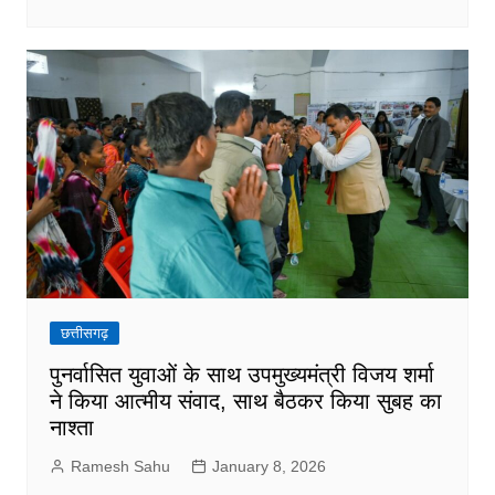
छत्तीसगढ़
पुनर्वासित युवाओं के साथ उपमुख्यमंत्री विजय शर्मा
ने किया आत्मीय संवाद, साथ बैठकर किया सुबह का
नाश्ता
Ramesh Sahu
January 8, 2026