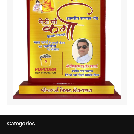
Categories