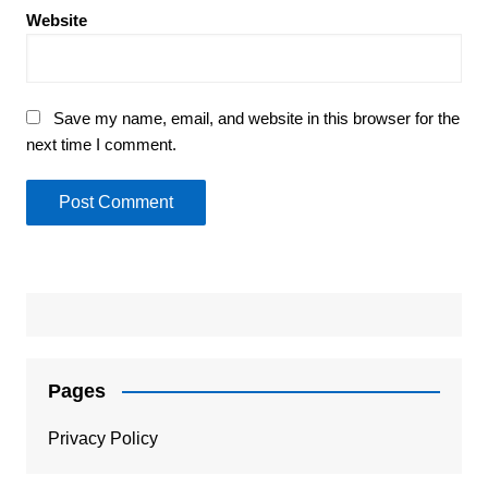
Website
Save my name, email, and website in this browser for the
next time I comment.
Pages
Privacy Policy