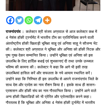
राजनांदगांव :
कलेक्टर श्री संजय अग्रवाल से आज कलेक्टर कक्ष में
4 नेशंस हॉकी ट्रर्नामेंट में भारतीय टीम का प्रतिनिधित्व करने वाली
अंतर्राष्ट्रीय हॉकी खिलाड़ी भूमिक्षा साहू एवं अनिशा साहू ने सौजन्य भेंट
की। कलेक्टर श्री अग्रवाल ने भूमिक्षा और अनिशा को हॉकी स्टिक और
पुष्प गुच्छ देकर सम्मानित किया। उन्होंने भूमिक्षा एवं अनिशा को इस
उपलब्धि के लिए हार्दिक बधाई एवं शुभकानाएं दी तथा उनके उज्ज्वल
भविष्य की कामना की। कलेक्टर ने कहा कि आगे भी इसी तरह
उपलब्धियां हासिल करें और सफलता के नये आयाम स्थापित करें।
उन्होंने कहा कि निश्चित ही इस उपलब्धि से आपने राजनांदगांव जिले के
साथ देश और प्रदेश का नाम रौशन किया है। इसके साथ ही शासन-
प्रशासन और हॉकी संघ का नाम गौरवान्वित किया। उन्होंने आने वाले
अन्य हॉकी खिलाडिय़ों को भी प्रेरित और प्रोत्साहित करने कहा।
गौरतलब है कि भूमिक्षा और अनिशा 4 नेशंस हॉकी टूर्नामेंट में भारतीय