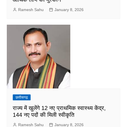
Ramesh Sahu
January 8, 2026
छत्तीसगढ़
राज्य में खुलेंगे 12 नए प्राथमिक स्वास्थ्य केंद्र,
144 नए पदों की मिली स्वीकृति
Ramesh Sahu
January 8, 2026