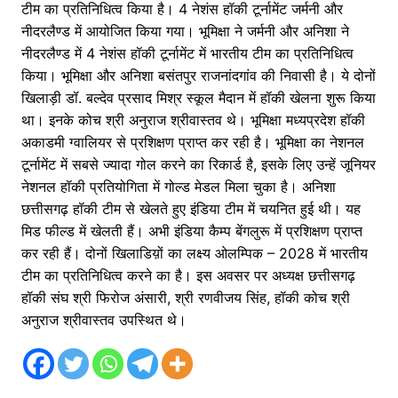
टीम का प्रतिनिधित्व किया है। 4 नेशंस हॉकी टूर्नामेंट जर्मनी और
नीदरलैण्ड में आयोजित किया गया। भूमिक्षा ने जर्मनी और अनिशा ने
नीदरलैण्ड में 4 नेशंस हॉकी टूर्नामेंट में भारतीय टीम का प्रतिनिधित्व
किया। भूमिक्षा और अनिशा बसंतपुर राजनांदगांव की निवासी है। ये दोनों
खिलाड़ी डॉ. बल्देव प्रसाद मिश्र स्कूल मैदान में हॉकी खेलना शुरू किया
था। इनके कोच श्री अनुराज श्रीवास्तव थे। भूमिक्षा मध्यप्रदेश हॉकी
अकाडमी ग्वालियर से प्रशिक्षण प्राप्त कर रही है। भूमिक्षा का नेशनल
टूर्नामेंट में सबसे ज्यादा गोल करने का रिकार्ड है, इसके लिए उन्हें जूनियर
नेशनल हॉकी प्रतियोगिता में गोल्ड मेडल मिला चुका है। अनिशा
छत्तीसगढ़ हॉकी टीम से खेलते हुए इंडिया टीम में चयनित हुई थी। यह
मिड फील्ड में खेलती हैं। अभी इंडिया कैम्प बेंगलुरू में प्रशिक्षण प्राप्त
कर रही हैं। दोनों खिलाडिय़ों का लक्ष्य ओलम्पिक – 2028 में भारतीय
टीम का प्रतिनिधित्व करने का है। इस अवसर पर अध्यक्ष छत्तीसगढ़
हॉकी संघ श्री फिरोज अंसारी, श्री रणवीजय सिंह, हॉकी कोच श्री
अनुराज श्रीवास्तव उपस्थित थे।