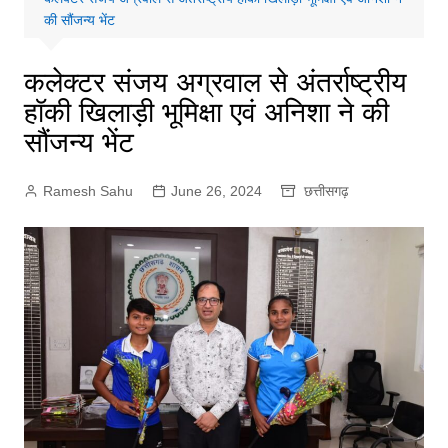
की सौंजन्य भेंट
कलेक्टर संजय अग्रवाल से अंतर्राष्ट्रीय
हॉकी खिलाड़ी भूमिक्षा एवं अनिशा ने की
सौंजन्य भेंट
Ramesh Sahu
June 26, 2024
छत्तीसगढ़