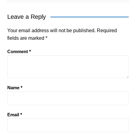
Leave a Reply
Your email address will not be published.
Required
fields are marked
*
Comment
*
Name
*
Email
*