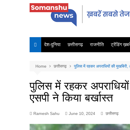
देश-दुनिया
छत्तीसगढ़
राजनीति
ट्रेंडिंग ख़बरे
Home
छत्तीसगढ़
पुलिस में रहकर अपराधियों की मुखबिरी, 
पुलिस में रहकर अपराधियो
एसपी ने किया बर्खास्त
Ramesh Sahu
June 10, 2024
छत्तीसगढ़