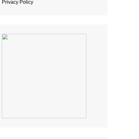
Privacy Policy