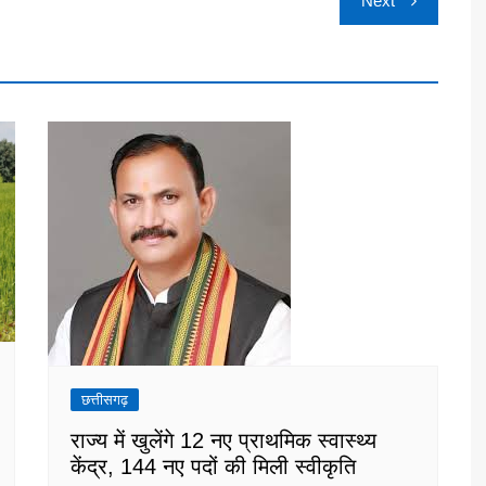
Next
छत्तीसगढ़
राज्य में खुलेंगे 12 नए प्राथमिक स्वास्थ्य
केंद्र, 144 नए पदों की मिली स्वीकृति