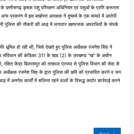
री के छत्तीसगढ़ कृषक पशु परिरक्षण अधिनियम एवं पशुओं के प्रति क्रूरता
य प्रकरण में इस बर्खास्त आरक्षक ने दुष्कर्म के एक मामले में आरोपी
ी पुलिस की नौकरी की आड़ में लगातार खतरनाक अपराधियों के संपर्क
ि धूमिल हो रही थी, जिसे देखते हुए पुलिस अधीक्षक रजनेश सिंह ने
संविधान की कंडिका 311 के खड (2) के उपखण्ड ‘‘ख’’ के अधीन
, रक्षित केंद्र बिलासपुर को तत्काल प्रभाव से पुलिस विभाग की सेवा से
अधीक्षक रजनेश सिंह के द्वारा पुलिस की छवि को प्रभावित करने व जन
ड़ में अनर्गल कार्यों में संलिप्त रहने वालों के विरूद्ध कठोर कार्रवाई करने