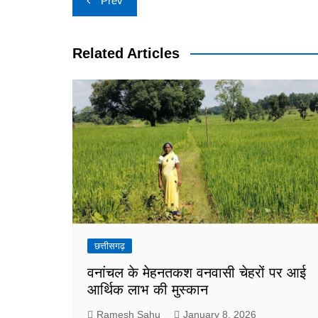
Prev
navigation
Related Articles
छत्तीसगढ़
वनांचल के मेहनतकश वनवासी चेहरों पर आई
आर्थिक लाभ की मुस्कान
Ramesh Sahu
January 8, 2026