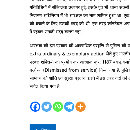
गतिविधियों में संलिप्तता उजागर हुई. इसके पूर्व भी थाना सक
निवारण अधिनियम में भी आरक्षक का नाम शामिल हुआ था. एक अन्
को बचाने के लिए उसकी मदद की थी. इस तरह कांस्टेबल अपन
में रहकर उनकी मदद करता रहा.
आरक्षक की इस प्रकार की आपराधिक प्रवृत्ति से पुलिस की छव
extra ordinary & exemplary action लेते हुए भारतीय 
प्रदत्त शक्तियों का प्रयोग कर आरक्षक क्र. 1187 बबलू बंजारे
बर्खास्त (Dismissed from service) किया गया है. पुलिस 
सामान्य को शांति एवं सुरक्षा प्रदान करने में इस तरह वर्दी की आ
सचेत किया गया है.
Post