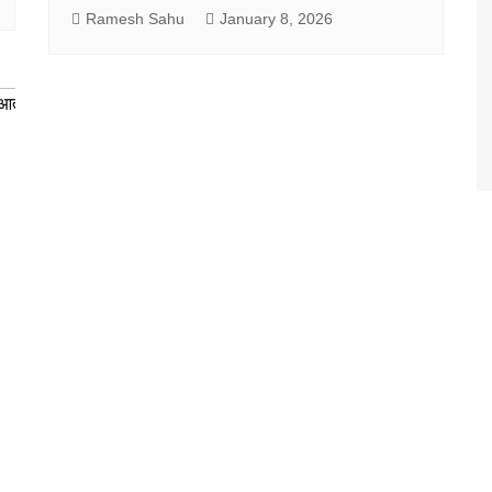
Ramesh Sahu
January 8, 2026