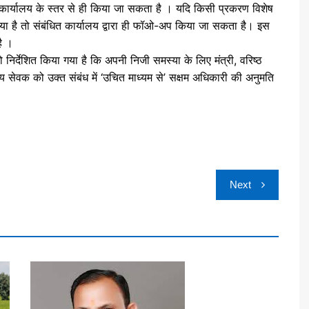
 कार्यालय के स्तर से ही किया जा सकता है । यदि किसी प्रकरण विशेष
 गया है तो संबंधित कार्यालय द्वारा ही फॉओ-अप किया जा सकता है। इस
है ।
 निर्देशित किया गया है कि अपनी निजी समस्या के लिए मंत्री, वरिष्ठ
ेवक को उक्त संबंध में ‘उचित माध्यम से’ सक्षम अधिकारी की अनुमति
Next