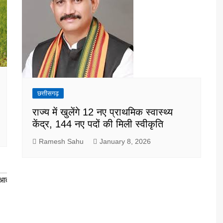
छत्तीसगढ़
राज्य में खुलेंगे 12 नए प्राथमिक स्वास्थ्य
केंद्र, 144 नए पदों की मिली स्वीकृति
Ramesh Sahu
January 8, 2026