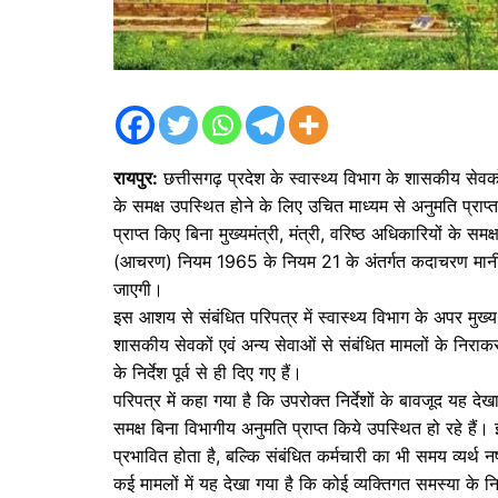
रायपुर:
छत्तीसगढ़ प्रदेश के स्वास्थ्य विभाग के शासकीय सेवको
के समक्ष उपस्थित होने के लिए उचित माध्यम से अनुमति प्
प्राप्त किए बिना मुख्यमंत्री, मंत्री, वरिष्ठ अधिकारियों के
(आचरण) नियम 1965 के नियम 21 के अंतर्गत कदाचरण मानी 
जाएगी।
इस आशय से संबंधित परिपत्र में स्वास्थ्य विभाग के अपर मुख
शासकीय सेवकों एवं अन्य सेवाओं से संबंधित मामलों के निराकर
के निर्देश पूर्व से ही दिए गए हैं।
परिपत्र में कहा गया है कि उपरोक्त निर्देशों के बावजूद यह देख
समक्ष बिना विभागीय अनुमति प्राप्त किये उपस्थित हो रहे हैं।
प्रभावित होता है, बल्कि संबंधित कर्मचारी का भी समय व्यर्थ
कई मामलों में यह देखा गया है कि कोई व्यक्तिगत समस्या के न