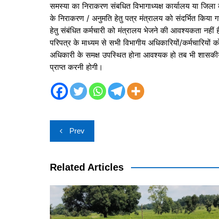
समस्या का निराकरण संबधित विभागाध्यक्ष कार्यालय या जिला
के निराकरण / अनुमति हेतु पत्र मंत्रालय को संदर्भित किया
हेतु संबंधित कर्मचारी को मंत्रालय भेजने की आवश्यकता नहीं 
परिपत्र के माध्यम से सभी विभागीय अधिकारियों/कर्मचारियों को
अधिकारी के समक्ष उपस्थित होना आवश्यक हो तब भी शासकीय स
प्राप्त करनी होगी।
Post
Prev
navigation
Related Articles