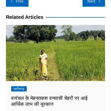
Prev
Next
navigation
Related Articles
छत्तीसगढ़
वनांचल के मेहनतकश वनवासी चेहरों पर आई
आर्थिक लाभ की मुस्कान