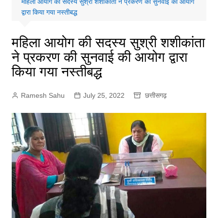
महिला आयोग की सदस्य सुश्री शशीकांता ने प्रकरण की सुनवाई की आयोग
द्वारा किया गया नस्तीबद्ध
महिला आयोग की सदस्य सुश्री शशीकांता
ने प्रकरण की सुनवाई की आयोग द्वारा
किया गया नस्तीबद्ध
Ramesh Sahu
July 25, 2022
छत्तीसगढ़