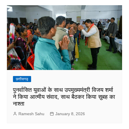
छत्तीसगढ़
पुनर्वासित युवाओं के साथ उपमुख्यमंत्री विजय शर्मा
ने किया आत्मीय संवाद, साथ बैठकर किया सुबह का
नाश्ता
Ramesh Sahu
January 8, 2026