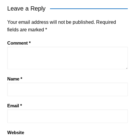
Leave a Reply
Your email address will not be published.
Required
fields are marked
*
Comment
*
Name
*
Email
*
Website