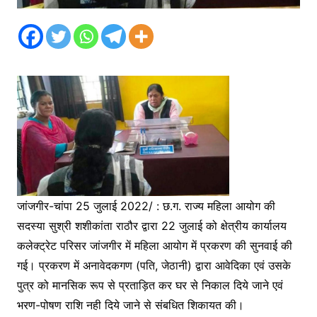
जांजगीर-चांपा 25 जुलाई 2022/ : छ.ग. राज्य महिला आयोग की
सदस्या सुश्री शशीकांता राठौर द्वारा 22 जुलाई को क्षेत्रीय कार्यालय
कलेक्ट्रेट परिसर जांजगीर में महिला आयोग में प्रकरण की सुनवाई की
गई। प्रकरण में अनावेदकगण (पति, जेठानी) द्वारा आवेदिका एवं उसके
पुत्र को मानसिक रूप से प्रताड़ित कर घर से निकाल दिये जाने एवं
भरण-पोषण राशि नही दिये जाने से संबधित शिकायत की।