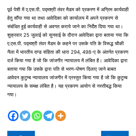
पूर्व पेशी में ए.एस.पी. पद्मश्री तंवर मैडम को प्रकरण में अग्रिम कार्यवाही
हेतु सौंपा गया था तथा आवेदिका को कार्यालय में अपने प्रकरण से
संबंधित हुई कार्यवाही से अवगत कराये जाने का निर्देश दिया गया था।
शुक्रवार 25 जुलाई को सुनवाई के दौरान आवेदिका द्वारा बताया गया कि
ए.एस.पी. पद्मश्री तंवर मैडम के कहने पर उसके पति के विरूद्ध चौकी
नैला में भारतीय दण्ड संहिता की धारा 294, 498-ए के अंतर्गत प्रकरण
दर्ज किया गया है जो कि जांजगीर न्यायालय में लंबित है। आवेदिका द्वारा
बताया गया कि उसके द्वारा पति से भरण-पोषण दिलाए जाने बाबत
आवेदन कुटुम्ब न्यायालय जांजगीर में प्रस्तुत किया गया है जो कि कुटुम्ब
न्यायालय के समक्ष लंबित है। यह प्रकरण आयोग से नस्तीबद्ध किया
गया।
Post