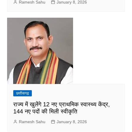
Ramesh Sahu
January 8, 2026
छत्तीसगढ़
राज्य में खुलेंगे 12 नए प्राथमिक स्वास्थ्य केंद्र,
144 नए पदों की मिली स्वीकृति
Ramesh Sahu
January 8, 2026