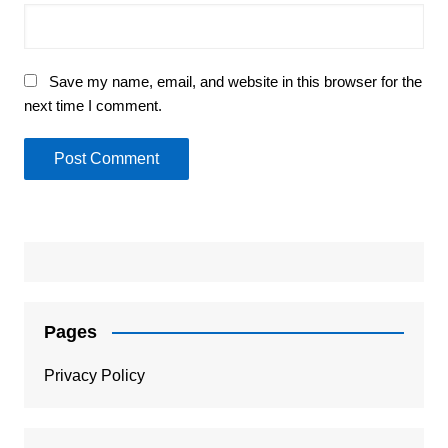
Save my name, email, and website in this browser for the
next time I comment.
Pages
Privacy Policy