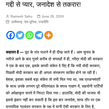
गद्दी से प्यार, जनादेश से तकरार!
Ramesh Sahu
June 26, 2024
छत्तीसगढ़
,
देश-दुनिया
,
राजनीति
कहावत है —
पूत के पांव पालने में ही दीख जाते हैं। आम चुनाव के
नतीजे आने के बाद गुजरे करीब दो सप्ताहों में ही, नरेंद्र मोदी की सरकार
ने एक के बाद एक, इसके काफी संकेत दे दिए हैं कि नयी मोदी सरकार,
पिछली मोदी सरकार का ही अगला संस्करण साबित होने जा रही है।
बेशक, इसका सबसे बड़ा संकेत तो तभी मिल गया था, जब प्रधानमंत्री
के साथ उनके लगभग पूरे मंत्रिमंडल के शपथ ग्रहण में, सहयोगी पार्टियों
को अपेक्षाकृत सस्ते में निपटा दिया गया। हालांकि, मोदी की भाजपा भी
इससे इंकार नहीं कर सकती है कि इस बार जनादेश, साफ तौर पर एक
वास्तविक गठबंधन सरकार के पक्ष में यानी ऐसी सरकार के लिए है,