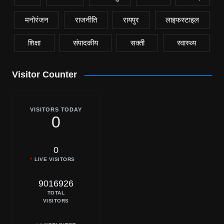
मनोरंजन
राजनीति
रायपुर
लाइफस्टाइल
शिक्षा
संपादकीय
सक्ती
स्वास्थ्य
Visitor Counter
VISITORS TODAY
0
0
LIVE VISITORS
9016926
TOTAL
VISITORS