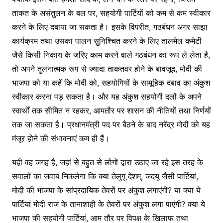
ताकत के असंतुलन के बल पर, सहयोगी पार्टियों को कम से कम स्वीकार
करने के लिए दबाया जा सकता है। इसके विपरीत, गठबंधन अगर साझा
कार्यक्रम तथा उसका पालन सुनिश्चित करने के लिए तालमेल कमेटी
जैसे किसी निकाय के जरिए काम करने वाले गठबंधन का रूप ले लेता है,
तो अपने तुलनात्मक रूप से ज्यादा ताकतवर होने के बावजूद, मोदी की
भाजपा को या कहें कि मोदी को, सहयोगियों के सामूहिक दबाव का अंकुश
स्वीकार करना पड़ सकता है। और यह अंकुश सहयोगी दलों के अपने
स्वार्थों तक सीमित न रहकर, आमतौर पर शासन की नीतियों तथा निर्णयों
तक जा सकता है। प्रधानमंत्री पद पर बैठने के बाद नरेंद्र मोदी को यह
मंजूर होने की संभावनाएं कम ही हैं।
यही वह जगह है, जहां से बहुत से लोगों द्वारा उठाए जा रहे इस तरह के
सवालों का जवाब निकलेगा कि क्या तेलुगू देशम्, जदयू जैसी पार्टियां,
मोदी की भाजपा के सांप्रदायिक तेवरों पर अंकुश लगाएंगी? या क्या ये
पार्टियां मोदी राज के तानाशाही के तेवरों पर अंकुश लगा पाएंगी? क्या ये
भाजपा की सहयोगी पार्टियां, आम तौर पर विपक्ष के खिलाफ तथा