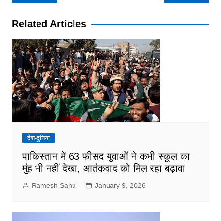
navigation
Related Articles
देश-दुनिया
पाकिस्तान में 63 फीसद युवाओं ने कभी स्कूल का
मुंह भी नहीं देखा, आतंकवाद को मिल रहा बढ़ावा
Ramesh Sahu
January 9, 2026