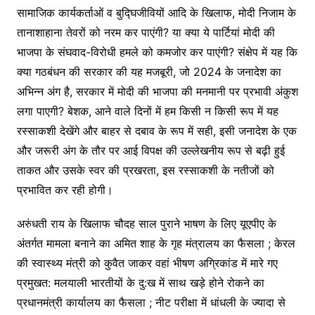
सामाजिक कार्यकर्ताओं व बुद्घिजीवियों आदि के खिलाफ, मोदी निजाम के
तानाशाहाना तेवरों को नरम कर पाएंगी? या क्या ये पार्टियां मोदी की
भाजपा के संघवाद-विरोधी हमले को कमजोर कर पाएंगी? संक्षेप में यह कि
क्या गठबंधन की सरकार की यह मजबूरी, जो 2024 के जनादेश का
अभिन्न अंग है, सरकार में मोदी की भाजपा की मनमानी पर प्रभावी अंकुश
लगा पाएगी? बेशक, आने वाले दिनों में हम किसी न किसी रूप में यह
रस्साकशी देखेंगे और बाहर से दबाव के रूप में सही, इसी जनादेश के एक
और जरूरी अंग के तौर पर आई विपक्ष की उल्लेखनीय रूप से बढ़ी हुई
ताकत और उसके स्वर की प्रखरता, इस रस्साकशी के नतीजों को
प्रभावित कर रही होगी।
अरुंधती राय के खिलाफ चौदह साल पुराने भाषण के लिए यूएपीए के
अंतर्गत मामला बनाने का अमित शाह के गृह मंत्रालय का फैसला ; केरल
की स्वास्थ्य मंत्री को कुवैत जाकर वहां भीषण अग्रिकांड में मारे गए
प्रमुखत: मलयाली भारतीयों के दु:ख में साथ खड़े होने रोकने का
प्रधानमंत्री कार्यालय का फैसला ; नीट परीक्षा में धांधली के ज्यादा से