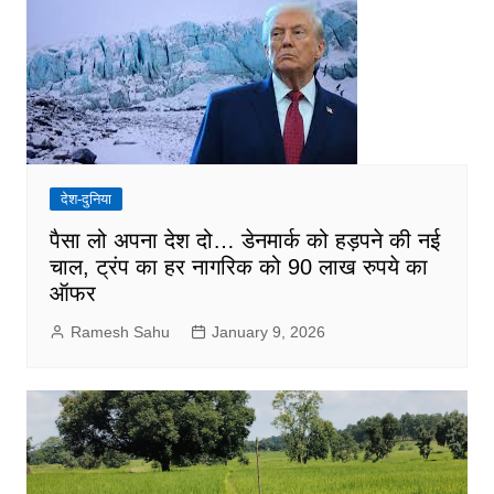
देश-दुनिया
पैसा लो अपना देश दो… डेनमार्क को हड़पने की नई
चाल, ट्रंप का हर नागरिक को 90 लाख रुपये का
ऑफर
Ramesh Sahu
January 9, 2026