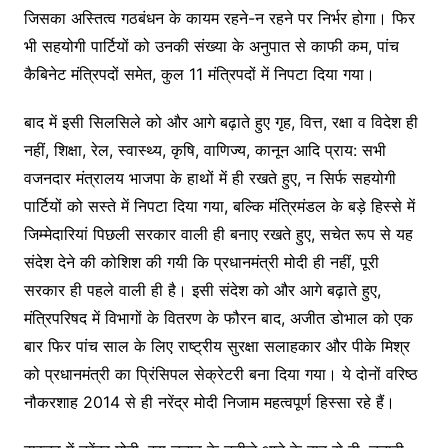
जिसका अस्तित्व गठबंधन के कायम रहने-न रहने पर निर्भर होगा। फिर
भी सहयोगी पार्टियों को उनकी संख्या के अनुपात से काफी कम, पांच
कैबिनेट मंत्रिपदों समेत, कुल 11 मंत्रिपदों में निपटा दिया गया।
बाद में इसी सिलसिले को और आगे बढ़ाते हुए गृह, वित्त, रक्षा व विदेश ही
नहीं, शिक्षा, रेल, स्वास्थ्य, कृषि, वाणिज्य, कानून आदि प्राय: सभी
वजनदार मंत्रालय भाजपा के हाथों में ही रखते हुए, न सिर्फ सहयोगी
पार्टियों को सस्ते में निपटा दिया गया, बल्कि मंत्रिमंडल के बड़े हिस्से में
जिम्मेदारियां पिछली सरकार वाली ही बनाए रखते हुए, सचेत रूप से यह
संदेश देने की कोशिश की गयी कि प्रधानमंत्री मोदी ही नहीं, पूरी
सरकार ही पहले वाली ही है। इसी संदेश को और आगे बढ़ाते हुए,
मंत्रिपरिषद में विभागों के वितरण के फौरन बाद, अजीत डोभाल को एक
बार फिर पांच साल के लिए राष्ट्रीय सुरक्षा सलाहकार और पीके मिश्र
को प्रधानमंत्री का प्रिंसिपल सेक्रेटरी बना दिया गया। ये दोनों वरिष्ठ
नौकरशाह 2014 से ही नरेंद्र मोदी निजाम महत्वपूर्ण हिस्सा रहे हैं।