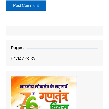
Pages
Privacy Policy