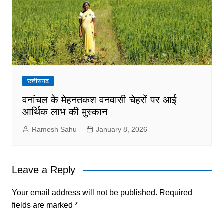
छत्तीसगढ़
वनांचल के मेहनतकश वनवासी चेहरों पर आई
आर्थिक लाभ की मुस्कान
Ramesh Sahu
January 8, 2026
Leave a Reply
Your email address will not be published.
Required
fields are marked
*