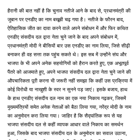
हैरानी की बात नहीं है कि चुनाव नतीजे आने के बाद से, प्रधानमंत्री की
जुबान पर एनडीए का नाम बखूबी चढ़ गया है। नतीजे के फौरन बाद,
ऐतिहासिक जीत का दावा करने वाले अपने संबोधन में और फिर कथित
एनडीए संसदीय दल द्वारा नेता चुने जाने के बाद अपने संबोधन में,
प्रधानमंत्री मोदी ने बीसियों बार उस एनडीए का नाम लिया, जिसे सीढ़ी
बनाकर ही वह सत्ता तक पहुंच सकते थे। इस सब में उन्होंने संघ और
भाजपा के भी अपने अनेक सहयोगियों को हैरान करते हुए, एक अभूतपूर्व
पैंतरे को आजमाते हुए, अपने भाजपा संसदीय दल द्वारा नेता चुने जाने की
औपचारिकता पूरी करना भी जरूरी नहीं समझा कि कहीं उस प्रक्रिया में
कोई विरोधी या नाखुशी के स्वर न सुनने पड़ जाएं। इसके बजाय, हाथ
के हाथ एनडीए संसदीय दल नाम का एक नया निकाय गढ़कर, जिसमें
मुख्यमंत्रियों समेत अनेक नेताओं को बैठा लिया गया, नरेंद्र मोदी के नाम
का अनुमोदन करा लिया गया। जाहिर है कि सैद्घांतिक रूप से यह
भाजपा संसदीय दल से कहीं व्यापक आधार वाले निकाय का समर्थन
हुआ, जिसके बाद भाजपा संसदीय दल के अनुमोदन का सवाल उठाना,