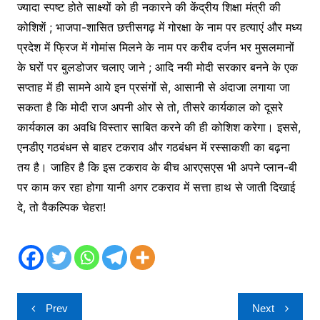
ज्यादा स्पष्ट होते साक्ष्यों को ही नकारने की केंद्रीय शिक्षा मंत्री की
कोशिशें ; भाजपा-शासित छत्तीसगढ़ में गोरक्षा के नाम पर हत्याएं और मध्य
प्रदेश में फ्रिज में गोमांस मिलने के नाम पर करीब दर्जन भर मुसलमानों
के घरों पर बुलडोजर चलाए जाने ; आदि नयी मोदी सरकार बनने के एक
सप्ताह में ही सामने आये इन प्रसंगों से, आसानी से अंदाजा लगाया जा
सकता है कि मोदी राज अपनी ओर से तो, तीसरे कार्यकाल को दूसरे
कार्यकाल का अवधि विस्तार साबित करने की ही कोशिश करेगा। इससे,
एनडीए गठबंधन से बाहर टकराव और गठबंधन में रस्साकशी का बढ़ना
तय है। जाहिर है कि इस टकराव के बीच आरएसएस भी अपने प्लान-बी
पर काम कर रहा होगा यानी अगर टकराव में सत्ता हाथ से जाती दिखाई
दे, तो वैकल्पिक चेहरा!
Post
Prev
Next