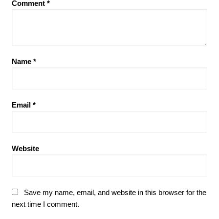
Comment
*
Name
*
Email
*
Website
Save my name, email, and website in this browser for the
next time I comment.