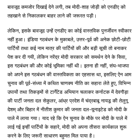
बावजूद कमजोर दिखाई देने लगी, तब मोदी-शाह जोड़ी को एनडीए को
तहखाने से निकालकर बाहर लाने की जरूरत पड़ी।
लेकिन, इसके बावजूद उन्हें एनडीए का कोई वास्तविक पुनर्जीवन स्वीकार
नहीं हुआ। इंडिया गठबंधन के मुकाबले, उत्तर-पूर्व की अनेक छोटी-छोटी
पार्टियों तथा कई नाम मात्र की पार्टियों की और बड़ी सूची तो बनाकर
पेश कर दी गयी, लेकिन नरेंद्र मोदी सरकार को समर्थन देने के सिवा,
इस गठबंधन की और कोई भूमिका नहीं थी। इतना ही नहीं, संघ-भाजपा
को अपने इस गठबंधन की वास्तविकता का एहसास था, इसलिए ऐन आम
चुनाव की पूर्व-संध्या में कथित चाणक्य नीति का सहारा लेते हुए, विभिन्न
उपायों तथा तिकड़मों से टार्गेटेड अभियान चलाकर कर्नाटक में देवगौड़ा
की पार्टी जनता दल सेकुलर, आंध्र प्रदेश में चंद्रबाबू नायडू की तेलुगू
देशम् और बिहार में नीतीश कुमार की जनता दल-यूनाइटेड को मोदी के
पाले में लाया गया। याद रहे कि ऐन चुनाव के मौके पर मोदी के पाले में
लाई गई इन्हीं पार्टियों के सहारे, मोदी को अपना तीसरा कार्यकाल शुरू
करने के लिए जरूरी साधारण बहुमत मिल पाया है।