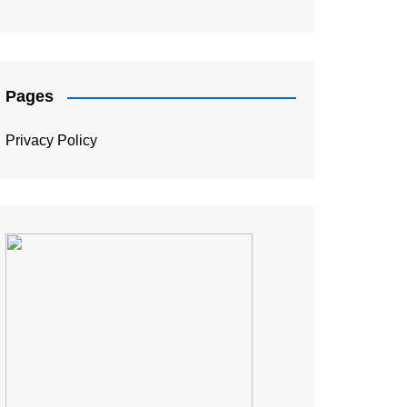
संपादकीय
Pages
Privacy Policy