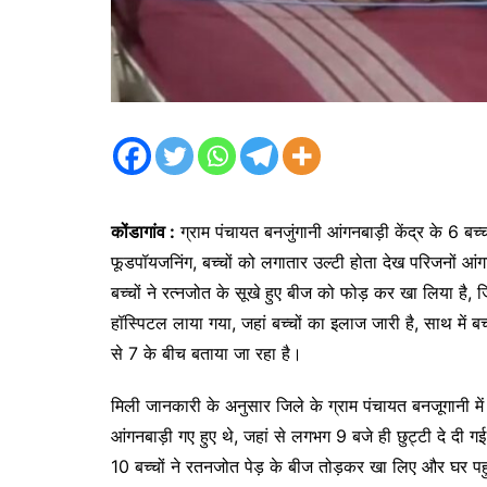
कोंडागांव :
ग्राम पंचायत बनजुंगानी आंगनबाड़ी केंद्र के 6 बच
फूडपॉयजनिंग, बच्चों को लगातार उल्टी होता देख परिजनों आंगा
बच्चों ने रत्नजोत के सूखे हुए बीज को फोड़ कर खा लिया है, 
हॉस्पिटल लाया गया, जहां बच्चों का इलाज जारी है, साथ में ब
से 7 के बीच बताया जा रहा है।
मिली जानकारी के अनुसार जिले के ग्राम पंचायत बनजूगानी में
आंगनबाड़ी गए हुए थे, जहां से लगभग 9 बजे ही छुट्टी दे दी 
10 बच्चों ने रतनजोत पेड़ के बीज तोड़कर खा लिए और घर पहु