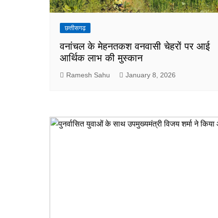
छत्तीसगढ़
वनांचल के मेहनतकश वनवासी चेहरों पर आई
आर्थिक लाभ की मुस्कान
Ramesh Sahu
January 8, 2026