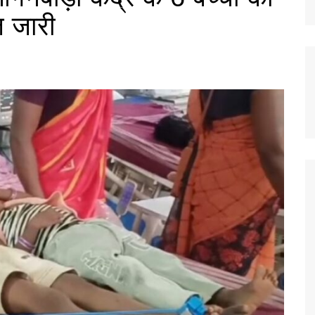
ज जारी