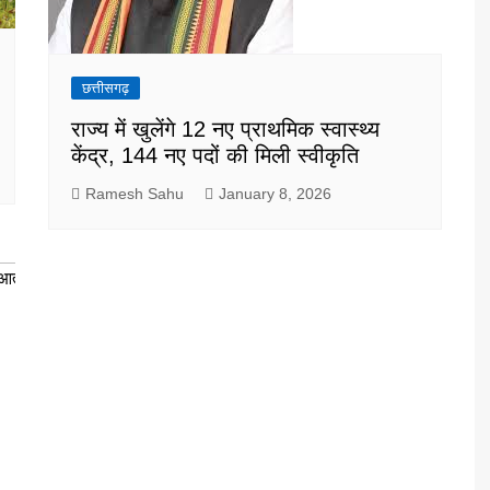
छत्तीसगढ़
राज्य में खुलेंगे 12 नए प्राथमिक स्वास्थ्य
केंद्र, 144 नए पदों की मिली स्वीकृति
Ramesh Sahu
January 8, 2026