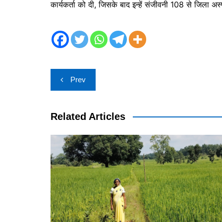
कार्यकर्ता को दी, जिसके बाद इन्हें संजीवनी 108 से जिला अ
Post
Prev
navigation
Related Articles