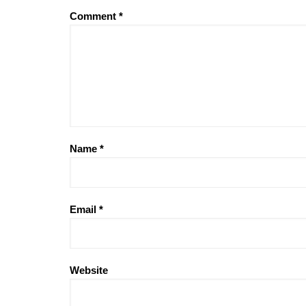
Comment
*
Name
*
Email
*
Website