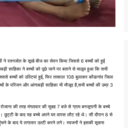
्चों ने रतनजोत के सूखे बीज का सेवन किया जिससे 6 बच्चों को हुई
बड़ी साहिका ने बच्चों को पूछे जाने पर बताने से मालूम हुआ कि सभी
जिससे बच्चों को उल्टियां हुई, फिर तत्काल 108 बुलाकर कोंडागांव जिला
च्चों के परिजन और आंगाबड़ी साहिका भी मौजूद है,सभी बच्चों की उम्र 3
 रोजाना की तरह मंगलवार की सुबह 7 बजे से ग्राम बनजूगानी के बच्चे
गई। छुट्टी के बाद यह बच्चे अपने घर वापस लौट रहे थे। सी दौरान 8 से
ंचने के बाद ये लगातार उल्टी करने लगे। स्‍वजनों ने इसकी सूचना