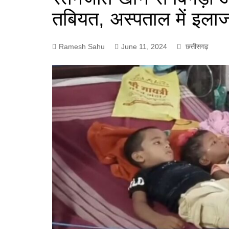
तबियत, अस्पताल में इला
Ramesh Sahu
June 11, 2024
छत्तीसगढ़