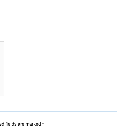
ed fields are marked
*