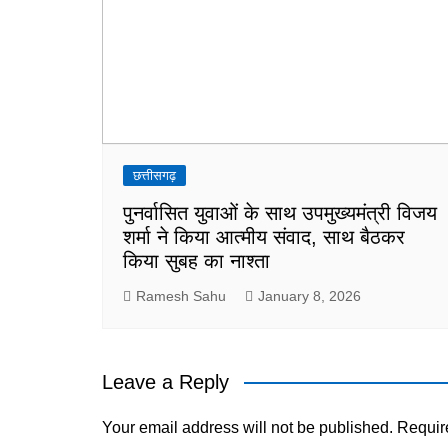
छत्तीसगढ़
पुनर्वासित युवाओं के साथ उपमुख्यमंत्री विजय
शर्मा ने किया आत्मीय संवाद, साथ बैठकर
किया सुबह का नाश्ता
Ramesh Sahu
January 8, 2026
Leave a Reply
Your email address will not be published.
Requir