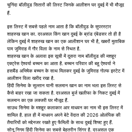
चुनिंदा बॉलीवुड सितारों की लिस्ट जिनके आलीशन घर दुबई में भी मौजूद
हैं.
इस लिस्ट में सबसे पहले नाम आता है कि बॉलीवुड के सुपरस्टार
शाहरुख खान का. दरअसल किंग खान दुबई के ब्रांड एंबेडसर तो ही है
लेकिन दुबई में शाहरुख खान का एक आलीशान घर भी है, खबरों मुताबिक
पाम जुमिराह में गौर विला के नाम से स्थित है.
शाहरुख खान के अलावा इस सूची में दूसरा नाम बॉलीवुड की मशहूर
एक्ट्रेस ऐश्वर्या बच्चन का आता है. बच्चन परिवार की बहू ऐश्वर्या ने
हसबैंड अभिषेक बच्चन के साथ मिलकर दुबई के जुमिराह गोल्फ इस्टेट में
आलीशन विला खरीद रखा है.
हिंदी सिनेमा के सुल्तान यानी सलमान खान का नाम भला इस लिस्ट से
कैसे बाहर रखा जा सकता है. दरअसल बुर्ज खलीफा के निकट दुबई में
सलमान का एक लक्जरी घर मौजूद हैं.
साउथ सिनेमा के मशहूर कलाकार आर माधवन का नाम भी इस लिस्ट में
शामिल है. हाल ही में माधवन अपने बेटे वेंदात की 2026 ओलंपिक की
तैयारियों को मद्देनजर रखते हुए फैमिली के साथ दुबई शिफ्ट हुए हैं.
सोनू निगम हिंदी सिनेमा का सबसे बेहतरीन सिंगर है. दरअसल एक