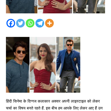
हिंदी सिनेमा के दिग्गज कलाकार अक्सर अपनी लाइस्टाइल को लेकर
चर्चा का विषय बनते रहते हैं. इस बीच हम आपके लिए लेकर आए हैं उन