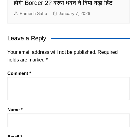
होगी Border 2? वरुण धवन ने दिया बड़ा हिंट
Ramesh Sahu
January 7, 2026
Leave a Reply
Your email address will not be published.
Required
fields are marked
*
Comment
*
Name
*
Email
*