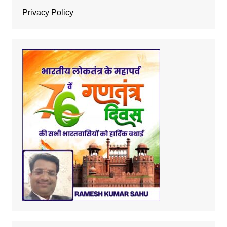
Privacy Policy