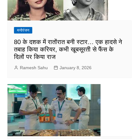
मनोरंजन
80 के दशक में रातोंरात बनी स्टार… एक हादसे ने
तबाह किया करियर, कभी खूबसूरती से फैंस के
दिलों पर किया राज
Ramesh Sahu
January 8, 2026