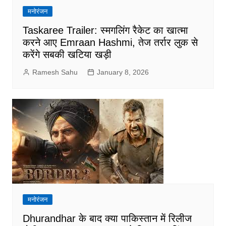
मनोरंजन
Taskaree Trailer: स्मगलिंग रैकेट का खात्मा
करने आए Emraan Hashmi, तेज तर्रार लुक से
करेंगे सबकी खटिया खड़ी
Ramesh Sahu
January 8, 2026
मनोरंजन
Dhurandhar के बाद क्या पाकिस्तान में रिलीज