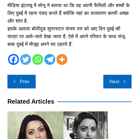
मीडिया इंटरव्यू में सोनू ने बताया था कि वह अपनी फैमिली और बच्चों के
लिए दुबई में रहना पंसद करते हैं क्योंकि यहां का वातावरण काफी अच्छा
और शांत है.
इसके अलावा बॉलीवुड सुपरस्टार संजय दत्त को आए दिन दुबई की
यात्रा पर आते-जाते देखा जाता है. ऐसे में अपने परिवार के साथ संजू
बाबा दुबई में मौजूद अपने घर ठहरते हैं.
Post
Prev
Next
navigation
Related Articles