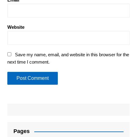
Website
Save my name, email, and website in this browser for the
next time I comment.
Pages