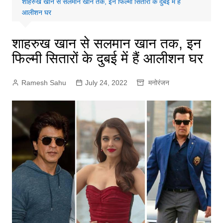
शाहरुख खान से सलमान खान तक, इन फिल्मी सितारों के दुबई में हैं
आलीशन घर
शाहरुख खान से सलमान खान तक, इन
फिल्मी सितारों के दुबई में हैं आलीशन घर
Ramesh Sahu
July 24, 2022
मनोरंजन