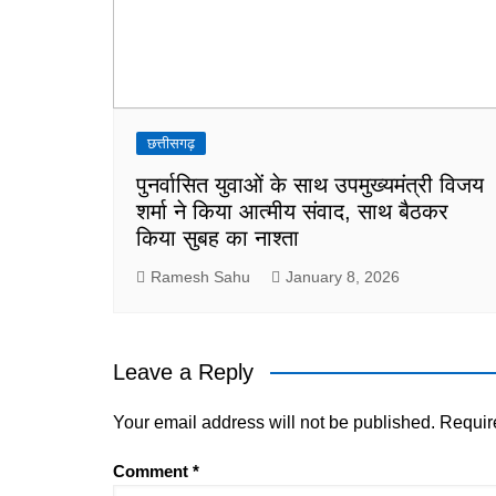
छत्तीसगढ़
पुनर्वासित युवाओं के साथ उपमुख्यमंत्री विजय
शर्मा ने किया आत्मीय संवाद, साथ बैठकर
किया सुबह का नाश्ता
Ramesh Sahu
January 8, 2026
Leave a Reply
Your email address will not be published.
Requir
Comment
*