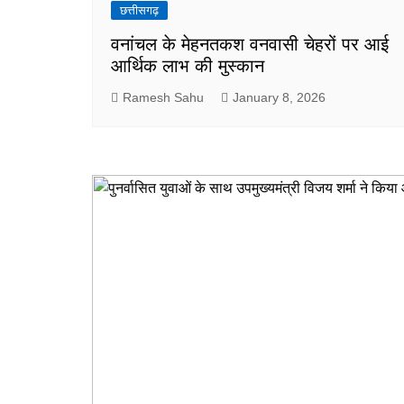
छत्तीसगढ़
वनांचल के मेहनतकश वनवासी चेहरों पर आई
आर्थिक लाभ की मुस्कान
Ramesh Sahu
January 8, 2026