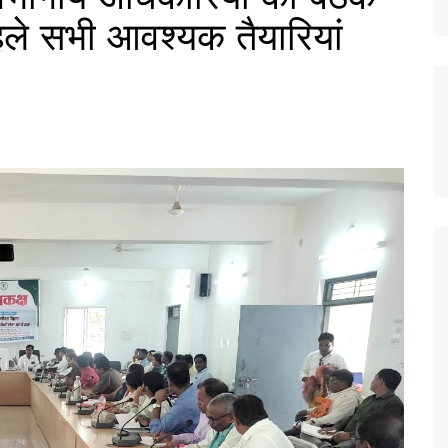
पहले सभी आवश्यक तैयारियां