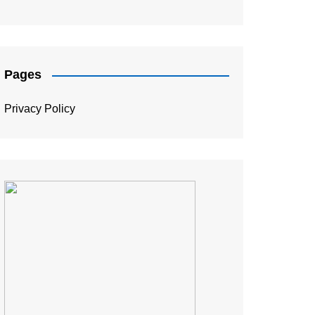
संपादकीय
Pages
Privacy Policy