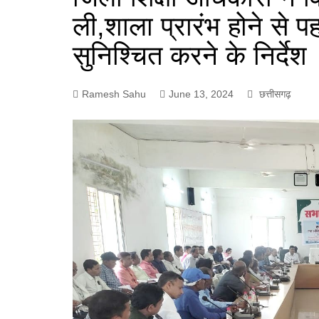
ली,शाला प्रारंभ होने से 
सुनिश्चित करने के निर्देश
Ramesh Sahu
June 13, 2024
छत्तीसगढ़