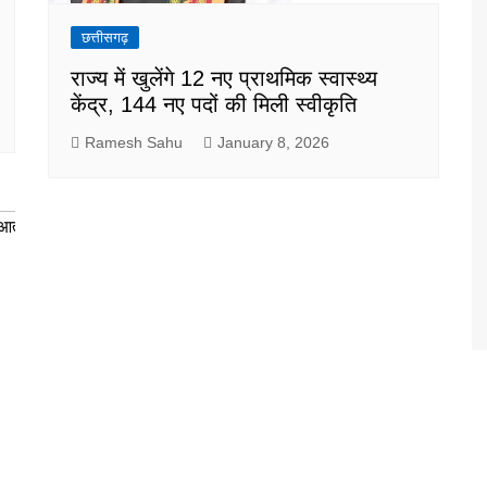
छत्तीसगढ़
राज्य में खुलेंगे 12 नए प्राथमिक स्वास्थ्य
केंद्र, 144 नए पदों की मिली स्वीकृति
Ramesh Sahu
January 8, 2026