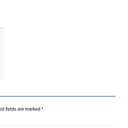
ed fields are marked
*