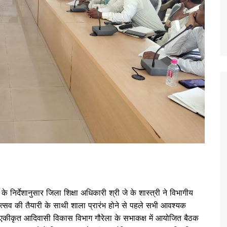
 निर्देशानुसार जिला शिक्षा अधिकारी श्री जे के शास्त्री ने विभागीय
्सव की तैयारी के साथी शाला प्रारंभ होने से पहले सभी आवश्यक
सक एकीकृत आदिवासी विकास विभाग गौरेला के सभाकक्ष में आयोजित बैठक