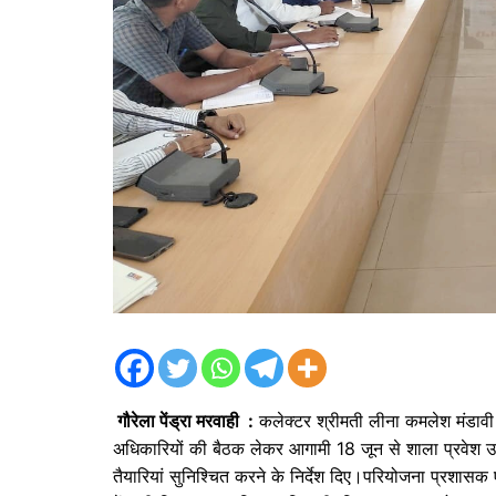
गौरेला पेंड्रा मरवाही :
कलेक्टर श्रीमती लीना कमलेश मंडावी के
अधिकारियों की बैठक लेकर आगामी 18 जून से शाला प्रवेश उत
तैयारियां सुनिश्चित करने के निर्देश दिए।परियोजना प्रशा