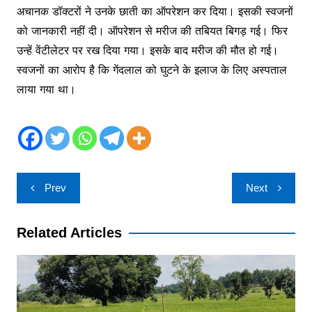
अचानक डॉक्टरों ने उनके छाती का ऑपरेशन कर दिया। इसकी स्वजनों
को जानकारी नहीं दी। ऑपरेशन से मरीज की तबियत बिगड़ गई। फिर
उन्हें वेंटीलेटर पर रख दिया गया। इसके बाद मरीज की मौत हो गई।
स्वजनों का आरोप है कि गेंदलाल को घुटने के इलाज के लिए अस्पताल
लाया गया था।
Post
Prev
Next
navigation
Related Articles