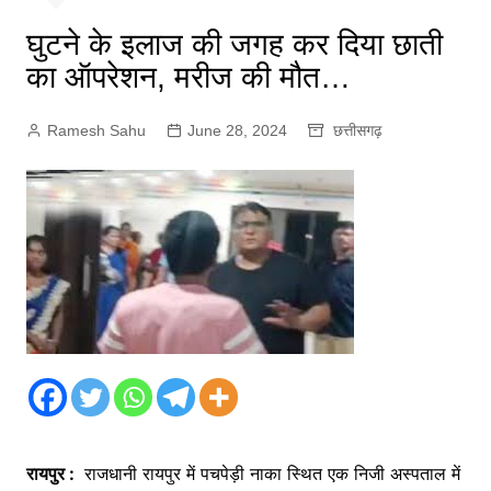
घुटने के इलाज की जगह कर दिया छाती
का ऑपरेशन, मरीज की मौत…
Ramesh Sahu
June 28, 2024
छत्तीसगढ़
रायपुर :
राजधानी रायपुर में पचपेड़ी नाका स्थित एक निजी अस्पताल में