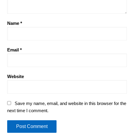
Name
*
Email
*
Website
Save my name, email, and website in this browser for the
next time I comment.