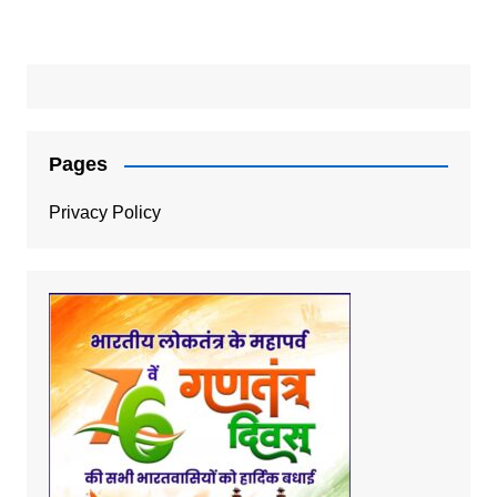
Pages
Privacy Policy