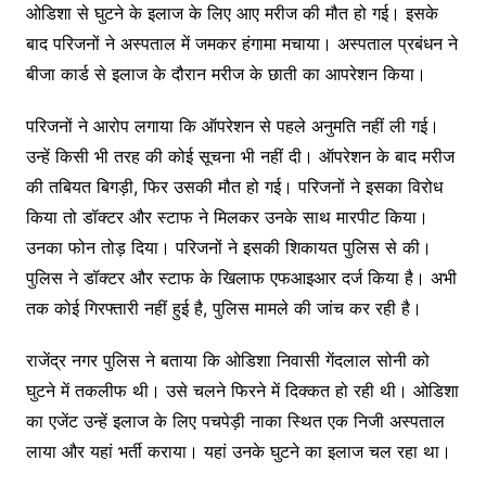
ओडिशा से घुटने के इलाज के लिए आए मरीज की मौत हो गई। इसके
बाद परिजनों ने अस्पताल में जमकर हंगामा मचाया। अस्पताल प्रबंधन ने
बीजा कार्ड से इलाज के दौरान मरीज के छाती का आपरेशन किया।
परिजनों ने आरोप लगाया कि ऑपरेशन से पहले अनुमति नहीं ली गई।
उन्हें किसी भी तरह की कोई सूचना भी नहीं दी। ऑपरेशन के बाद मरीज
की तबियत बिगड़ी, फिर उसकी मौत हो गई। परिजनों ने इसका विरोध
किया तो डॉक्टर और स्टाफ ने मिलकर उनके साथ मारपीट किया।
उनका फोन तोड़ दिया। परिजनों ने इसकी शिकायत पुलिस से की।
पुलिस ने डॉक्टर और स्टाफ के खिलाफ एफआइआर दर्ज किया है। अभी
तक कोई गिरफ्तारी नहीं हुई है, पुलिस मामले की जांच कर रही है।
राजेंद्र नगर पुलिस ने बताया कि ओडिशा निवासी गेंदलाल सोनी को
घुटने में तकलीफ थी। उसे चलने फिरने में दिक्कत हो रही थी। ओडिशा
का एजेंट उन्हें इलाज के लिए पचपेड़ी नाका स्थित एक निजी अस्‍पताल
लाया और यहां भर्ती कराया। यहां उनके घुटने का इलाज चल रहा था।