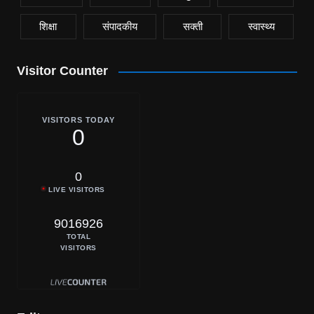
शिक्षा
संपादकीय
सक्ती
स्वास्थ्य
Visitor Counter
VISITORS TODAY
0
0
LIVE VISITORS
9016926
TOTAL
VISITORS