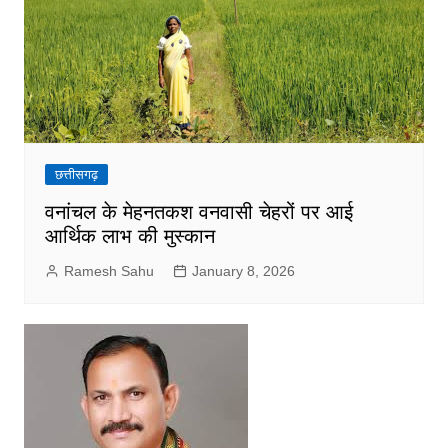
छत्तीसगढ़
वनांचल के मेहनतकश वनवासी चेहरों पर आई
आर्थिक लाभ की मुस्कान
Ramesh Sahu
January 8, 2026