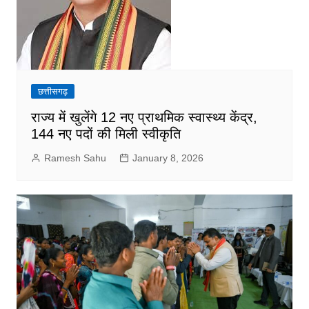
छत्तीसगढ़
राज्य में खुलेंगे 12 नए प्राथमिक स्वास्थ्य केंद्र,
144 नए पदों की मिली स्वीकृति
Ramesh Sahu
January 8, 2026