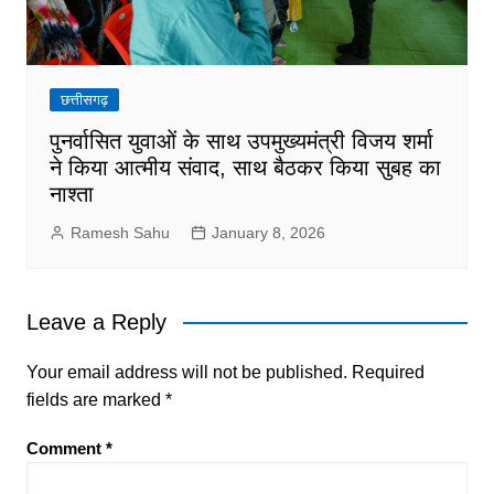
छत्तीसगढ़
पुनर्वासित युवाओं के साथ उपमुख्यमंत्री विजय शर्मा
ने किया आत्मीय संवाद, साथ बैठकर किया सुबह का
नाश्ता
Ramesh Sahu
January 8, 2026
Leave a Reply
Your email address will not be published.
Required
fields are marked
*
Comment
*