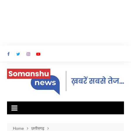
Home
छत्तीसगढ़