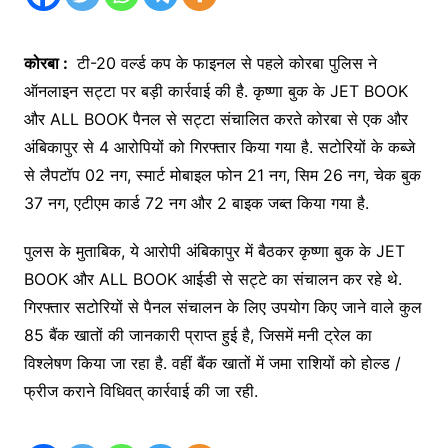
कोरबा :
टी-20 वर्ल्ड कप के फाइनल से पहले कोरबा पुलिस ने
ऑनलाइन स‌ट्टा पर बड़ी कार्रवाई की है. कृष्णा बुक के JET BOOK
और ALL BOOK पैनल से सट्टा संचालित करते कोरबा से एक और
अंबिकापुर से 4 आरोपियों को गिरफ्तार किया गया है. सटोरियों के कब्जे
से लैपटॉप 02 नग, स्मार्ट मोबाइल फोन 21 नग, सिम 26 नग, चेक बुक
37 नग, एटीएम कार्ड 72 नग और 2 बाइक जब्त किया गया है.
पुलस के मुताबिक, ये आरोपी अंबिकापुर में बैठकर कृष्णा बुक के JET
BOOK और ALL BOOK आईडी से सट्टे का संचालन कर रहे थे.
गिरफ्तार सटोरियों से पैनल संचालन के लिए उपयोग किए जाने वाले कुल
85 बैंक खातों की जानकारी प्राप्त हुई है, जिसमें मनी ट्रेल का
विश्लेषण किया जा रहा है. वहीं बैंक खातों में जमा राशियों को होल्ड /
फ्रीज कराने विधिवत् कार्रवाई की जा रही.