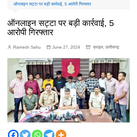
ऑनलाइन स‌ट्टा पर बड़ी कार्रवाई, 5 आरोपी गिरफ्तार
ऑनलाइन स‌ट्टा पर बड़ी कार्रवाई, 5
आरोपी गिरफ्तार
Ramesh Sahu
June 27, 2024
क्राइम
,
छत्तीसगढ़