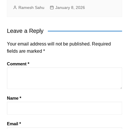
Ramesh Sahu
January 8, 2026
Leave a Reply
Your email address will not be published.
Required
fields are marked
*
Comment
*
Name
*
Email
*