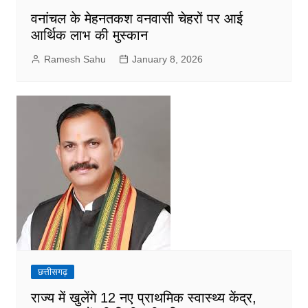
वनांचल के मेहनतकश वनवासी चेहरों पर आई
आर्थिक लाभ की मुस्कान
Ramesh Sahu
January 8, 2026
छत्तीसगढ़
राज्य में खुलेंगे 12 नए प्राथमिक स्वास्थ्य केंद्र,