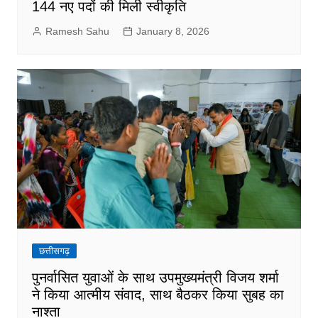
144 नए पदों की मिली स्वीकृति
Ramesh Sahu
January 8, 2026
छत्तीसगढ़
पुनर्वासित युवाओं के साथ उपमुख्यमंत्री विजय शर्मा
ने किया आत्मीय संवाद, साथ बैठकर किया सुबह का
नाश्ता