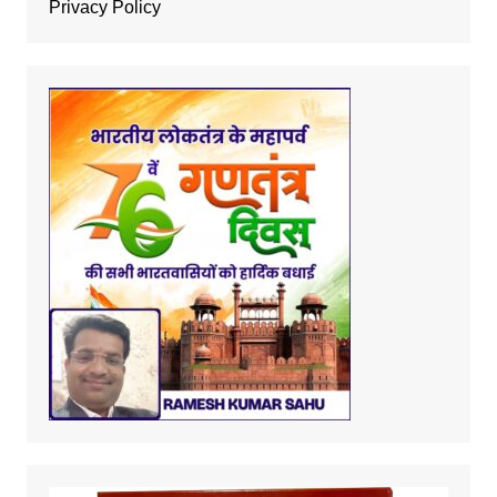
Privacy Policy