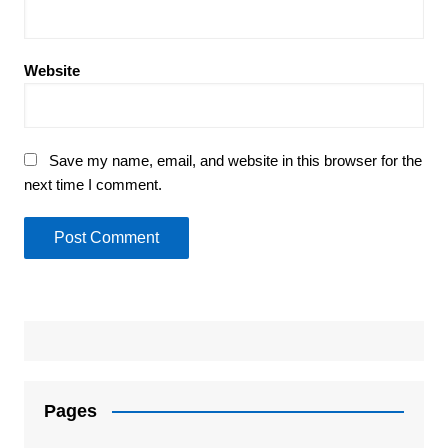
Website
Save my name, email, and website in this browser for the
next time I comment.
Pages