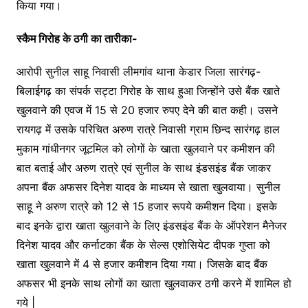
किया गया।
स्कैम गिरोह के ठगी का तारीका-
आरोपी सुनील साहू निवासी लीमगांव थाना केडार जिला सारंगढ़-
बिलाईगढ़ का संपर्क सट्टा गिरोह के साथ हुआ जिन्होंने उसे बैंक खाते
खुलवाने की एवज में 15 से 20 हजार रुपए देने की बात कही। उसने
रायगढ़ में उसके परिचित अरुण रात्रे निवासी ग्राम छिन्द सारंगढ़ हाल
मुकाम गांधीनगर जूटमिल को लोगों के खाता खुलवाने पर कमीशन की
बात बताई और अरुण रात्रे एवं सुनील के साथ इंडसइंड बैंक जाकर
अपना बैंक अफसर दिनेश यादव के माध्यम से खाता खुलवाया। सुनील
साहू ने अरुण रात्रे को 12 से 15 हजार रूपये कमीशन दिया। इसके
बाद इनके द्वारा खाता खुलवाने के लिए इंडसइंड बैंक के ऑपरेशन मैनेजर
दिनेश यादव और कर्नाटका बैंक के सेल्स एशोसियेट दीपक गुप्ता को
खाता खुलवाने में 4 से हजार कमीशन दिया गया। जिसके बाद बैंक
अफसर भी इनके साथ लोगों का खाता खुलवाकर ठगी करने में शामिल हो
गये |