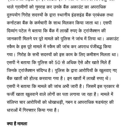
भाले ग्रामीणों को गुमराह कर उनके बैंक अकाउंट का अपराधिक
दुरुपयोग गिरोह सदस्यों के द्वारा स्थानीय इंडसइंड बैंक प्रबंधक तथा
कर्नाटका बैंक के कर्मचारी के साथ मिलकर किया जाता था। एसपी
दिव्यांग पटेल ने बताया कि बैंक में लाखों रुपए के ट्रांजैक्शन की
जानकारी मिलने पर पूरे मामले को पुलिस ने जांच में लिया था। अकाउंट
स्कैम के इस पूरे मामले में स्कैम की जांच कर अपराध पंजीबद्ध किया
गया। गिरोह के सभी सदस्यों को इस काम के लिए कमीशन मिलता था।
एसपी ने बताया कि पुलिस को 50 से अधिक ऐसे और खाते मिले हैं
जिनके ट्रांजैक्शन संदिग्ध है। पुलिस के द्वारा आरोपियों के खुलवाए गए
बैंक खातों को होल्ड करवाया गया है। इन खातों में लाखों रुपए थे।
एसपी ने बताया कि मामले की जांच अभी जारी है। जिसमें इस प्रकार से
फर्जी खाता खुलवाने वाले लोगों का पता लगाया जा रहा है। मामले में
संलिप्त चार आरोपियों को धोखाधड़ी, गबन व आपराधिक षडयंत्र की
धाराओं में गिरफ्तार किया गया है।
क्या है मामला