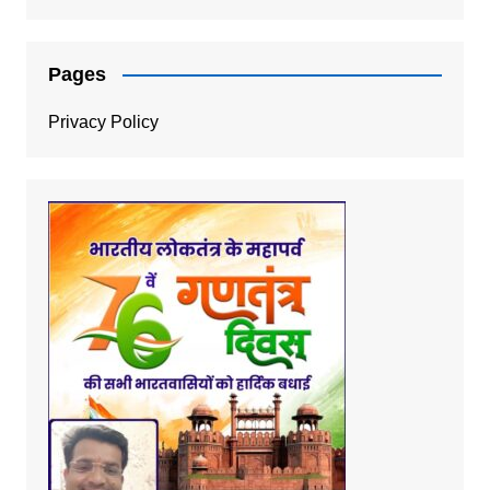
Pages
Privacy Policy