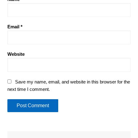
Email
*
Website
Save my name, email, and website in this browser for the
next time I comment.