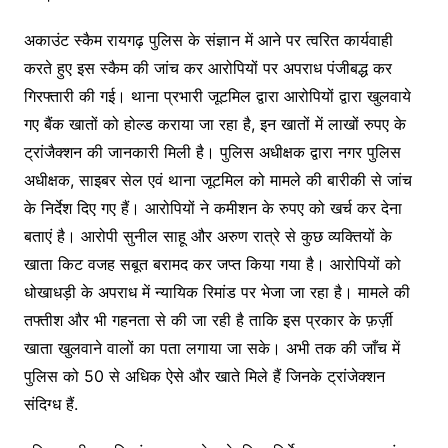
अकाउंट स्कैम रायगढ़ पुलिस के संज्ञान में आने पर त्वरित कार्यवाही
करते हुए इस स्कैम की जांच कर आरोपियों पर अपराध पंजीबद्ध कर
गिरफ्तारी की गई। थाना प्रभारी जूटमिल द्वारा आरोपियों द्वारा खुलवाये
गए बैंक खातों को होल्ड कराया जा रहा है, इन खातों में लाखों रुपए के
ट्रांजैक्शन की जानकारी मिली है। पुलिस अधीक्षक द्वारा नगर पुलिस
अधीक्षक, साइबर सेल एवं थाना जूटमिल को मामले की बारीकी से जांच
के निर्देश दिए गए हैं। आरोपियों ने कमीशन के रुपए को खर्च कर देना
बताएं है। आरोपी सुनील साहू और अरुण रात्रे से कुछ व्यक्तियों के
खाता किट वजह सबूत बरामद कर जप्त किया गया है। आरोपियों को
धोखाधड़ी के अपराध में न्यायिक रिमांड पर भेजा जा रहा है। मामले की
तफ्तीश और भी गहनता से की जा रही है ताकि इस प्रकार के फ़र्ज़ी
खाता खुलवाने वालों का पता लगाया जा सके। अभी तक की जाँच में
पुलिस को 50 से अधिक ऐसे और खाते मिले हैं जिनके ट्रांजेक्शन
संदिग्ध हैं.