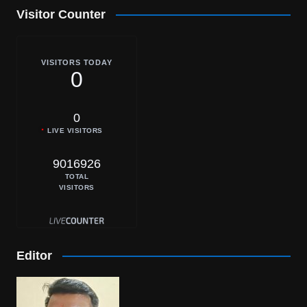
Visitor Counter
VISITORS TODAY
0
0
LIVE VISITORS
9016926
TOTAL
VISITORS
Editor