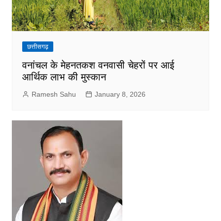
छत्तीसगढ़
वनांचल के मेहनतकश वनवासी चेहरों पर आई
आर्थिक लाभ की मुस्कान
Ramesh Sahu
January 8, 2026