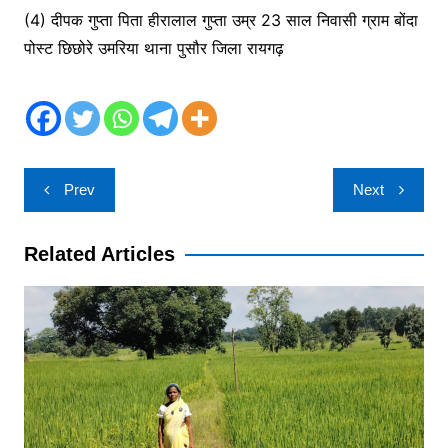
(4) दीपक गुप्ता पिता हीरालाल गुप्ता उम्र 23 साल निवासी ग्राम बोंदा
पोस्ट छिछोरे उमरिया थाना पुसौर जिला रायगढ़
Post
Prev
Next
navigation
Related Articles