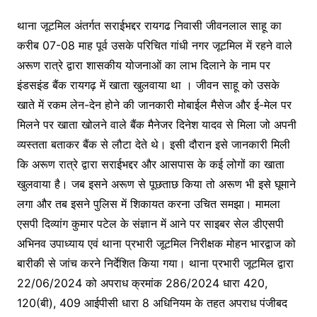
थाना जूटमिल अंतर्गत सराईभद्दर रायगढ निवासी जीवनलाल साहू का
करीब 07-08 माह पूर्व उसके परिचित गांधी नगर जूटमिल में रहने वाले
अरूण रात्रे द्वारा शासकीय योजनाओं का लाभ दिलाने के नाम पर
इंडसइंड बैंक रायगढ़ में खाता खुलवाया था । जीवन साहू को उसके
खाते में रकम लेन-देन होने की जानकारी मोबाईल मैसेज और ई-मेल पर
मिलने पर खाता खोलने वाले बैंक मैनेजर दिनेश यादव से मिला जो अपनी
व्यस्तता बताकर बैंक से लौटा देते थे। इसी दौरान इसे जानकारी मिली
कि अरूण रात्रे द्वारा सराईभद्दर और आसपास के कई लोगों का खाता
खुलवाया है। जब इसने अरूण से पूछताछ किया तो अरूण भी इसे घूमाने
लगा और तब इसने पुलिस में शिकायत करना उचित समझा। मामला
एसपी दिव्यांग कुमार पटेल के संज्ञान में आने पर साइबर सेल डीएसपी
अभिनव उपाध्याय एवं थाना प्रभारी जूटमिल निरीक्षक मोहन भारद्वाज को
बारीकी से जांच करने निर्देशित किया गया। थाना प्रभारी जूटमिल द्वारा
22/06/2024 को अपराध क्रमांक 286/2024 धारा 420,
120(बी), 409 आईपीसी धारा 8 अधिनियम के तहत अपराध पंजीबद