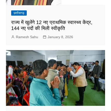
छत्तीसगढ़
राज्य में खुलेंगे 12 नए प्राथमिक स्वास्थ्य केंद्र,
144 नए पदों की मिली स्वीकृति
Ramesh Sahu
January 8, 2026