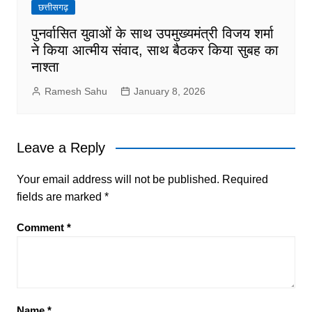
छत्तीसगढ़
पुनर्वासित युवाओं के साथ उपमुख्यमंत्री विजय शर्मा
ने किया आत्मीय संवाद, साथ बैठकर किया सुबह का
नाश्ता
Ramesh Sahu
January 8, 2026
Leave a Reply
Your email address will not be published.
Required
fields are marked
*
Comment
*
Name
*