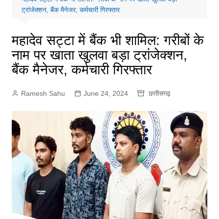
ट्रांजेक्शन, बैंक मैनेजर, कर्मचारी गिरफ्तार
महादेव सट्टा में बैंक भी शामिल: गरीबों के
नाम पर खाता खुलवा बड़ा ट्रांजेक्शन,
बैंक मैनेजर, कर्मचारी गिरफ्तार
Ramesh Sahu
June 24, 2024
छत्तीसगढ़