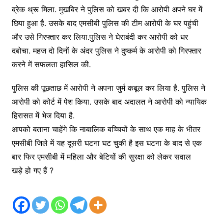
ब्रेक थ्रू मिला. मुखबिर ने पुलिस को खबर दी कि आरोपी अपने घर में
छिपा हुआ है. उसके बाद एमसीबी पुलिस की टीम आरोपी के घर पहुंची
और उसे गिरफ्तार कर लिया.पुलिस ने घेराबंदी कर आरोपी को धर
दबोचा. महज दो दिनों के अंदर पुलिस ने दुष्कर्म के आरोपी को गिरफ्तार
करने में सफलता हासिल की.
पुलिस की पूछताछ में आरोपी ने अपना जुर्म कबूल कर लिया है. पुलिस ने
आरोपी को कोर्ट में पेश किया. उसके बाद अदालत ने आरोपी को न्यायिक
हिरासत में भेज दिया है.
आपको बताना चाहेंगे कि नाबालिक बच्चियों के साथ एक माह के भीतर
एमसीबी जिले में यह दूसरी घटना घट चुकी है इस घटना के बाद से एक
बार फिर एमसीबी में महिला और बेटियों की सुरक्षा को लेकर सवाल
खड़े हो गए हैं ?