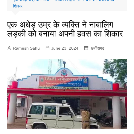
शिकार
एक अधेड़ उम्र के व्यक्ति ने नाबालिग
लड़की को बनाया अपनी हवस का शिकार
Ramesh Sahu
June 23, 2024
छत्तीसगढ़