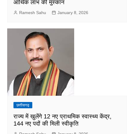
आर्थिक लाभ की मुस्कान
Ramesh Sahu
January 8, 2026
छत्तीसगढ़
राज्य में खुलेंगे 12 नए प्राथमिक स्वास्थ्य केंद्र,
144 नए पदों की मिली स्वीकृति