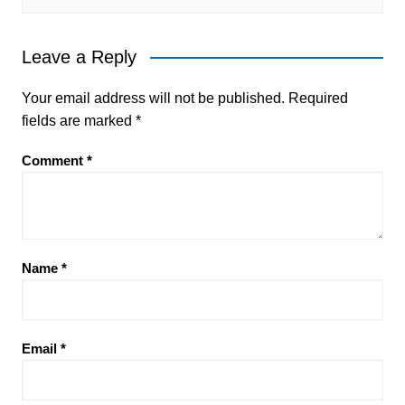
Leave a Reply
Your email address will not be published.
Required
fields are marked
*
Comment
*
Name
*
Email
*