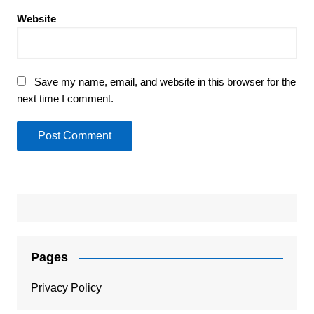
Website
Save my name, email, and website in this browser for the
next time I comment.
Pages
Privacy Policy