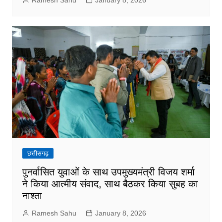
Ramesh Sahu
January 8, 2026
छत्तीसगढ़
पुनर्वासित युवाओं के साथ उपमुख्यमंत्री विजय शर्मा
ने किया आत्मीय संवाद, साथ बैठकर किया सुबह का
नाश्ता
Ramesh Sahu
January 8, 2026