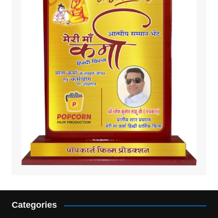
Categories