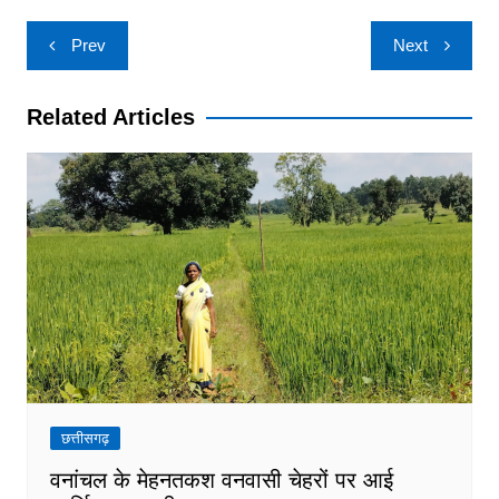
Post
Prev
Next
navigation
Related Articles
छत्तीसगढ़
वनांचल के मेहनतकश वनवासी चेहरों पर आई