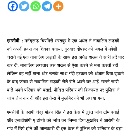
एमसीबी :
मनेंद्रगढ़ चिरमिरी भरतपुर में एक अधेड़ ने नाबालिग लड़की
को अपनी हवस का शिकार बनाया. गुरुवार दोपहर को जंगल में मवेशी
चराने गई एक नाबालिग लड़की के साथ इस अधेड़ शख्स ने सारी हदें पार
कर दी. नाबालिग लगातार उस शख्स से ऐसा करने से मना करती रही
लेकिन वह नहीं माना और उसके साथ गंदी हरकत को अंजाम दिया.दुष्कर्म
के बाद जंगल से नाबालिग लड़की रोते रोते अपने घर आई. उसने सारी
बातें अपने परिवार को बताई. पीड़ित परिवार की शिकायत पर पुलिस ने
जांच तेज कर दी और इस केस में मुखबिर को भी लगाया गया.
एमसीबी के एसपी चंद्र मोहन सिंह ने इस केस में तुरंत जांच टीम बनाई
और एसडीओपी ए टोप्पो को जांच का जिम्मा दिया.मुखबिर ने आरोपी के
गांव में छिपे होने की जानकारी दी इस केस में पुलिस को शनिवार के बड़ा