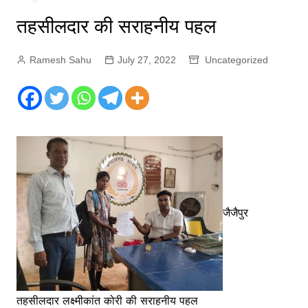
तहसीलदार की सराहनीय पहल
Ramesh Sahu
July 27, 2022
Uncategorized
जैजैपुर
तहसीलदार लक्ष्मीकांत कोरी की सराहनीय पहल