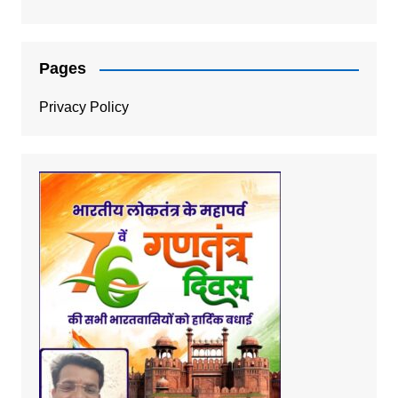
Pages
Privacy Policy