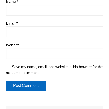
Name
*
Email
*
Website
Save my name, email, and website in this browser for the
next time I comment.