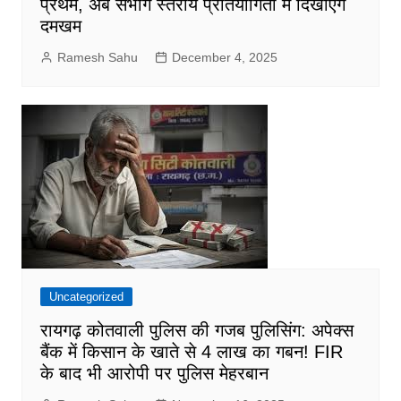
प्रथम, अब संभाग स्तरीय प्रतियोगिता में दिखाएंगे
दमखम
Ramesh Sahu
December 4, 2025
Uncategorized
रायगढ़ कोतवाली पुलिस की गजब पुलिसिंग: अपेक्स
बैंक में किसान के खाते से 4 लाख का गबन! FIR
के बाद भी आरोपी पर पुलिस मेहरबान