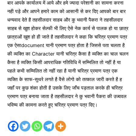
बार आपके कार्यालय में आये और हमे ज्यादा परेशानी का सामना करना
नही पड़े और आपने हमारे काम को आसानी से कर दिए आपको बार बार
धन्यवाद देते है तहसीलदार साहब और कु भवानी पैकरा ने तहसीलदार
साहब से खुश होकर सेल्फी भी लिए ऐसे नेक कार्य से पालक हो या छात्र
छात्राओं खुश हो ही जाते है तहसीलदार ने कहा कि चरित्र प्रमाण पत्र
एक ऐसाdocument यानी प्रमाण पत्र होता है जिससे पता चलता है
की व्यक्ति का Character यानी चरित्र कैसा है व्यक्ति का चाल चलन
कैसा है व्यक्ति किसी आपराधिक गतिविधि में सम्मिलित तो नहीं है या
पहले कभी सम्मिलित तो नहीं रहा है यानी चरित्र प्रमाण पत्र एक
व्यक्ति के साफ-सुथरे लगते है वैसे लोगो को तत्काल जारी करते है ह
जहाँ पर कुछ शंका होती है उसके लिए जाँच पड़ताल करके ही चरित्र
प्रमाण पत्र बनाया जाता है तहसीलदार ने कु भवानी पैकरा की उज्ववल
भविष्य की कामना करते हुए चरित्र प्रमाण पत्र दिए।