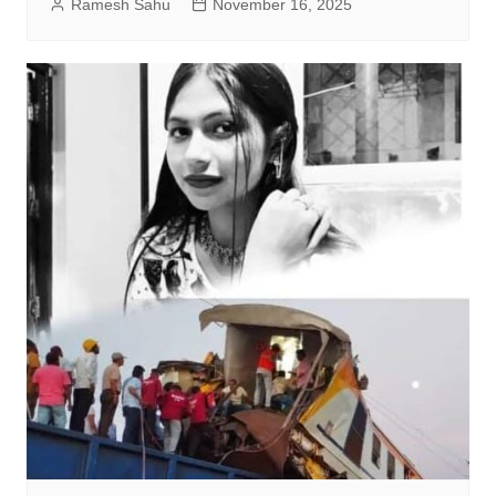
Ramesh Sahu
November 16, 2025