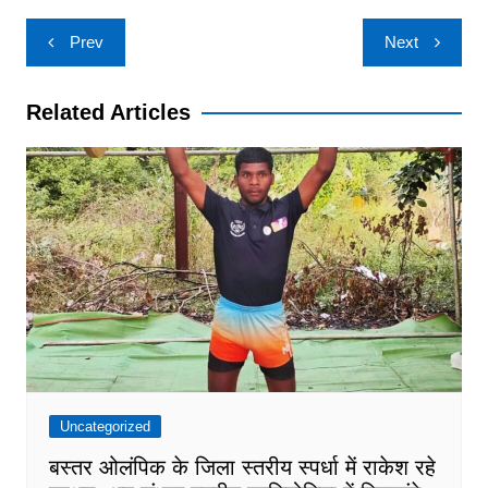
Post
Prev
Next
navigation
Related Articles
Uncategorized
बस्तर ओलंपिक के जिला स्तरीय स्पर्धा में राकेश रहे