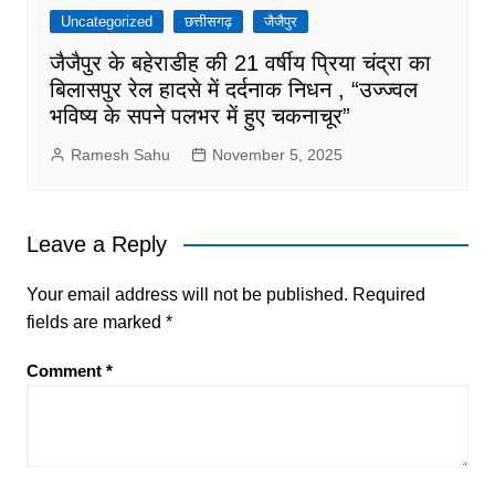
Uncategorized
छत्तीसगढ़
जैजैपुर
जैजैपुर के बहेराडीह की 21 वर्षीय प्रिया चंद्रा का
बिलासपुर रेल हादसे में दर्दनाक निधन , “उज्ज्वल
भविष्य के सपने पलभर में हुए चकनाचूर”
Ramesh Sahu
November 5, 2025
Leave a Reply
Your email address will not be published.
Required
fields are marked
*
Comment
*