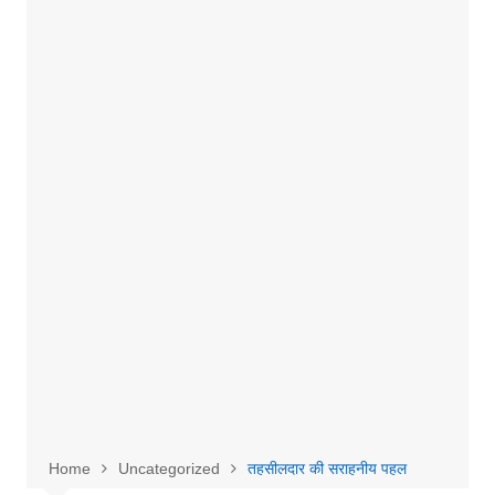
Home
Uncategorized
तहसीलदार की सराहनीय पहल