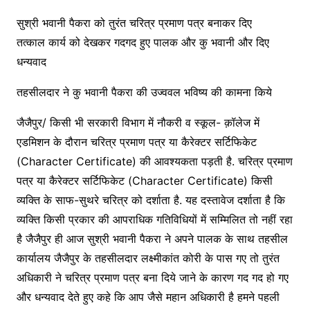
सुश्री भवानी पैकरा को तुरंत चरित्र प्रमाण पत्र बनाकर दिए
तत्काल कार्य को देखकर गदगद हुए पालक और कु भवानी और दिए
धन्यवाद
तहसीलदार ने कु भवानी पैकरा की उज्ववल भविष्य की कामना किये
जैजैपुर/ किसी भी सरकारी विभाग में नौकरी व स्कूल- क़ॉलेज में
एडमिशन के दौरान चरित्र प्रमाण पत्र या कैरेक्टर सर्टिफिकेट
(Character Certificate) की आवश्यकता पड़ती है. चरित्र प्रमाण
पत्र या कैरेक्टर सर्टिफिकेट (Character Certificate) किसी
व्यक्ति के साफ-सुथरे चरित्र को दर्शाता है. यह दस्तावेज दर्शाता है कि
व्यक्ति किसी प्रकार की आपराधिक गतिविधियों में सम्मिलित तो नहीं रहा
है जैजैपुर ही आज सुश्री भवानी पैकरा ने अपने पालक के साथ तहसील
कार्यालय जैजैपुर के तहसीलदार लक्ष्मीकांत कोरी के पास गए तो तुरंत
अधिकारी ने चरित्र प्रमाण पत्र बना दिये जाने के कारण गद गद हो गए
और धन्यवाद देते हुए कहे कि आप जैसे महान अधिकारी है हमने पहली