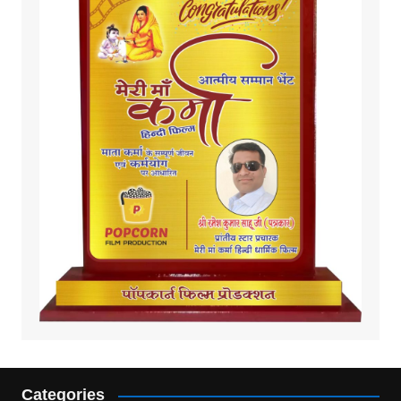
Categories