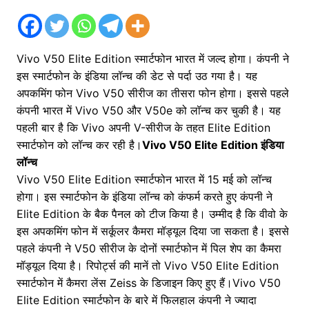
Vivo V50 Elite Edition स्मार्टफोन भारत में जल्द होगा। कंपनी ने
इस स्मार्टफोन के इंडिया लॉन्च की डेट से पर्दा उठ गया है। यह
अपकमिंग फोन Vivo V50 सीरीज का तीसरा फोन होगा। इससे पहले
कंपनी भारत में Vivo V50 और V50e को लॉन्च कर चुकी है। यह
पहली बार है कि Vivo अपनी V-सीरीज के तहत Elite Edition
स्मार्टफोन को लॉन्च कर रही है।
Vivo V50 Elite Edition इंडिया
लॉन्च
Vivo V50 Elite Edition स्मार्टफोन भारत में 15 मई को लॉन्च
होगा। इस स्मार्टफोन के इंडिया लॉन्च को कंफर्म करते हुए कंपनी ने
Elite Edition के बैक पैनल को टीज किया है। उम्मीद है कि वीवो के
इस अपकमिंग फोन में सर्कूलर कैमरा मॉड्यूल दिया जा सकता है। इससे
पहले कंपनी ने V50 सीरीज के दोनों स्मार्टफोन में पिल शेप का कैमरा
मॉड्यूल दिया है। रिपोर्ट्स की मानें तो Vivo V50 Elite Edition
स्मार्टफोन में कैमरा लेंस Zeiss के डिजाइन किए हुए हैं।Vivo V50
Elite Edition स्मार्टफोन के बारे में फिलहाल कंपनी ने ज्यादा