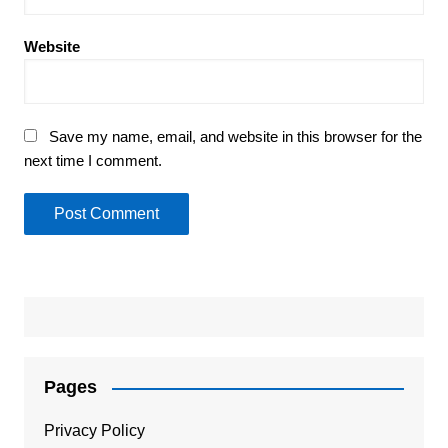
Website
Save my name, email, and website in this browser for the
next time I comment.
Pages
Privacy Policy