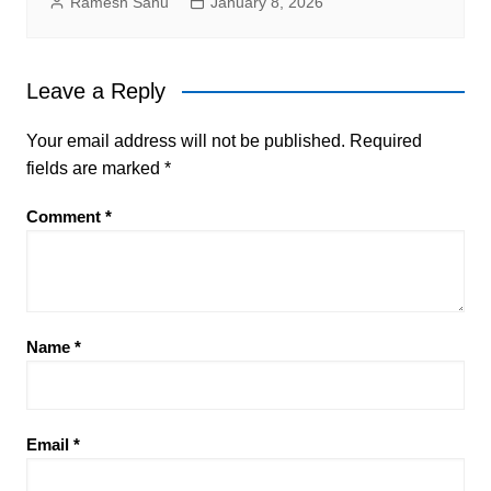
Ramesh Sahu
January 8, 2026
Leave a Reply
Your email address will not be published.
Required
fields are marked
*
Comment
*
Name
*
Email
*