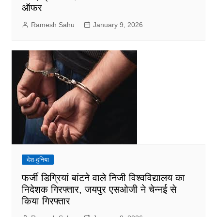
ऑफर
Ramesh Sahu
January 9, 2026
देश-दुनिया
फर्जी डिग्रियां बांटने वाले निजी विश्वविद्यालय का
निदेशक गिरफ्तार, जयपुर एसओजी ने चेन्नई से
किया गिरफ्तार