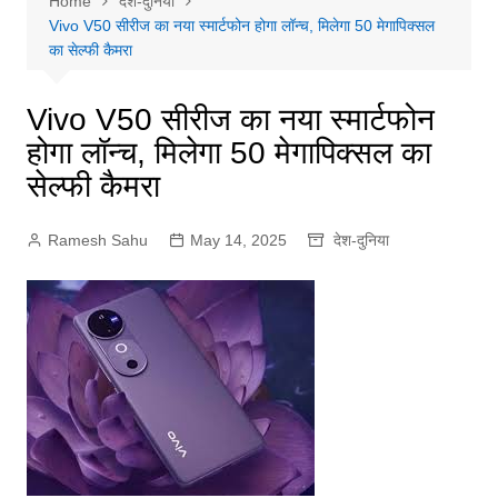
Home
देश-दुनिया
Vivo V50 सीरीज का नया स्मार्टफोन होगा लॉन्च, मिलेगा 50 मेगापिक्सल
का सेल्फी कैमरा
Vivo V50 सीरीज का नया स्मार्टफोन
होगा लॉन्च, मिलेगा 50 मेगापिक्सल का
सेल्फी कैमरा
Ramesh Sahu
May 14, 2025
देश-दुनिया