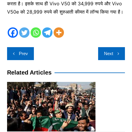
करता है। इसके साथ ही Vivo V50 को 34,999 रुपये और Vivo
V50e को 28,999 रुपये की शुरुआती कीमत में लॉन्च किया गया है।
Post
Prev
Next
navigation
Related Articles