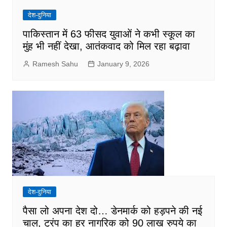
देश-दुनिया
पाकिस्तान में 63 फीसद युवाओं ने कभी स्कूल का
मुंह भी नहीं देखा, आतंकवाद को मिल रहा बढ़ावा
Ramesh Sahu
January 9, 2026
देश-दुनिया
पैसा लो अपना देश दो… डेनमार्क को हड़पने की नई
चाल, ट्रंप का हर नागरिक को 90 लाख रुपये का