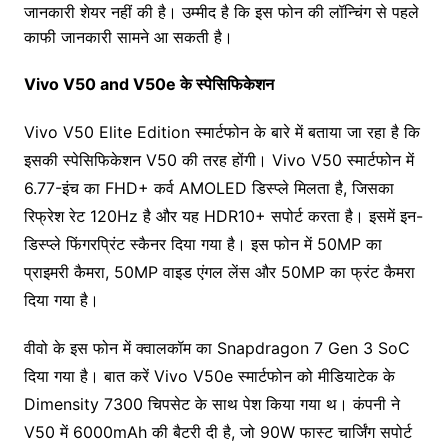
जानकारी शेयर नहीं की है। उम्मीद है कि इस फोन की लॉन्चिंग से पहले
काफी जानकारी सामने आ सकती है।
Vivo V50 and V50e के स्पेसिफिकेशन
Vivo V50 Elite Edition स्मार्टफोन के बारे में बताया जा रहा है कि
इसकी स्पेसिफिकेशन V50 की तरह होंगी। Vivo V50 स्मार्टफोन में
6.77-इंच का FHD+ कर्व AMOLED डिस्प्ले मिलता है, जिसका
रिफ्रेश रेट 120Hz है और यह HDR10+ सपोर्ट करता है। इसमें इन-
डिस्प्ले फिंगरप्रिंट स्कैनर दिया गया है। इस फोन में 50MP का
प्राइमरी कैमरा, 50MP वाइड एंगल लेंस और 50MP का फ्रंट कैमरा
दिया गया है।
वीवो के इस फोन में क्वालकॉम का Snapdragon 7 Gen 3 SoC
दिया गया है। बात करें Vivo V50e स्मार्टफोन को मीडियाटेक के
Dimensity 7300 चिपसेट के साथ पेश किया गया थ। कंपनी ने
V50 में 6000mAh की बैटरी दी है, जो 90W फास्ट चार्जिंग सपोर्ट