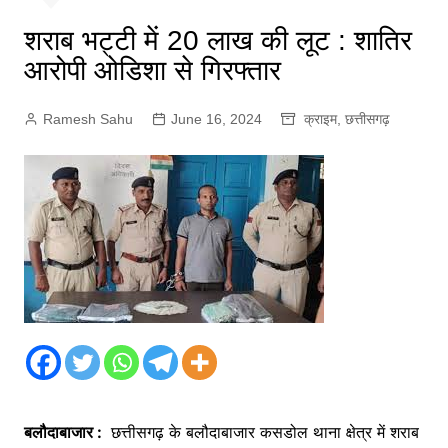
शराब भट्टी में 20 लाख की लूट : शातिर
आरोपी ओडिशा से गिरफ्तार
Ramesh Sahu
June 16, 2024
क्राइम
,
छत्तीसगढ़
बलौदाबाजार :
छत्तीसगढ़ के बलौदाबाजार कसडोल थाना क्षेत्र में शराब