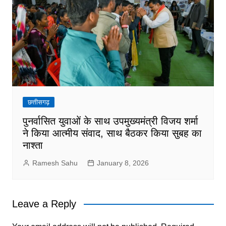
छत्तीसगढ़
पुनर्वासित युवाओं के साथ उपमुख्यमंत्री विजय शर्मा
ने किया आत्मीय संवाद, साथ बैठकर किया सुबह का
नाश्ता
Ramesh Sahu
January 8, 2026
Leave a Reply