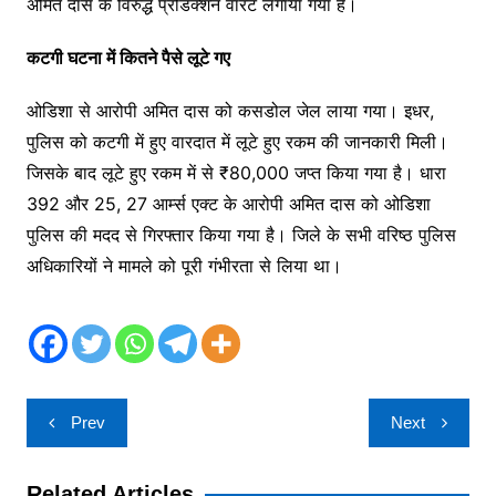
अमित दास के विरुद्ध प्रोडक्शन वारंट लगाया गया है।
कटगी घटना में कितने पैसे लूटे गए
ओडिशा से आरोपी अमित दास को कसडोल जेल लाया गया। इधर,
पुलिस को कटगी में हुए वारदात में लूटे हुए रकम की जानकारी मिली।
जिसके बाद लूटे हुए रकम में से ₹80,000 जप्त किया गया है। धारा
392 और 25, 27 आर्म्स एक्ट के आरोपी अमित दास को ओडिशा
पुलिस की मदद से गिरफ्तार किया गया है। जिले के सभी वरिष्ठ पुलिस
अधिकारियों ने मामले को पूरी गंभीरता से लिया था।
Post
Prev
Next
navigation
Related Articles