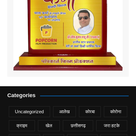
Categories
Uncategorized
आलेख
कोरबा
कोरोना
क्राइम
खेल
छत्तीसगढ़
जरा हटके