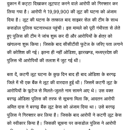
दुकान में कट्टा दिखाकर लूटपाट करने वाले आरोपी को गिरफ्तार कर
लिया गया है। आरोपी ने 19,99,900 की लूट की घटना को अंजाम
दिया है। लूट की घटना के तत्काल बाद साइबर सेल की टीम के साथ
कसडोल पुलिस घटनास्थल पहुंची। इस मामले को पूरी गंभीरता से लेते
हुए पुलिस की टीम ने जांच शुरू कर दी और आरोपियों के क्षेत्र को
खंगालना शुरू किया। जिसके बाद सीसीटीवी फुटेज के जरिए पता लगाने
की कोशिश की गई। इतना ही नहीं ओडिशा, झारखण्ड, मध्यप्रदेश की
पुलिस भी आरोपियों की तलाश में जुट गई थी।
बता दें, कटगी लूट घटना के कुछ दिन बाद ही बाद ओडिशा के बरगढ़
जिले में भी एक बैंक मे लूट की वारदात हुई थी। जिसमें कटगी लूट के
आरोपियों के फूटेज से मिलते-जुलते नाम सामने आए थे। उस वक्त
बरगढ़ ओडिशा पुलिस की तरफ से सूचना मिला कि, आदतन आरोपी
अमित दास ने बरगढ़ बैंक लूट केस को अंजाम दिया था। उसे बरगढ़
पुलिस ने गिरफ्तार कर लिया है। जिसके बाद आरोपी ने कटगी लूट केस
को स्वीकार किया है। जिसकी सूचना पर कसडोल पुलिस ने आरोपी