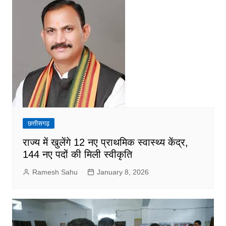
छत्तीसगढ़
राज्य में खुलेंगे 12 नए प्राथमिक स्वास्थ्य केंद्र,
144 नए पदों की मिली स्वीकृति
Ramesh Sahu
January 8, 2026