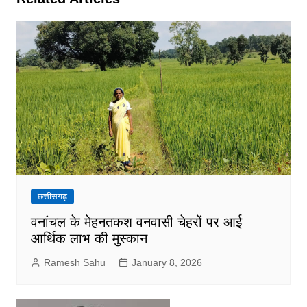
छत्तीसगढ़
वनांचल के मेहनतकश वनवासी चेहरों पर आई
आर्थिक लाभ की मुस्कान
Ramesh Sahu
January 8, 2026