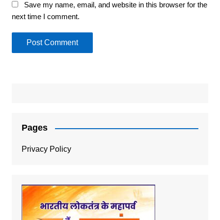
Save my name, email, and website in this browser for the
next time I comment.
Pages
Privacy Policy