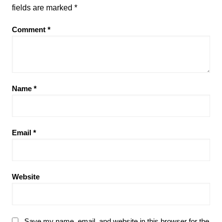
fields are marked
*
Comment
*
Name
*
Email
*
Website
Save my name, email, and website in this browser for the