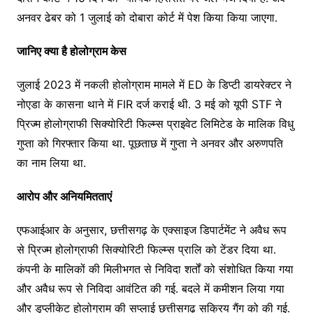
अनवर ढेबर को 1 जुलाई को दोबारा कोर्ट में पेश किया किया जाएगा.
जानिए क्या है होलोग्राम केस
जुलाई 2023 में नकली होलोग्राम मामले में ED के डिप्टी डायरेक्टर ने
नोएडा के कासना थाने में FIR दर्ज कराई थी. 3 मई को यूपी STF ने
प्रिज्म होलोग्राफी सिक्योरिटी फिल्म्स प्राइवेट लिमिटेड के मालिक विधु
गुप्ता को गिरफ्तार किया था. पूछताछ में गुप्ता ने अनवर और अरुणपति
का नाम लिया था.
आरोप और अनियमितताएं
एफआईआर के अनुसार, छत्तीसगढ़ के एक्साइज डिपार्टमेंट ने अवैध रूप
से प्रिज्म होलोग्राफी सिक्योरिटी फिल्म्स प्रालि को टेंडर दिया था.
कंपनी के मालिकों की मिलीभगत से निविदा शर्तों को संशोधित किया गया
और अवैध रूप से निविदा आवंटित की गई. बदले में कमीशन लिया गया
और डुप्लीकेट होलोग्राम की सप्लाई छत्तीसगढ़ सक्रिय गैंग को की गई.