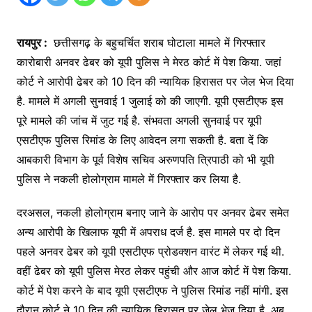
रायपुर :
छत्तीसगढ़ के बहुचर्चित शराब घोटाला मामले में गिरफ्तार
कारोबारी अनवर ढेबर को यूपी पुलिस ने मेरठ कोर्ट में पेश किया. जहां
कोर्ट ने आरोपी ढेबर को 10 दिन की न्यायिक हिरासत पर जेल भेज दिया
है. मामले में अगली सुनवाई 1 जुलाई को की जाएगी. यूपी एसटीएफ इस
पूरे मामले की जांच में जुट गई है. संभवता अगली सुनवाई पर यूपी
एसटीएफ पुलिस रिमांड के लिए आवेदन लगा सकती है. बता दें कि
आबकारी विभाग के पूर्व विशेष सचिव अरुणपति त्रिपाठी को भी यूपी
पुलिस ने नकली होलोग्राम मामले में गिरफ्तार कर लिया है.
दरअसल, नकली होलोग्राम बनाए जाने के आरोप पर अनवर ढेबर समेत
अन्य आरोपी के खिलाफ यूपी में अपराध दर्ज है. इस मामले पर दो दिन
पहले अनवर ढेबर को यूपी एसटीएफ प्रोडक्शन वारंट में लेकर गई थी.
वहीं ढेबर को यूपी पुलिस मेरठ लेकर पहुंची और आज कोर्ट में पेश किया.
कोर्ट में पेश करने के बाद यूपी एसटीएफ ने पुलिस रिमांड नहीं मांगी. इस
दौरान कोर्ट ने 10 दिन की न्यायिक हिरासत पर जेल भेज दिया है. अब