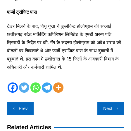
फर्जी ट्रांजिट पास
टेंडर मिलने के बाद, विधु गुप्ता ने डुप्लीकेट होलोग्राम की सप्लाई
छत्तीसगढ़ स्टेट मार्केटिंग कॉर्पोरेशन लिमिटेड के एमडी अरुण पति
त्रिपाठी के निर्देश पर की. गैंग के सदस्य होलोग्राम को अवैध शराब की
बोतलों पर चिपकाते थे और फर्जी ट्रांजिट पास के साथ दुकानों में
पहुंचाते थे. इस काम में छत्तीसगढ़ के 15 जिलों के आबकारी विभाग के
अधिकारी और कर्मचारी शामिल थे.
Post
Prev
Next
navigation
Related Articles