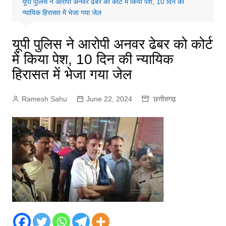
यूपी पुलिस ने आरोपी अनवर ढेबर को कोर्ट में किया पेश, 10 दिन की
न्यायिक हिरासत में भेजा गया जेल
यूपी पुलिस ने आरोपी अनवर ढेबर को कोर्ट
में किया पेश, 10 दिन की न्यायिक
हिरासत में भेजा गया जेल
Ramesh Sahu
June 22, 2024
छत्तीसगढ़