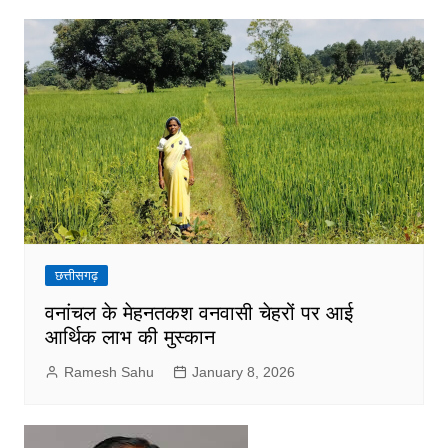
छत्तीसगढ़
वनांचल के मेहनतकश वनवासी चेहरों पर आई
आर्थिक लाभ की मुस्कान
Ramesh Sahu
January 8, 2026