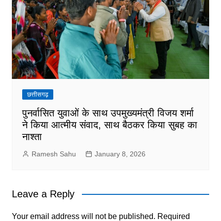
छत्तीसगढ़
पुनर्वासित युवाओं के साथ उपमुख्यमंत्री विजय शर्मा
ने किया आत्मीय संवाद, साथ बैठकर किया सुबह का
नाश्ता
Ramesh Sahu
January 8, 2026
Leave a Reply
Your email address will not be published.
Required