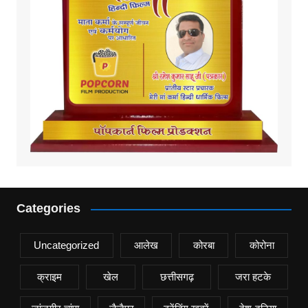
Categories
Uncategorized
आलेख
कोरबा
कोरोना
क्राइम
खेल
छत्तीसगढ़
जरा हटके