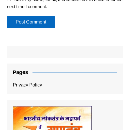
next time I comment.
Pages
Privacy Policy