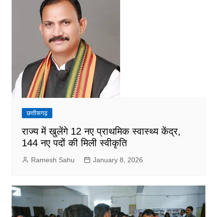
छत्तीसगढ़
राज्य में खुलेंगे 12 नए प्राथमिक स्वास्थ्य केंद्र,
144 नए पदों की मिली स्वीकृति
Ramesh Sahu
January 8, 2026