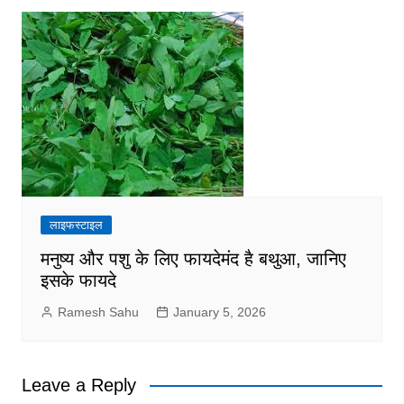
लाइफस्टाइल
मनुष्य और पशु के लिए फायदेमंद है बथुआ, जानिए
इसके फायदे
Ramesh Sahu
January 5, 2026
Leave a Reply