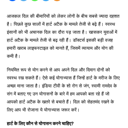
आजकल दिल की बीमारियों को लेकर लोगों के बीच सबसे ज्यादा दहशत
है। पिछले कुछ सालों में हार्ट अटैक के मामले तेजी से बढ़े हैं। स्वस्थ
इंसानों को भी अचानक दिल का दौरा पड़ जाता है। खासकर युवाओं में
हार्ट अटैक के मामले तेजी से बढ़ रही हैं। डॉक्टर्स इसकी बड़ी वजह
हमारी खराब लाइफस्टाइल को मानते हैं, जिसमें व्यायाम और योग की
कमी है।
नियमित रूप से योग करने से आप अपने दिल और दिमाग दोनों को
स्वस्थ रख सकते हैं। ऐसे कई योगाभ्यास हैं जिन्हें हार्ट के मरीज के लिए
अच्छा माना जाता है। इंडिया टीवी के शो रोग से जंग, स्वामी रामदेव के
संग में बताए गए उन योगासनों के बारे में हम आपको बता रहे हैं जो
आपको हार्ट अटैक के खतरे से बचाते हैं। दिल को सेहतमंद रखने के
लिए आप भी रोजाना ये योगाभ्यास जरूर करें।
हार्ट के लिए कौन से योगासन करने चाहिए?