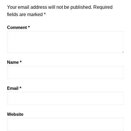
Your email address will not be published.
Required
fields are marked
*
Comment
*
Name
*
Email
*
Website