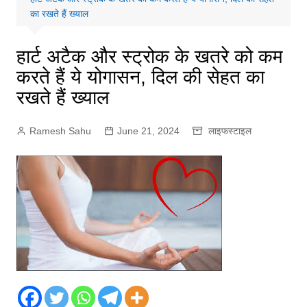
का रखते हैं ख्याल
हार्ट अटैक और स्ट्रोक के खतरे को कम
करते हैं ये योगासन, दिल की सेहत का
रखते हैं ख्याल
Ramesh Sahu
June 21, 2024
लाइफस्टाइल