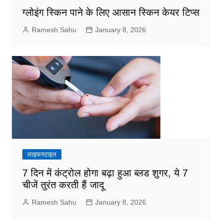
ग्लोइंग स्किन पाने के लिए आसान स्किन केयर टिप्स
Ramesh Sahu
January 8, 2026
लाइफस्टाइल
7 दिन में कंट्रोल होगा बढ़ा हुआ ब्लड शुगर, ये 7
चीजें तुरंत करती हैं जादू
Ramesh Sahu
January 8, 2026