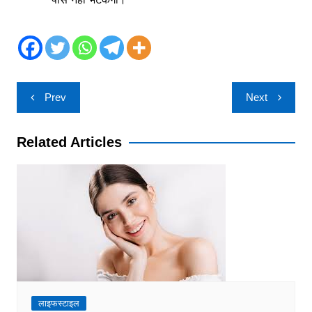
Post
Prev
Next
navigation
Related Articles
लाइफस्टाइल