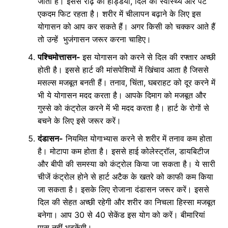
जाता है। इससे रीढ़ की हड्डियां, दिल का स्वास्थ्य और पेट
एकदम फिट रहता है। शरीर में चीलापन बढ़ाने के लिए इस
योगासन को आप कर सकते हैं। अगर किसी को चक्कर आते हैं
तो उन्हें भुजंगासन जरूर करना चाहिए।
पश्चिमोत्तासन-
इस योगासन को करने से दिल की रफ्तार अच्छी
होती है। इससे हार्ट की मांसपेशियों में खिंचाव आता है जिससे
मसल्स मजबूत बनती हैं। तनाव, चिंता, घबराहट को दूर करने में
भी ये योगासन मदद करता है। आपके दिमाग को मजबूत और
गुस्से को कंट्रोल करने में भी मदद करता है। हार्ट के रोगों से
बचने के लिए इसे जरूर करें।
दंडासन-
नियमित योगाभ्यास करने से शरीर में तनाव कम होता
है। मोटापा कम होता है। इससे हाई कोलेस्ट्रॉल, डायबिटीज
और बीपी की समस्या को कंट्रोल किया जा सकता है। ये सारी
चीजें कंट्रोल होने से हार्ट अटैक के खतरे को काफी कम किया
जा सकता है। इसके लिए रोजाना दंडासन जरूर करें। इससे
दिल की सेहत अच्छी रहेगी और शरीर का निचला हिस्सा मजबूत
बनेगा। आप 30 से 40 सेकेंड इस योग को करें। बीमारियां
पास नहीं भटकेंगी।