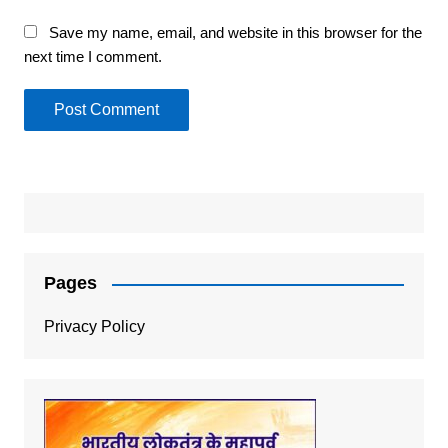
Save my name, email, and website in this browser for the
next time I comment.
Pages
Privacy Policy