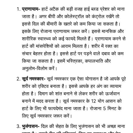
प्राणायाम-
हार्ट अटैक की बड़ी वजह हाई ब्लड प्रेशर को माना
जाता है। अगर बीपी और कोलेस्ट्रॉल को कंट्रोल रखेंगे तो
इससे दिल की बीमारी के खतरे को कम किया जा सकता है।
इसके लिए रोजाना प्राणायाम जरूर करें। इससे मानसिक और
शारीरिक स्वास्थ्य को कई फायदे मिलते हैं। प्राणायाम करने से
हार्ट की मांसपेशियों को आराम मिलता है। शरीर में रक्त का
संचार बेहतर होता है। इससे हार्ट पर पड़ने वाले दबाव को कम
किया जा सकता है। इसमें भस्त्रिका, कपालभाति और
अनुलोम-विलोम करें।
सूर्य नमस्कार-
सूर्य नमस्कार एक ऐसा योगासन है जो आपके पूरे
शरीर को एक्टिव बनाता है। इससे आपके हर अंग का व्यायाम
होता है। दिमाग को शांत बनाने से लेकर शरीर को ऊर्जावान
बनाने में मदद करता है। सूर्य नमस्कार के 12 योग आसन को
हार्ट के लिए भी फायदेमंद माना जाता है। रोजाना 5 मिनट के
लिए सूर्य नमस्कार जरूर करें।
भुजंगासन-
दिल की सेहत के लिए भुजंगासन को भी अच्छा माना