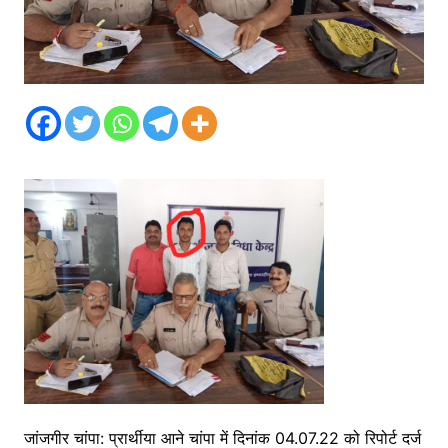
जांजगीर चांपा: प्रार्थीया आने चांपा में दिनांक 04.07.22 को रिपोर्ट दर्ज