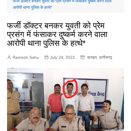
फर्जी डॉक्टर बनकर युवती को प्रेेम प्रसंग में फंसाकर दुष्कर्म करने वाला
आरोपी थाना पुलिस के हत्थे*
फर्जी डॉक्टर बनकर युवती को प्रेेम
प्रसंग में फंसाकर दुष्कर्म करने वाला
आरोपी थाना पुलिस के हत्थे*
Ramesh Sahu
July 24, 2022
क्राइम
,
छत्तीसगढ़