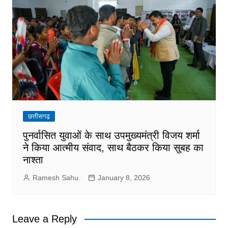
छत्तीसगढ़
पुनर्वासित युवाओं के साथ उपमुख्यमंत्री विजय शर्मा
ने किया आत्मीय संवाद, साथ बैठकर किया सुबह का
नाश्ता
Ramesh Sahu
January 8, 2026
Leave a Reply