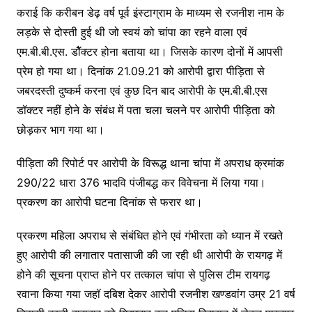
कराई कि करीबन डेढ़ वर्ष पूर्व इंस्टाग्राम के माध्यम से रजनीश नाम के
लड़के से दोस्ती हुई थी जो स्वयं को चांपा का रहने वाला एवं
एम.बी.बी.एस. डॉैक्टर होना बताया था। जिसके कारण दोनों में आपसी
प्रेम हो गया था। दिनांक 21.09.21 को आरोपी द्वारा पीड़िता से
जबरदस्ती दुष्कर्म करना एवं कुछ दिन बाद आरोपी के एम.बी.बी.एस
डॉक्टर नहीं होने के संबंध में पता चला चलने पर आरोपी पीड़िता को
छोड़कर भाग गया था।
पीड़िता की रिपोर्ट पर आरोपी के विरूद्ध थाना चांपा में अपराध क्रमांक
290/22 धारा 376 भादवि पंजीबद्ध कर विवेचना में लिया गया।
प्रकरण का आरोपी घटना दिनांक से फरार था।
प्रकरण महिला अपराध से संबंधित होने एवं गंभीरता को ध्यान में रखते
हुए आरोपी की लगातार पतासाजी की जा रही थी आरोपी के रायगढ़ में
होने की सूचना प्राप्त होने पर तत्काल चांपा से पुलिस टीम रायगढ़
रवाना किया गया जहॉ दबिश देकर आरोपी रजनीश खण्डवांग उम्र 21 वर्ष