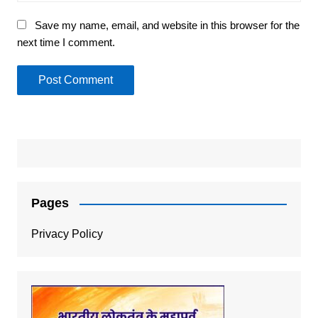
Save my name, email, and website in this browser for the
next time I comment.
Pages
Privacy Policy