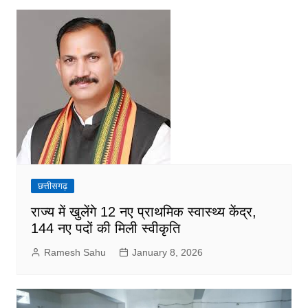
छत्तीसगढ़
राज्य में खुलेंगे 12 नए प्राथमिक स्वास्थ्य केंद्र,
144 नए पदों की मिली स्वीकृति
Ramesh Sahu
January 8, 2026