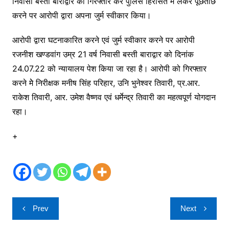
निवासी बस्ती बाराद्वार को गिरफ्तार कर पुलिस हिरासत में लेकर पूछताछ
करने पर आरोपी द्वारा अपना जुर्म स्वीकार किया।
आरोपी द्वारा घटनाकारित करने एवं जुर्म स्वीकार करने पर आरोपी
रजनीश खण्डवांग उम्र 21 वर्ष निवासी बस्ती बाराद्वार को दिनांक
24.07.22 को न्यायालय पेश किया जा रहा है। आरोपी को गिरफ्तार
करने मेे निरीक्षक मनीष सिंह परिहार, उनि भुनेश्वर तिवारी, प्र.आर.
राकेश तिवारी, आर. उमेश वैष्णव एवं धर्मेन्द्र तिवारी का महत्वपूर्ण योगदान
रहा।
+
Post
Prev
Next
navigation