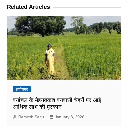
Related Articles
छत्तीसगढ़
वनांचल के मेहनतकश वनवासी चेहरों पर आई
आर्थिक लाभ की मुस्कान
Ramesh Sahu
January 8, 2026