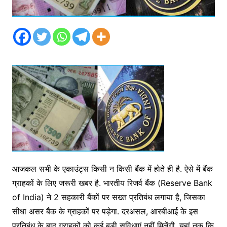
आजकल सभी के एकाउंट्स किसी न किसी बैंक में होते ही है. ऐसे में बैंक
ग्राहकों के लिए जरूरी खबर है. भारतीय रिजर्व बैंक (Reserve Bank
of India) ने 2 सहकारी बैंकों पर सख्त प्रतिबंध लगाया है, जिसका
सीधा असर बैंक के ग्राहकों पर पड़ेगा. दरअसल, आरबीआई के इस
प्रतिबंध के बाद ग्राहकों को कई बड़ी सुविधाएं नहीं मिलेंगी, यहां तक कि