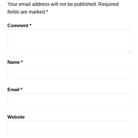
Your email address will not be published.
Required
fields are marked
*
Comment
*
Name
*
Email
*
Website