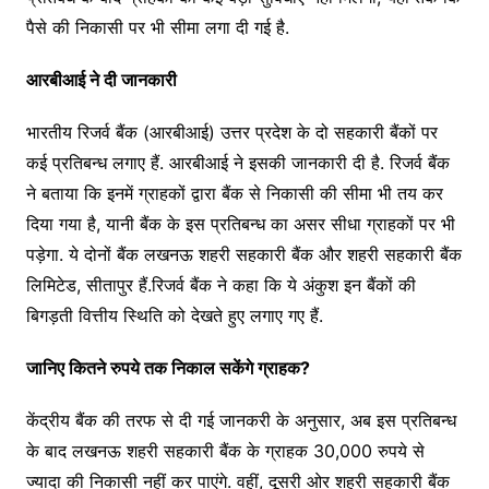
पैसे की निकासी पर भी सीमा लगा दी गई है.
आरबीआई ने दी जानकारी
भारतीय रिजर्व बैंक (आरबीआई) उत्तर प्रदेश के दो सहकारी बैंकों पर
कई प्रतिबन्ध लगाए हैं. आरबीआई ने इसकी जानकारी दी है. रिजर्व बैंक
ने बताया कि इनमें ग्राहकों द्वारा बैंक से निकासी की सीमा भी तय कर
दिया गया है, यानी बैंक के इस प्रतिबन्ध का असर सीधा ग्राहकों पर भी
पड़ेगा. ये दोनों बैंक लखनऊ शहरी सहकारी बैंक और शहरी सहकारी बैंक
लिमिटेड, सीतापुर हैं.रिजर्व बैंक ने कहा कि ये अंकुश इन बैंकों की
बिगड़ती वित्तीय स्थिति को देखते हुए लगाए गए हैं.
जानिए कितने रुपये तक निकाल सकेंगे ग्राहक?
केंद्रीय बैंक की तरफ से दी गई जानकरी के अनुसार, अब इस प्रतिबन्ध
के बाद लखनऊ शहरी सहकारी बैंक के ग्राहक 30,000 रुपये से
ज्यादा की निकासी नहीं कर पाएंगे. वहीं, दूसरी ओर शहरी सहकारी बैंक