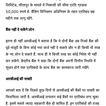
लिमिटेड, सीतापुर के मामले में निकासी की सीमा प्रति ग्राहक
50,000 रुपये है. बैंकिंग विनियमन अधिनियम के तहत प्रतिबंध छह
महीने तक लागू रहेंगे.
बैंक नहीं दे सकेंगे लोन
इतना ही नहीं आरबीआई ने बताया है कि ये दोनों बैंक अब रिजर्व बैंक की
पूर्व-मंजूरी के बिना कोई नया कर्ज नहीं दे सकते और न ही किसी भी तरह
के नए लोन दे सकते हैं. साथ ही ये किसी तरह का कोई निवेश भी नहीं
कर सकेंगे. केंद्रीय बैंक ने कहा कि दोनों बैंक अपनी वित्तीय स्थिति में
सुधार होने तक प्रतिबंधों के साथ बैंक का कामकाज जारी रखेंगे.
आरबीआई की सख्ती
आपको बता दें कि पिछले कुछ दिनों से आरबीआई की बैंकों पर सख्ती का
सिलसिला जारी है. आरबीआई लगातार कई बैंकों पर प्रतिबंध लगा चुका
है. इसमें सबसे ज्यादा सहकारी बैंक ही शामिल हैं. इन प्रतिबंधों की वजह