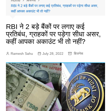
Home
बिजनेस
RBI ने 2 बड़े बैंकों पर लगाए कई प्रतिबंध, ग्राहकों पर पड़ेगा सीधा असर,
कहीं आपका अकाउंट भी तो नहीं?
RBI ने 2 बड़े बैंकों पर लगाए कई
प्रतिबंध, ग्राहकों पर पड़ेगा सीधा असर,
कहीं आपका अकाउंट भी तो नहीं?
Ramesh Sahu
July 28, 2022
बिजनेस