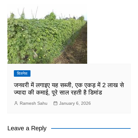
बिजनेस
जनवरी में लगाइए यह सब्जी, एक एकड़ में 2 लाख से
ज्यादा की कमाई, पूरे साल रहती है डिमांड
Ramesh Sahu
January 6, 2026
Leave a Reply