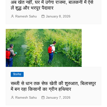
अब खेत नहीं, घर में उगेगा राजमा, बालकनी में ऐसे
लें शुद्ध और भरपूर पैदावार
Ramesh Sahu
January 8, 2026
बिजनेस
सब्जी से धान तक सेफ खेती की शुरुआत, बिलासपुर
में बन रहा किसानों का ग्रीन हथियार
Ramesh Sahu
January 7, 2026