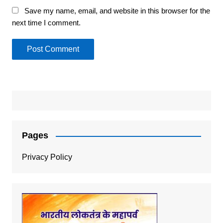
Save my name, email, and website in this browser for the
next time I comment.
Pages
Privacy Policy