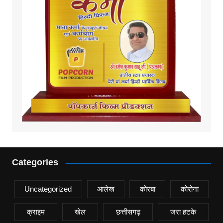
Categories
Uncategorized
आलेख
कोरबा
कोरोना
क्राइम
खेल
छत्तीसगढ़
जरा हटके