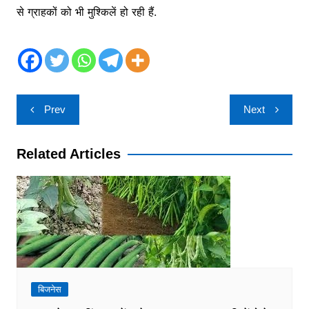
से ग्राहकों को भी मुश्किलें हो रही हैं.
Post
Prev
Next
navigation
Related Articles
बिजनेस