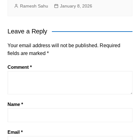
Ramesh Sahu
January 8, 2026
Leave a Reply
Your email address will not be published.
Required
fields are marked
*
Comment
*
Name
*
Email
*