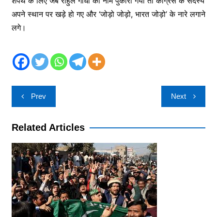
शपथ के लिए जब राहुल गांधी का नाम पुकारा गया तो कांग्रेस के सदस्य
अपने स्थान पर खड़े हो गए और ‘जोड़ो जोड़ो, भारत जोड़ो’ के नारे लगाने
लगे।
Post
Prev
Next
navigation
Related Articles