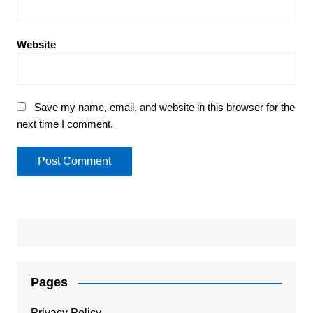
Website
Save my name, email, and website in this browser for the
next time I comment.
Pages
Privacy Policy