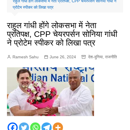
राहुल गांधी होंगे लोकसभा में नेता प्रतिपक्ष, CPP चेयरपर्सन सोनिया गांधी ने
प्रोटेम स्पीकर को लिखा पत्र
राहुल गांधी होंगे लोकसभा में नेता
प्रतिपक्ष, CPP चेयरपर्सन सोनिया गांधी
ने प्रोटेम स्पीकर को लिखा पत्र
Ramesh Sahu
June 26, 2024
देश-दुनिया
,
राजनीति