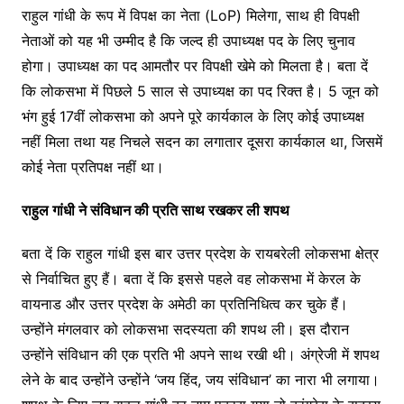
राहुल गांधी के रूप में विपक्ष का नेता (LoP) मिलेगा, साथ ही विपक्षी
नेताओं को यह भी उम्मीद है कि जल्द ही उपाध्यक्ष पद के लिए चुनाव
होगा। उपाध्यक्ष का पद आमतौर पर विपक्षी खेमे को मिलता है। बता दें
कि लोकसभा में पिछले 5 साल से उपाध्यक्ष का पद रिक्त है। 5 जून को
भंग हुई 17वीं लोकसभा को अपने पूरे कार्यकाल के लिए कोई उपाध्यक्ष
नहीं मिला तथा यह निचले सदन का लगातार दूसरा कार्यकाल था, जिसमें
कोई नेता प्रतिपक्ष नहीं था।
राहुल गांधी ने संविधान की प्रति साथ रखकर ली शपथ
बता दें कि राहुल गांधी इस बार उत्तर प्रदेश के रायबरेली लोकसभा क्षेत्र
से निर्वाचित हुए हैं। बता दें कि इससे पहले वह लोकसभा में केरल के
वायनाड और उत्तर प्रदेश के अमेठी का प्रतिनिधित्व कर चुके हैं।
उन्होंने मंगलवार को लोकसभा सदस्यता की शपथ ली। इस दौरान
उन्होंने संविधान की एक प्रति भी अपने साथ रखी थी। अंग्रेजी में शपथ
लेने के बाद उन्होंने उन्होंने ‘जय हिंद, जय संविधान’ का नारा भी लगाया।