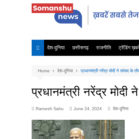
देश-दुनिया
छत्तीसगढ़
राजनीति
ट्रेंडिंग ख़बरे
Home
देश-दुनिया
प्रधानमंत्री नरेंद्र मोदी ने सांसद के 
प्रधानमंत्री नरेंद्र मोदी
Ramesh Sahu
June 24, 2024
देश-दुनिया