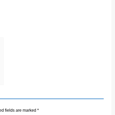
ed fields are marked
*