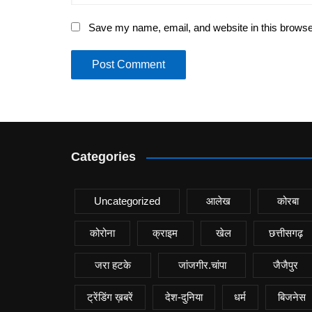
Save my name, email, and website in this browse
Categories
Uncategorized
आलेख
कोरबा
कोरोना
क्राइम
खेल
छत्तीसगढ़
जरा हटके
जांजगीर.चांपा
जैजैपुर
ट्रेंडिंग ख़बरें
देश-दुनिया
धर्म
बिजनेस