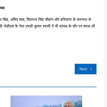
शपथ
राजनाथ सिंह, अमित शाह, शिवराज सिंह चौहान और हरियाणा के करनाल से
ेडीएस के नेता एचडी कुमार स्वामी ने भी सांसद के तौर पर शपथ ली
Next