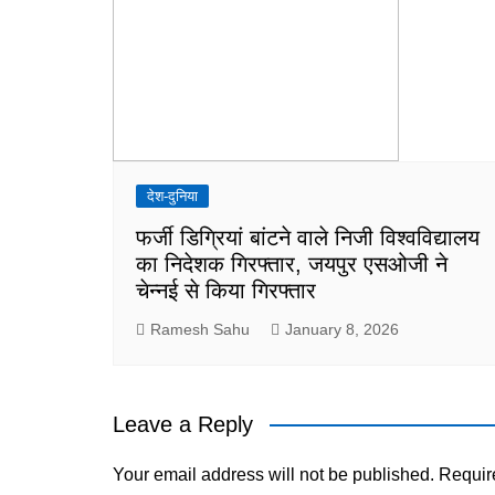
देश-दुनिया
फर्जी डिग्रियां बांटने वाले निजी विश्वविद्यालय
का निदेशक गिरफ्तार, जयपुर एसओजी ने
चेन्नई से किया गिरफ्तार
Ramesh Sahu
January 8, 2026
Leave a Reply
Your email address will not be published.
Requir