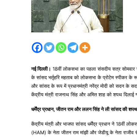
नई दिल्ली।
18वीं लोकसभा का पहला संसदीय सत्र सोमवार से शुर
के सांसद भर्तृहरि महताब को लोकसभा के प्रोटेम स्पीकर के र
और सांसद के रूप में प्रधानमंत्री नरेंद्र मोदी को सदन के स
केंद्रीय मंत्री राजनाथ सिंह और अमित शाह को शपथ दिलाई
धर्मेंद्र प्रधान, जीतन राम और ललन सिंह ने ली सांसद की शप
केंद्रीय मंत्री और भाजपा सांसद धर्मेंद्र प्रधान ने 18वीं ल
(HAM) के नेता जीतन राम मांझी और जेडीयू के नेता राजीव 