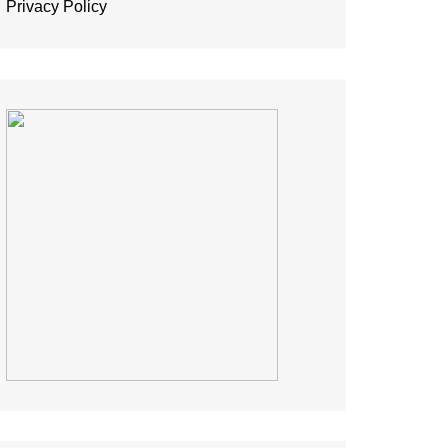
Privacy Policy