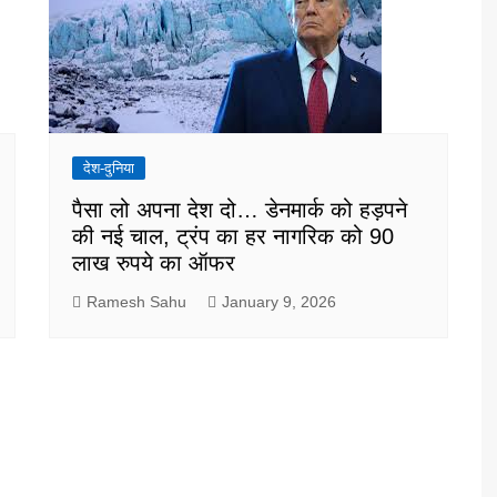
देश-दुनिया
पैसा लो अपना देश दो… डेनमार्क को हड़पने
की नई चाल, ट्रंप का हर नागरिक को 90
लाख रुपये का ऑफर
Ramesh Sahu
January 9, 2026