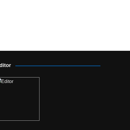
ditor