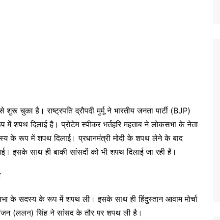
ू चुका है। राष्ट्रपति द्रौपदी मुर्मू ने भारतीय जनता पार्टी (BJP)
ूप में शपथ दिलाई है। प्रोटेम स्पीकर भर्तहरि महताब ने लोकसभा के नेता
दस्य के रूप में शपथ दिलाई। प्रधानमंत्री मोदी के शपथ लेने के बाद
 गई। इसके साथ ही बाकी सांसदों को भी शपथ दिलाई जा रही है।
थ
ोकसभा के सदस्य के रूप में शपथ ली। इसके साथ ही हिंदुस्तान आवाम मोर्चा
रंजन (ललन) सिंह ने सांसद के तौर पर शपथ ली है।