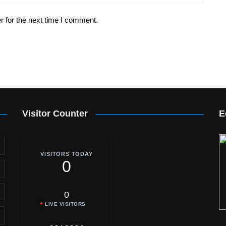
r for the next time I comment.
Visitor Counter
E
VISITORS TODAY
0
0
LIVE VISITORS