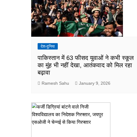
देश-दुनिया
पाकिस्तान में 63 फीसद युवाओं ने कभी स्कूल
का मुंह भी नहीं देखा, आतंकवाद को मिल रहा
बढ़ावा
Ramesh Sahu
January 9, 2026