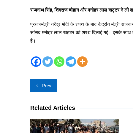
राजनाथ सिंह, शिवराज चौहान और मनोहर लाल खट्टर ने ली 
प्रधानमंत्री नरेंद्र मोदी के शपथ के बाद केंद्रीय मंत्री 
सांसद मनोहर लाल खट्टर को शपथ दिलाई गई। इसके साथ ही ज
है।
Post
Prev
navigation
Related Articles