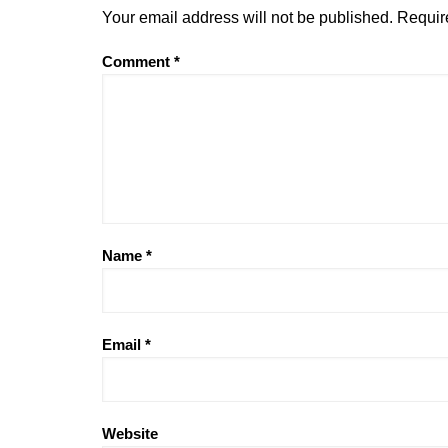
Your email address will not be published.
Requir
Comment
*
Name
*
Email
*
Website