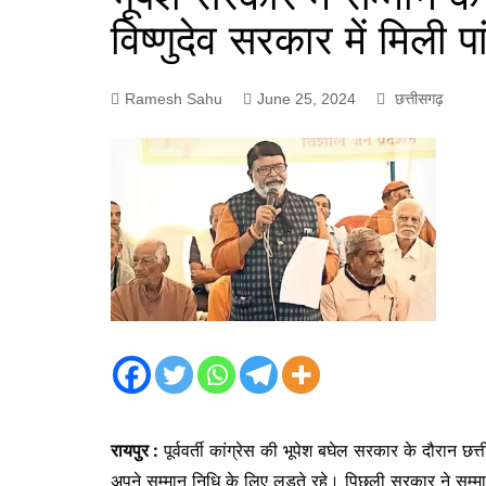
विष्‍णुदेव सरकार में मिली 
Ramesh Sahu
June 25, 2024
छत्तीसगढ़
रायपुर :
पूर्ववर्ती कांग्रेस की भूपेश बघेल सरकार के दौरान 
अपने सम्मान निधि के लिए लड़ते रहे। पिछली सरकार ने सम्मा