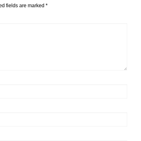
ed fields are marked
*