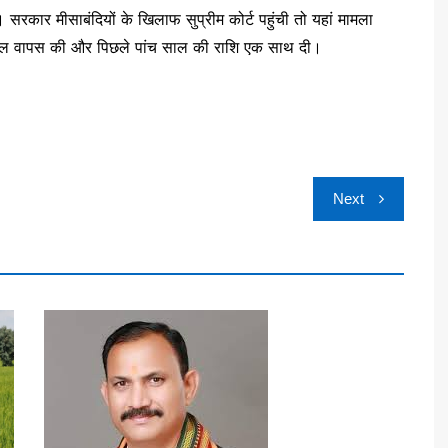
सरकार मीसाबंदियों के खिलाफ सुप्रीम कोर्ट पहुंची तो यहां मामला
े अपील वापस की और पिछले पांच साल की राशि एक साथ दी।
Next