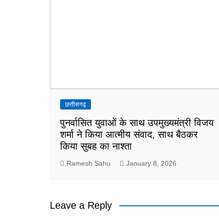
छत्तीसगढ़
पुनर्वासित युवाओं के साथ उपमुख्यमंत्री विजय
शर्मा ने किया आत्मीय संवाद, साथ बैठकर
किया सुबह का नाश्ता
Ramesh Sahu
January 8, 2026
Leave a Reply