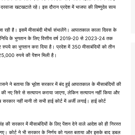
 दरवाजा खटखटाते रहे। इस दौरान प्रदेश में भाजपा की विष्णुदेव साय
रही है। इसमें मीसाबंदी मोर्चा संभालेंगे। आपातकाल काला दिवस के
निधि के भुगतान के लिए वित्तीय वर्ष 2019-20 से 2023-24 तक
 रुपये का भुगतान करा दिया है। प्रदेश में 350 मीसाबंदियों को तीन
5,000 रुपये की पेंशन मिली है।
ासने ने बताया कि भूपेश सरकार में बंद हुई आपातकाल के मीसाबंदियों की
 की नए सिरे से सत्यापन कराया जाएगा, लेकिन सत्यापन नहीं किया और
 सरकार नहीं मानी तो सभी हाई कोर्ट में अर्जी लगाई। हाई कोर्ट
सिंह की सरकार में मीसाबंदियों के लिए पेंशन देने वाले आदेश को ही निरस्त
में गए। कोर्ट ने भी सरकार के निर्णय को गलत बताया और इसके बाद डबल