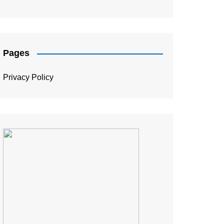
संपादकीय
Pages
Privacy Policy