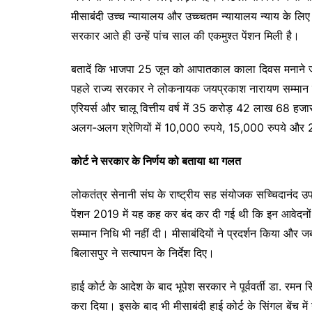
मीसाबंदी उच्च न्यायालय और उच्च्चतम न्यायालय न्याय के लिए
सरकार आते ही उन्हें पांच साल की एकमुश्त पेंशन मिली है।
बतादें कि भाजपा 25 जून को आपातकाल काला दिवस मनाने जा 
पहले राज्य सरकार ने लोकनायक जयप्रकाश नारायण सम्मान 
एरियर्स और चालू वित्तीय वर्ष में 35 करोड़ 42 लाख 68 हजार
अलग-अलग श्रेणियों में 10,000 रुपये, 15,000 रुपये और 2
कोर्ट ने सरकार के निर्णय को बताया था गलत
लोकतंत्र सेनानी संघ के राष्ट्रीय सह संयोजक सच्चिदानंद उप
पेंशन 2019 में यह कह कर बंद कर दी गई थी कि इन आवेदनों
सम्मान निधि भी नहीं दी। मीसाबंदियों ने प्रदर्शन किया और जब
बिलासपुर ने सत्यापन के निर्देश दिए।
हाई कोर्ट के आदेश के बाद भूपेश सरकार ने पूर्ववर्ती डा. रमन 
करा दिया। इसके बाद भी मीसाबंदी हाई कोर्ट के सिंगल बेंच 