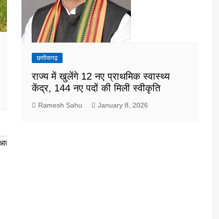
छत्तीसगढ़
राज्य में खुलेंगे 12 नए प्राथमिक स्वास्थ्य
केंद्र, 144 नए पदों की मिली स्वीकृति
Ramesh Sahu
January 8, 2026