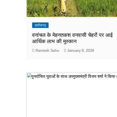
छत्तीसगढ़
वनांचल के मेहनतकश वनवासी चेहरों पर आई
आर्थिक लाभ की मुस्कान
Ramesh Sahu
January 8, 2026