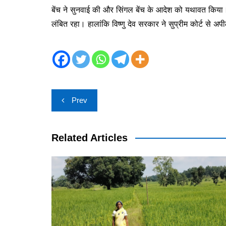
बेंच ने सुनवाई की और सिंगल बेंच के आदेश को यथावत किया। 
लंबित रहा। हालांकि विष्णु देव सरकार ने सुप्रीम कोर्ट स
Post
Prev
navigation
Related Articles