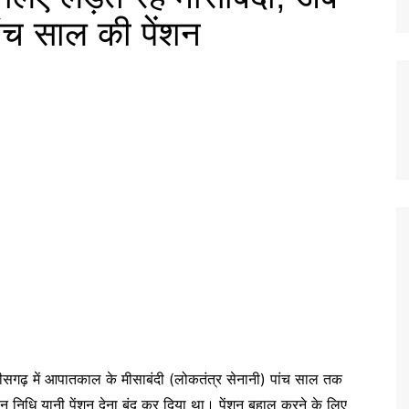
पांच साल की पेंशन
छत्तीसगढ़ में आपातकाल के मीसाबंदी (लोकतंत्र सेनानी) पांच साल तक
न निधि यानी पेंशन देना बंद कर दिया था। पेंशन बहाल करने के लिए