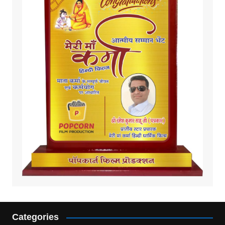
Categories