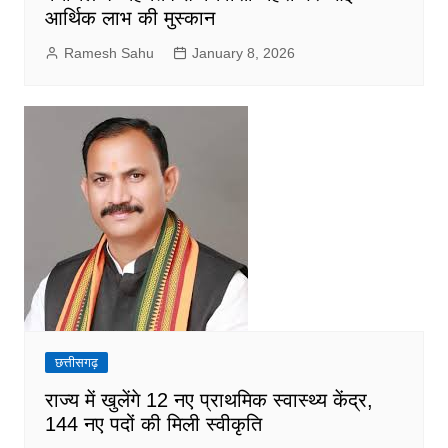
आर्थिक लाभ की मुस्कान
Ramesh Sahu
January 8, 2026
छत्तीसगढ़
राज्य में खुलेंगे 12 नए प्राथमिक स्वास्थ्य केंद्र,
144 नए पदों की मिली स्वीकृति