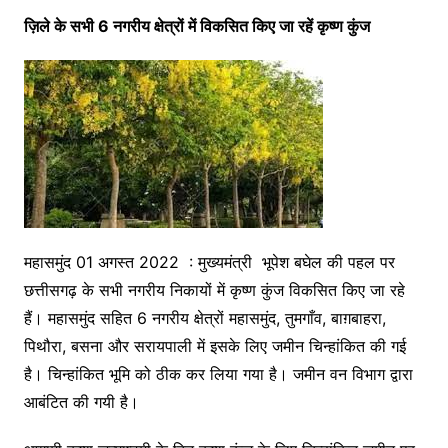
ज़िले के सभी 6 नगरीय क्षेत्रों में विकसित किए जा रहें कृष्ण कुंज
महासमुंद 01 अगस्त 2022 : मुख्यमंत्री भूपेश बघेल की पहल पर
छत्तीसगढ़ के सभी नगरीय निकायों में कृष्ण कुंज विकसित किए जा रहे
हैं। महासमुंद सहित 6 नगरीय क्षेत्रों महासमुंद, तुमगाँव, बाग़बाहरा,
पिथौरा, बसना और सरायपाली में इसके लिए जमीन चिन्हांकित की गई
है। चिन्हांकित भूमि को ठीक कर लिया गया है। जमीन वन विभाग द्वारा
आबंटित की गयी है।