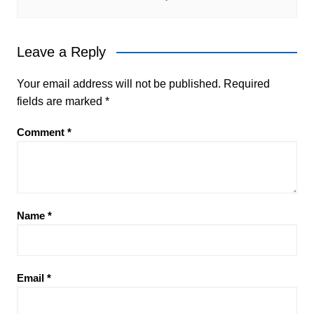
Leave a Reply
Your email address will not be published.
Required
fields are marked
*
Comment
*
Name
*
Email
*