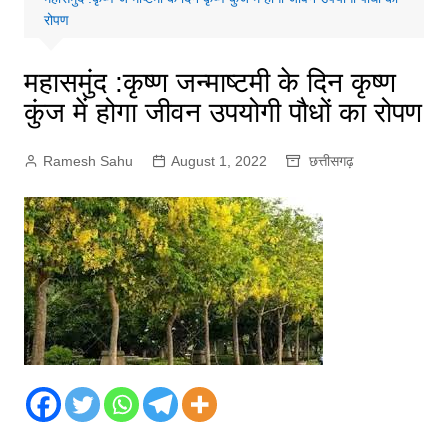
रोपण
महासमुंद :कृष्ण जन्माष्टमी के दिन कृष्ण
कुंज में होगा जीवन उपयोगी पौधों का रोपण
Ramesh Sahu
August 1, 2022
छत्तीसगढ़