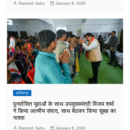
Ramesh Sahu
January 8, 2026
छत्तीसगढ़
पुनर्वासित युवाओं के साथ उपमुख्यमंत्री विजय शर्मा
ने किया आत्मीय संवाद, साथ बैठकर किया सुबह का
नाश्ता
Ramesh Sahu
January 8, 2026