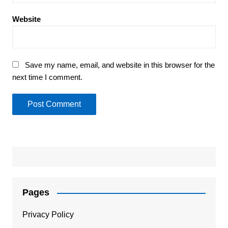
Website
Save my name, email, and website in this browser for the
next time I comment.
Pages
Privacy Policy