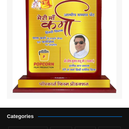
Categories