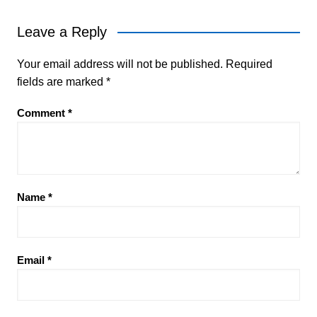
Leave a Reply
Your email address will not be published.
Required
fields are marked
*
Comment
*
Name
*
Email
*