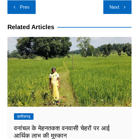
Post
Prev
Next
navigation
Related Articles
छत्तीसगढ़
वनांचल के मेहनतकश वनवासी चेहरों पर आई
आर्थिक लाभ की मुस्कान