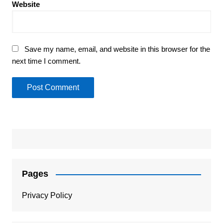
Website
Save my name, email, and website in this browser for the
next time I comment.
Pages
Privacy Policy