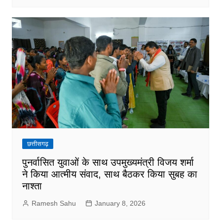
छत्तीसगढ़
पुनर्वासित युवाओं के साथ उपमुख्यमंत्री विजय शर्मा
ने किया आत्मीय संवाद, साथ बैठकर किया सुबह का
नाश्ता
Ramesh Sahu
January 8, 2026