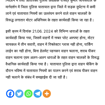
निर्देशन में तथा अतिरिक्त पुलिस अधीक्षक राजेंद्र कुमार जायसवाल के
मार्गदर्शन में जिला पुलिस यातायात द्वारा जिले में सड़क दुर्घटना में कमी
लाने एवं यातायात नियमों का उल्लंघन करने वाले वाहन चालकों के
विरूद्ध लगातार मोटर अधिनियम के तहत कार्यवाही किया जा रहा है।
इसी क्रम में दिनांक 21.06. 2024 को विभिन्न धाराओं के तहत
कार्यवाही किया गया, जिसमें वाहनों में नम्बर प्लेट अस्पष्ट होना, मोटर
सायकल में तीन सवारी, वाहन में रिफ्लेक्टर ग्लास नही होना, पार्किंग
लाईन का नही होना, बिना हेलमेट पहनकर वाहन चलाना, शराब पीकर
वाहन चलाना एवम अलग-अलग धाराओं के तहत वाहन चालकों के विरूद्ध
वैधानिक कार्यवाही किया गया है। यातायात पुलिस द्वारा वाहन चेकिंग के
दौरान भविष्य में यातायात नियमों का पालन करने एवं शराब पीकर वाहन
नही चलाने के संबंध में समझाईस दी जा रही है।