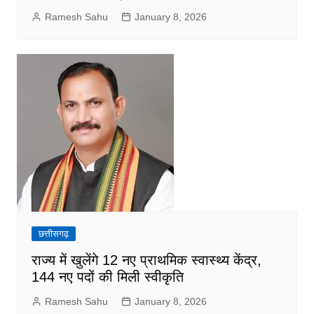
Ramesh Sahu
January 8, 2026
छत्तीसगढ़
राज्य में खुलेंगे 12 नए प्राथमिक स्वास्थ्य केंद्र,
144 नए पदों की मिली स्वीकृति
Ramesh Sahu
January 8, 2026