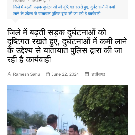
Home
छत्तीसगढ़
जिले में बढ़ती सड़क दुर्घटनाओं को दृष्टिगत रखते हुए, दुर्घटनाओं में कमी
लाने के उद्देश्य से यातायात पुलिस द्वारा की जा रही है कार्यवाही
जिले में बढ़ती सड़क दुर्घटनाओं को
दृष्टिगत रखते हुए, दुर्घटनाओं में कमी लाने
के उद्देश्य से यातायात पुलिस द्वारा की जा
रही है कार्यवाही
Ramesh Sahu
June 22, 2024
छत्तीसगढ़