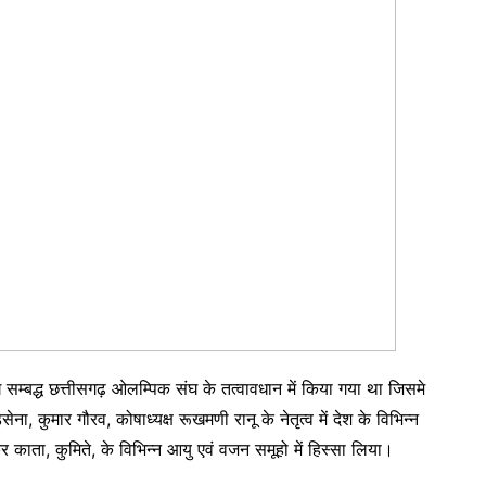
 सम्बद्ध छत्तीसगढ़ ओलम्पिक संघ के तत्वावधान में किया गया था जिसमे
ेना, कुमार गौरव, कोषाध्यक्ष रूखमणी रानू के नेतृत्व में देश के विभिन्न
र काता, कुमिते, के विभिन्न आयु एवं वजन समूहो में हिस्सा लिया।