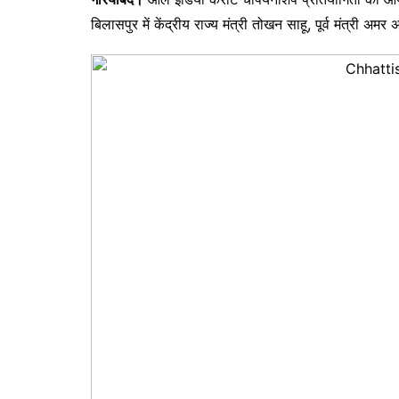
बिलासपुर में केंद्रीय राज्य मंत्री तोखन साहू, पूर्व मंत्री अम