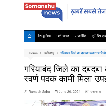
देश-दुनिया
छत्तीसगढ़
राजनीति
ट्रेंडिंग ख़बर
Home
छत्तीसगढ़
गरियाबंद जिले का दबदबा कराटा प्रतियो
गरियाबंद जिले का दबदबा 
स्वर्ण पदक कामी मिला उप
Ramesh Sahu
June 26, 2024
छत्तीसगढ़