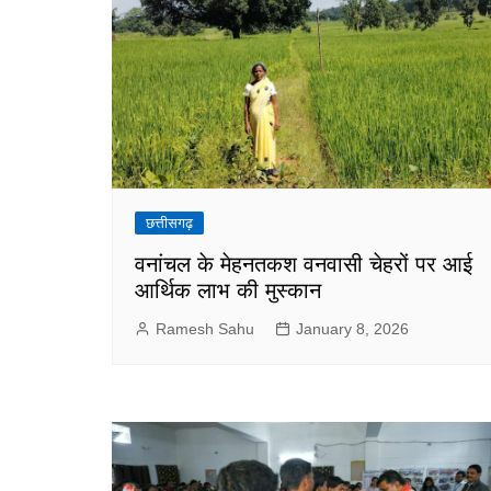
छत्तीसगढ़
वनांचल के मेहनतकश वनवासी चेहरों पर आई
आर्थिक लाभ की मुस्कान
Ramesh Sahu
January 8, 2026