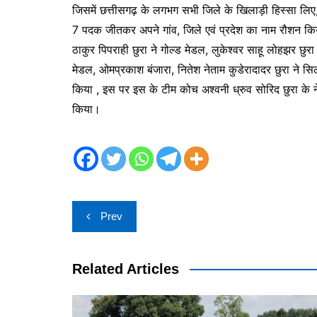
जिसमें छत्तीसगढ़ के लगभग सभी जिले के खिलाड़ी हिस्सा लिए, 
7 पदक जीतकर अपने गांव, जिले एवं प्रदेश का नाम रौशन किया 
ठाकुर पिपराही छुरा ने गोल्ड मेडल, लुकेश्वर साहू लोहझर छुरा
मेडल, ओमप्रकाश बंजारा, नितेश नेताम कुडेरादादर छुरा ने स
किया , इस पर इस के टीम कोच अश्वनी ध्रुव सोरिद छुरा के नेतृ
किया।
Post
Prev
navigation
Related Articles