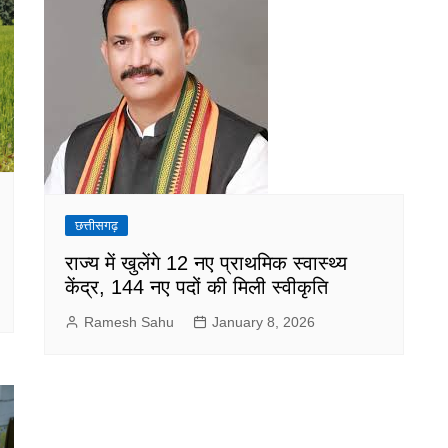
छत्तीसगढ़
राज्य में खुलेंगे 12 नए प्राथमिक स्वास्थ्य
केंद्र, 144 नए पदों की मिली स्वीकृति
Ramesh Sahu
January 8, 2026