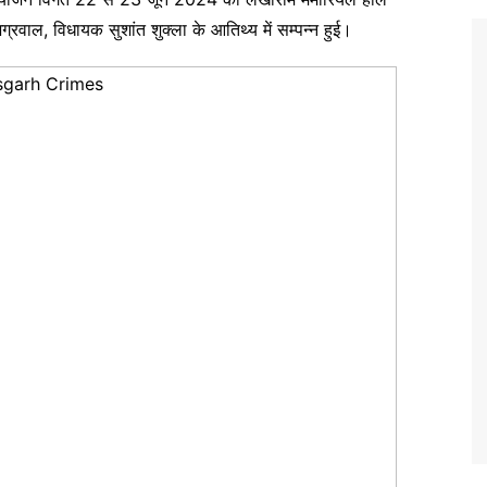
र अग्रवाल, विधायक सुशांत शुक्ला के आतिथ्य में सम्पन्न हुई।