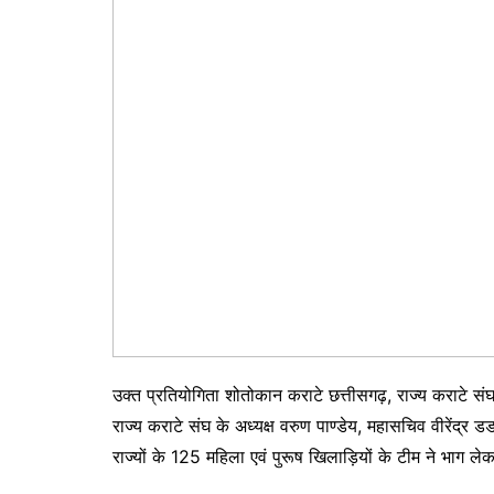
उक्त प्रतियोगिता शोतोकान कराटे छत्तीसगढ़, राज्य कराटे संघ
राज्य कराटे संघ के अध्यक्ष वरुण पाण्डेय, महासचिव वीरेंद्र डडस
राज्यों के 125 महिला एवं पुरूष खिलाड़ियों के टीम ने भाग लेक