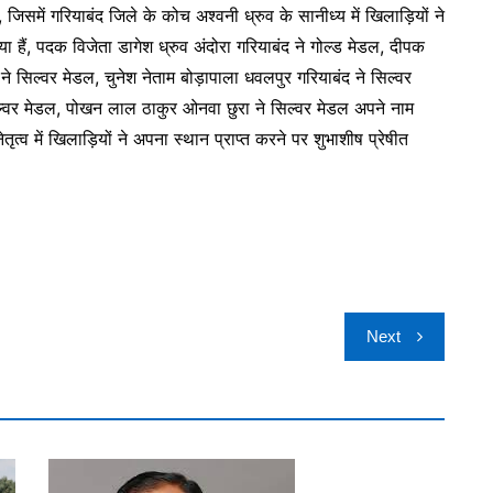
जिसमें गरियाबंद जिले के कोच अश्वनी ध्रुव के सानीध्य में खिलाड़ियों ने
हैं, पदक विजेता डागेश ध्रुव अंदोरा गरियाबंद ने गोल्ड मेडल, दीपक
 ने सिल्वर मेडल, चुनेश नेताम बोड़ापाला धवलपुर गरियाबंद ने सिल्वर
िल्वर मेडल, पोखन लाल ठाकुर ओनवा छुरा ने सिल्वर मेडल अपने नाम
त्व में खिलाड़ियों ने अपना स्थान प्राप्त करने पर शुभाशीष प्रेषीत
Next