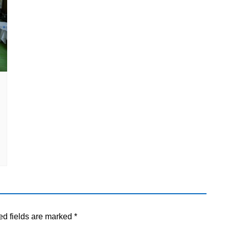
ed fields are marked
*