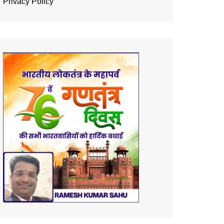
Privacy Policy