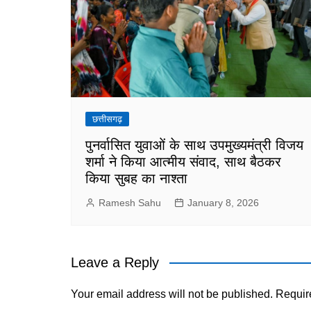
छत्तीसगढ़
पुनर्वासित युवाओं के साथ उपमुख्यमंत्री विजय
शर्मा ने किया आत्मीय संवाद, साथ बैठकर
किया सुबह का नाश्ता
Ramesh Sahu
January 8, 2026
Leave a Reply
Your email address will not be published.
Requir