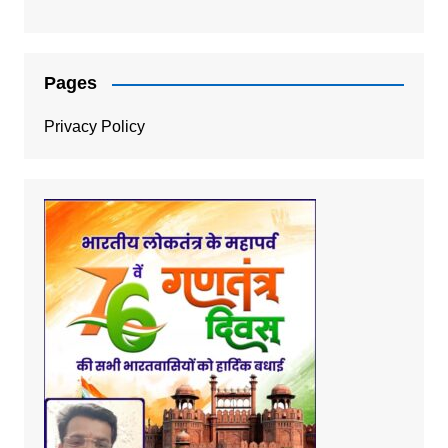
Pages
Privacy Policy