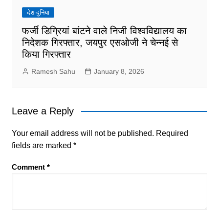
देश-दुनिया
फर्जी डिग्रियां बांटने वाले निजी विश्वविद्यालय का
निदेशक गिरफ्तार, जयपुर एसओजी ने चेन्नई से
किया गिरफ्तार
Ramesh Sahu
January 8, 2026
Leave a Reply
Your email address will not be published.
Required
fields are marked
*
Comment
*