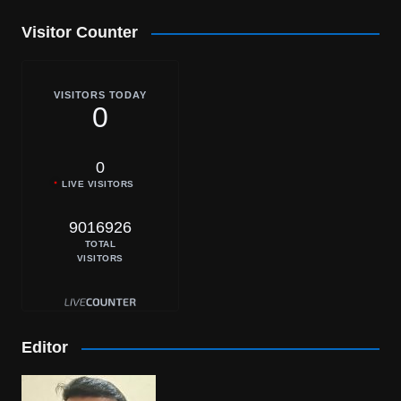
Visitor Counter
VISITORS TODAY
0
0
LIVE VISITORS
9016926
TOTAL
VISITORS
Editor