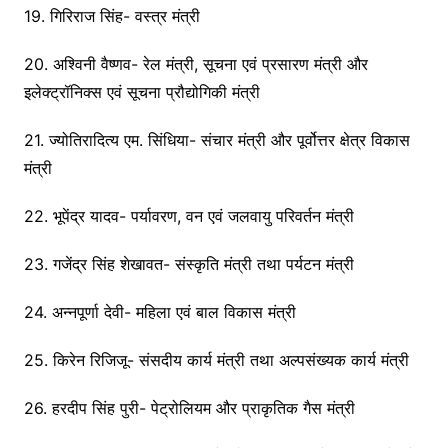
19. गिरिराज सिंह- वस्त्र मंत्री
20. अश्विनी वैष्णव- रेल मंत्री, सूचना एवं प्रसारण मंत्री और
इलेक्ट्रॉनिक्स एवं सूचना प्रौद्योगिकी मंत्री
21. ज्योतिरादित्य एम. सिंधिया- संचार मंत्री और पूर्वोत्तर क्षेत्र विकास
मंत्री
22. भूपेंद्र यादव- पर्यावरण, वन एवं जलवायु परिवर्तन मंत्री
23. गजेंद्र सिंह शेखावत- संस्कृति मंत्री तथा पर्यटन मंत्री
24. अन्नपूर्णा देवी- महिला एवं बाल विकास मंत्री
25. किरेन रिजिजू- संसदीय कार्य मंत्री तथा अल्पसंख्यक कार्य मंत्री
26. हरदीप सिंह पुरी- पेट्रोलियम और प्राकृतिक गैस मंत्री