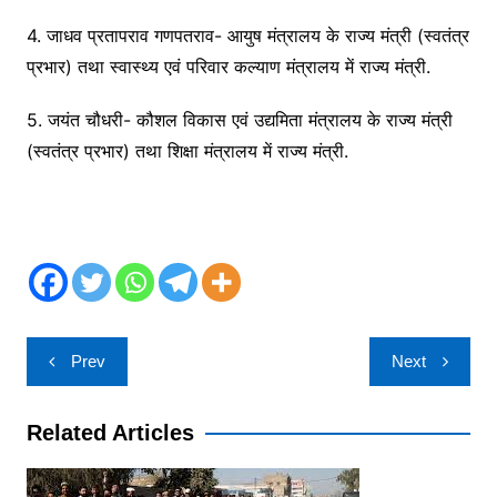
4. जाधव प्रतापराव गणपतराव- आयुष मंत्रालय के राज्य मंत्री (स्वतंत्र
प्रभार) तथा स्वास्थ्य एवं परिवार कल्याण मंत्रालय में राज्य मंत्री.
5. जयंत चौधरी- कौशल विकास एवं उद्यमिता मंत्रालय के राज्य मंत्री
(स्वतंत्र प्रभार) तथा शिक्षा मंत्रालय में राज्य मंत्री.
Post
Prev
Next
navigation
Related Articles