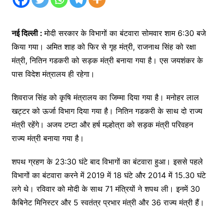
नई दिल्ली :
मोदी सरकार के विभागों का बंटवारा सोमवार शाम 6:30 बजे
किया गया। अमित शाह को फिर से गृह मंत्री, राजनाथ सिंह को रक्षा
मंत्री, नितिन गडकरी को सड़क मंत्री बनाया गया है। एस जयशंकर के
पास विदेश मंत्रालय ही रहेगा।
शिवराज सिंह को कृषि मंत्रालय का जिम्मा दिया गया है। मनोहर लाल
खट्टर को ऊर्जा विभाग दिया गया है। नितिन गडकरी के साथ दो राज्य
मंत्री रहेंगे। अजय टम्टा और हर्ष मल्होत्रा को सड़क मंत्री परिवहन
राज्य मंत्री बनाया गया है।
शपथ ग्रहण के 23:30 घंटे बाद विभागों का बंटवारा हुआ। इससे पहले
विभागों का बंटवारा करने में 2019 में 18 घंटे और 2014 में 15.30 घंटे
लगे थे। रविवार को मोदी के साथ 71 मंत्रियों ने शपथ ली। इनमें 30
कैबिनेट मिनिस्टर और 5 स्वतंत्र प्रभार मंत्री और 36 राज्य मंत्री हैं।