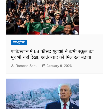
देश-दुनिया
पाकिस्तान में 63 फीसद युवाओं ने कभी स्कूल का
मुंह भी नहीं देखा, आतंकवाद को मिल रहा बढ़ावा
Ramesh Sahu
January 9, 2026