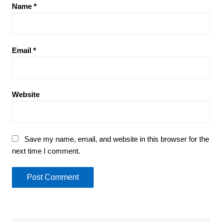
Name
*
Email
*
Website
Save my name, email, and website in this browser for the
next time I comment.