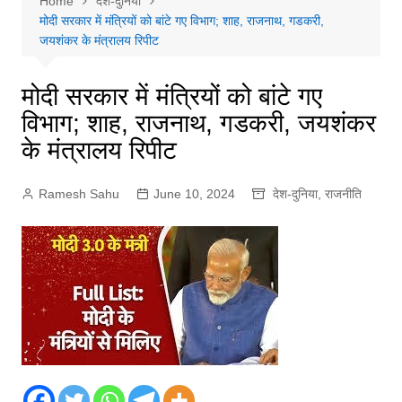
Home
देश-दुनिया
मोदी सरकार में मंत्रियों को बांटे गए विभाग; शाह, राजनाथ, गडकरी,
जयशंकर के मंत्रालय रिपीट
मोदी सरकार में मंत्रियों को बांटे गए
विभाग; शाह, राजनाथ, गडकरी, जयशंकर
के मंत्रालय रिपीट
Ramesh Sahu
June 10, 2024
देश-दुनिया
,
राजनीति