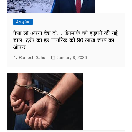
देश-दुनिया
पैसा लो अपना देश दो… डेनमार्क को हड़पने की नई
चाल, ट्रंप का हर नागरिक को 90 लाख रुपये का
ऑफर
Ramesh Sahu
January 9, 2026