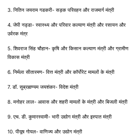
3. नितिन जयराम गडकरी- सड़क परिवहन और राजमार्ग मंत्री
4. जेपी नड्डा- स्वास्थ्य और परिवार कल्याण मंत्री और रसायन और
उर्वरक मंत्र
5. शिवराज सिंह चौहान- कृषि और किसान कल्याण मंत्री और ग्रामीण
विकास मंत्री
6. निर्मला सीतारमण- वित्त मंत्री और कॉर्पोरेट मामलों के मंत्री
7. डॉ. सुब्रह्मण्यम जयशंकर- विदेश मंत्री
8. मनोहर लाल- आवास और शहरी मामलों के मंत्री और बिजली मंत्री
9. एच. डी. कुमारस्वामी- भारी उद्योग मंत्री और इस्पात मंत्री
10. पीयूष गोयल- वाणिज्य और उद्योग मंत्री