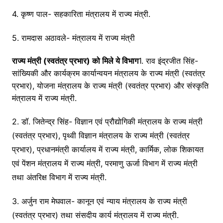
4. कृष्ण पाल- सहकारिता मंत्रालय में राज्य मंत्री.
5. रामदास अठावले- मंत्रालय में राज्य मंत्री
राज्य मंत्री (स्वतंत्र प्रभार) को मिले ये विभाग
1. राव इंद्रजीत सिंह-
सांख्यिकी और कार्यक्रम कार्यान्वयन मंत्रालय के राज्य मंत्री (स्वतंत्र
प्रभार), योजना मंत्रालय के राज्य मंत्री (स्वतंत्र प्रभार) और संस्कृति
मंत्रालय में राज्य मंत्री.
2. डॉ. जितेन्द्र सिंह- विज्ञान एवं प्रौद्योगिकी मंत्रालय के राज्य मंत्री
(स्वतंत्र प्रभार), पृथ्वी विज्ञान मंत्रालय के राज्य मंत्री (स्वतंत्र
प्रभार), प्रधानमंत्री कार्यालय में राज्य मंत्री, कार्मिक, लोक शिकायत
एवं पेंशन मंत्रालय में राज्य मंत्री, परमाणु ऊर्जा विभाग में राज्य मंत्री
तथा अंतरिक्ष विभाग में राज्य मंत्री.
3. अर्जुन राम मेघवाल- कानून एवं न्याय मंत्रालय के राज्य मंत्री
(स्वतंत्र प्रभार) तथा संसदीय कार्य मंत्रालय में राज्य मंत्री.