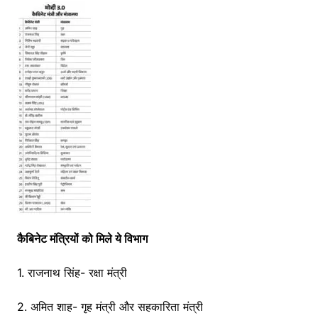
कैबिनेट मंत्रियों को मिले ये विभाग
1. राजनाथ सिंह- रक्षा मंत्री
2. अमित शाह- गृह मंत्री और सहकारिता मंत्री