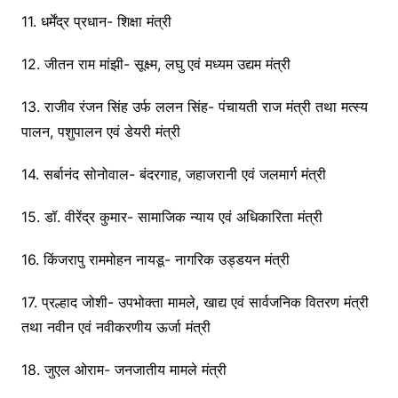
11. धर्मेंद्र प्रधान- शिक्षा मंत्री
12. जीतन राम मांझी- सूक्ष्म, लघु एवं मध्यम उद्यम मंत्री
13. राजीव रंजन सिंह उर्फ ​​ललन सिंह- पंचायती राज मंत्री तथा मत्स्य
पालन, पशुपालन एवं डेयरी मंत्री
14. सर्बानंद सोनोवाल- बंदरगाह, जहाजरानी एवं जलमार्ग मंत्री
15. डॉ. वीरेंद्र कुमार- सामाजिक न्याय एवं अधिकारिता मंत्री
16. किंजरापु राममोहन नायडू- नागरिक उड्डयन मंत्री
17. प्रल्हाद जोशी- उपभोक्ता मामले, खाद्य एवं सार्वजनिक वितरण मंत्री
तथा नवीन एवं नवीकरणीय ऊर्जा मंत्री
18. जुएल ओराम- जनजातीय मामले मंत्री