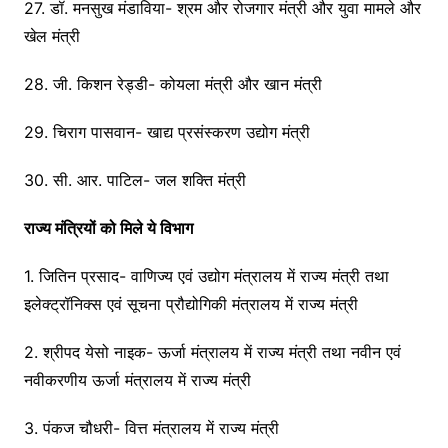
27. डॉ. मनसुख मंडाविया- श्रम और रोजगार मंत्री और युवा मामले और
खेल मंत्री
28. जी. किशन रेड्डी- कोयला मंत्री और खान मंत्री
29. चिराग पासवान- खाद्य प्रसंस्करण उद्योग मंत्री
30. सी. आर. पाटिल- जल शक्ति मंत्री
राज्य मंत्रियों को मिले ये विभाग
1. जितिन प्रसाद- वाणिज्य एवं उद्योग मंत्रालय में राज्य मंत्री तथा
इलेक्ट्रॉनिक्स एवं सूचना प्रौद्योगिकी मंत्रालय में राज्य मंत्री
2. श्रीपद येसो नाइक- ऊर्जा मंत्रालय में राज्य मंत्री तथा नवीन एवं
नवीकरणीय ऊर्जा मंत्रालय में राज्य मंत्री
3. पंकज चौधरी- वित्त मंत्रालय में राज्य मंत्री