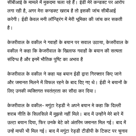
सीबीआई के मामले में मुकदमा चला रहे हैं। ईडी मेरे कन्डक्ट पर आरोप
लगा रही है, अगर मेरा कन्डक्ट खराब है तो इसकी जांच सीबीआई
करेगी। ईडी केवल मनी लॉन्ड्रिंग में मेरी भूमिका की जांच कर सकती
है।
केजरीवाल के वकील ने गवाहों के बयान पर सवाल उठाया, केजरीवाल के
वकील ने कहा कि केजरीवाल के खिलाफ गवाहों के बयान की सत्यता
संदिग्ध है और इनमें भौतिक पुष्टि का अभाव है
केजरीवाल के वकील ने कहा यह बयान ईडी द्वारा गिरफ्तार किए जाने
और जमानत मिलने में विफल रहने के बाद दिए गए थे। ईडी ने बयानों के
लिए उनकी व्यक्तिगत स्वतंत्रता का सौदा कर दिया।
केजरीवाल के वकील- मगुंटा रेड्डी ने अपने बयान मे कहा कि दिल्ली
शराब नीति के सिलसिले में मुझसे नहीं मिले। बाद में उन्होंने मेरे बारे में
उल्टा बयान दिया, फिर उनके बेटे को अंतरिम जमानत मिल गई। बाद में
उन्हें माफी भी मिल गई। बाद में मगुंटा रेड्डी टीडीपी के टिकट पर चुनाव