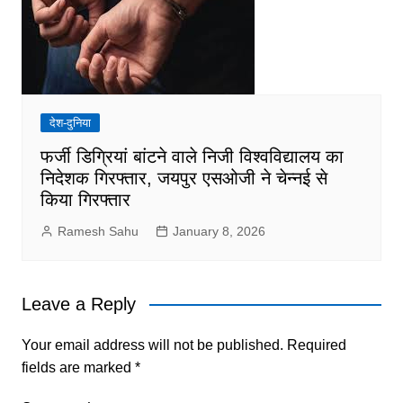
देश-दुनिया
फर्जी डिग्रियां बांटने वाले निजी विश्वविद्यालय का
निदेशक गिरफ्तार, जयपुर एसओजी ने चेन्नई से
किया गिरफ्तार
Ramesh Sahu
January 8, 2026
Leave a Reply
Your email address will not be published.
Required
fields are marked
*