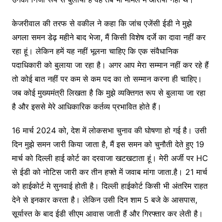
केजरीवाल की तरफ से वकील ने कहा कि जांच एजेंसी ईडी ने मुझे
अगला समन डेढ़ महीने बाद भेजा, मैं किसी विशेष दर्जे का दावा नहीं कर
रहा हूं। लेकिन हमें यह नहीं भूलना चाहिए कि एक संवैधानिक
पदाधिकारी को बुलाया जा रहा है। अगर आप मेरा सम्मान नहीं कर रहे हैं
तो कोई बात नहीं पर कम से कम पद का तो सम्मान करना ही चाहिए।
जब कोई मुख्यमंत्री लिखता है कि मुझे व्यक्तिगत रूप से बुलाया जा रहा
है और इससे मेरे आधिकारिक कर्तव्य प्रभावित होते हैं।
16 मार्च 2024 को, देश में लोकसभा चुनाव की घोषणा हो गई है। उसी
दिन मुझे समन जारी किया जाता है, मैं इस समन को चुनौती देते हुए 19
मार्च को दिल्ली हाई कोर्ट का दरवाजा खटखटाता हूं। मेरी अर्जी पर HC
से ईडी को नोटिस जारी कर तीन हफ्ते में जवाब मांगा जाता.है। 21 मार्च
को हाईकोर्ट मे सुनवाई होती है। दिल्ली हाईकोर्ट किसी भी अंतरिम राहत
देने से इनकार करता है। लेकिन उसी दिन शाम 5 बजे के आसपास,
सूर्यास्त के बाद ईडी सीएम आवास जाती हैं और गिरफ्तार कर लेती है।