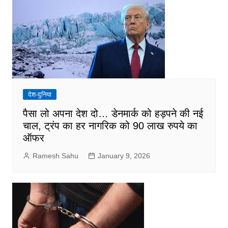
देश-दुनिया
पैसा लो अपना देश दो… डेनमार्क को हड़पने की नई
चाल, ट्रंप का हर नागरिक को 90 लाख रुपये का
ऑफर
Ramesh Sahu
January 9, 2026