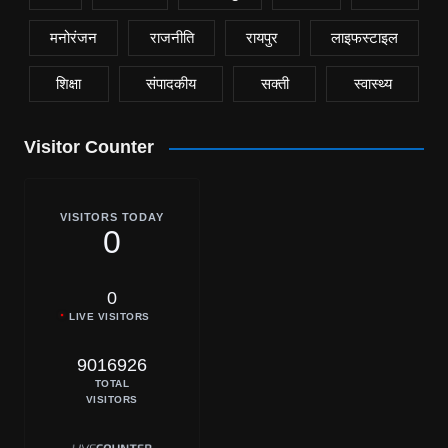
मनोरंजन
राजनीति
रायपुर
लाइफस्टाइल
शिक्षा
संपादकीय
सक्ती
स्वास्थ्य
Visitor Counter
VISITORS TODAY
0
0
LIVE VISITORS
9016926
TOTAL
VISITORS