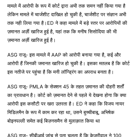
मामले में आरोपी के रूप में कोर्ट द्वारा अभी तक समन नहीं किया गया है
लेकिन मामले में चार्जशीट दाखिल हो चुकी है, चार्जशीट पर संज्ञान अभी
तक नही लिया गया है।ED ने कहा मामले में बड़े स्तर पर आरोपियों की
ज़मानत अर्ज़ी खारिज हुई है, यहां तक कि मनीष सिसोदिया की भी
ज़मानत अर्ज़ी खारिज हुई है।
ASG राजू- इस मामले में AAP को आरोपी बनाया गया है, कई और
आरोपी हैं जिनकी जमानत खारिज हो चुकी है। इसका मतलब है कि कोर्ट
इस नतीजे पर पहुंचा है कि मनी लॉन्ड्रिंग का अपराध बनता है।
ASG राजू- PMLA के सेक्शन 45 के तहत ज़मानत की दोहरी शर्तों
का प्रावधान है। कोर्ट को ज़मानत देने से पहले ये देखना होगा कि क्या
आरोपी इस कसौटी पर खरा उतरता है। ED ने कहा कि विजय नायर
मिडिलमैन के रूप में काम कर रहा था, उसने बुच्चीबाबू, अभिषेक
बोइनपल्ली समेत कई बिज़नसमैन से मुलाक़ात किया था
ASG राजू- सीबीआई जांच से पता चलता है कि केजरीवाल ने 100