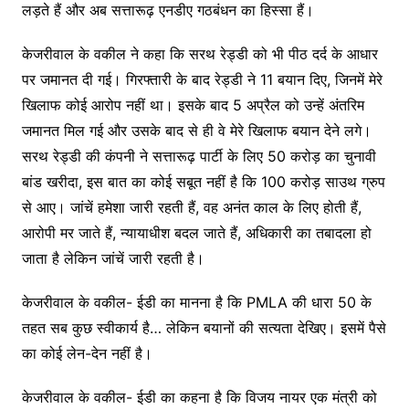
लड़ते हैं और अब सत्तारूढ़ एनडीए गठबंधन का हिस्सा हैं।
केजरीवाल के वकील ने कहा कि सरथ रेड्डी को भी पीठ दर्द के आधार
पर जमानत दी गई। गिरफ्तारी के बाद रेड्डी ने 11 बयान दिए, जिनमें मेरे
खिलाफ कोई आरोप नहीं था। इसके बाद 5 अप्रैल को उन्हें अंतरिम
जमानत मिल गई और उसके बाद से ही वे मेरे खिलाफ बयान देने लगे।
सरथ रेड्डी की कंपनी ने सत्तारूढ़ पार्टी के लिए 50 करोड़ का चुनावी
बांड खरीदा, इस बात का कोई सबूत नहीं है कि 100 करोड़ साउथ ग्रुप
से आए। जांचें हमेशा जारी रहती हैं, वह अनंत काल के लिए होती हैं,
आरोपी मर जाते हैं, न्यायाधीश बदल जाते हैं, अधिकारी का तबादला हो
जाता है लेकिन जांचें जारी रहती है।
केजरीवाल के वकील- ईडी का मानना ​​है कि PMLA की धारा 50 के
तहत सब कुछ स्वीकार्य है… लेकिन बयानों की सत्यता देखिए। इसमें पैसे
का कोई लेन-देन नहीं है।
केजरीवाल के वकील- ईडी का कहना है कि विजय नायर एक मंत्री को