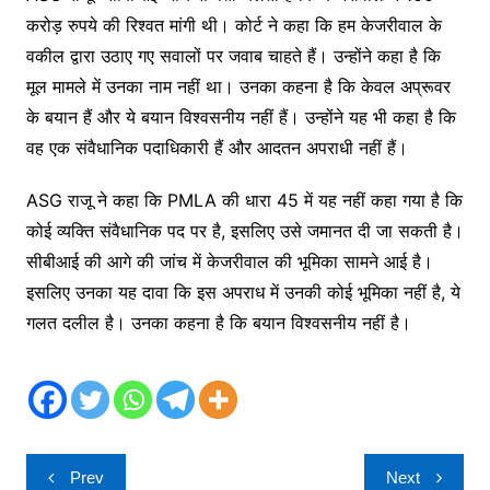
करोड़ रुपये की रिश्वत मांगी थी। कोर्ट ने कहा कि हम केजरीवाल के
वकील द्वारा उठाए गए सवालों पर जवाब चाहते हैं। उन्होंने कहा है कि
मूल मामले में उनका नाम नहीं था। उनका कहना है कि केवल अप्रूवर
के बयान हैं और ये बयान विश्वसनीय नहीं हैं। उन्होंने यह भी कहा है कि
वह एक संवैधानिक पदाधिकारी हैं और आदतन अपराधी नहीं हैं।
ASG राजू ने कहा कि PMLA की धारा 45 में यह नहीं कहा गया है कि
कोई व्यक्ति संवैधानिक पद पर है, इसलिए उसे जमानत दी जा सकती है।
सीबीआई की आगे की जांच में केजरीवाल की भूमिका सामने आई है।
इसलिए उनका यह दावा कि इस अपराध में उनकी कोई भूमिका नहीं है, ये
गलत दलील है। उनका कहना है कि बयान विश्वसनीय नहीं है।
Post
Prev
Next