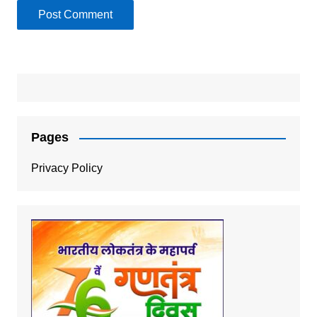
Pages
Privacy Policy