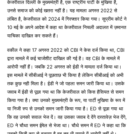
केजरीवाल दिल्ली के मुख्यमंत्री है, एक राष्ट्रीय पार्टी के मुखिया है,
उनसे समाज को कोई खतरा नहीं है। यह मामला अगस्त 2022 से
लंबित है, केजरीवाल को 2024 में गिरफ्तार किया गया। सुप्रीम कोर्ट ने
10 मई के अपने आदेश में कहा था केजरीवाल निचली अदालत में ज़मानत
याचिका दाखिल कर सकते हैं।
वकील ने कहा 17 अगस्त 2022 को CBI ने केस दर्ज किया था, CBI
द्वारा मामले में कई चार्जशीट दाखिल की गई है। वह CBI के मामले में
आरोपी नहीं हैं। जबकि 22 अगस्त को ईडी ने मामला दर्ज किया था।
इस मामले में सीबीआई ने पूछताछ भी किया है लेकिन सीबीआई को अभी
तक कुछ नही मिला है। ईडी ने जो पहला समन जारी किया था। उसके
जवाब में ईडी से पूछा गया था कि केजरीवाल को किस हैसियत से समन
किया गया है। क्या उनको मुख्यमंत्री के रूप, या पार्टी मुखिया के रूप में
या निजी रुप से उनको समन जारी किया गया है। ED से पूछा गया था
कि वह उनको सवाल भेज दें। वह उसका जवाब दे देंगे दस्तावेज़ भेज देंगे,
ED ने चौथा समन ईमेल से भेजा था। चौथे समन में ED ने कहा था कि
उनको निजी रूप से बुलाया है वह तब भी मामले में आरोपी नहीं थे।