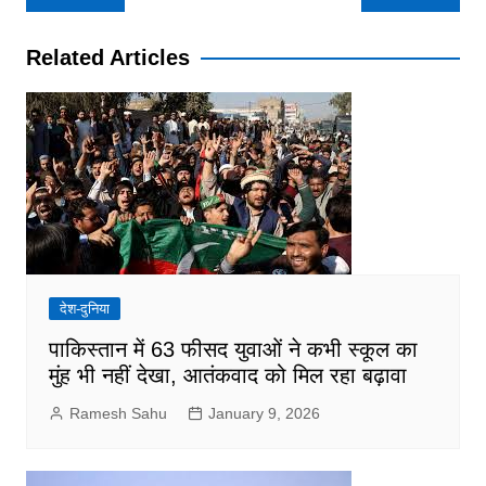
navigation
Related Articles
देश-दुनिया
पाकिस्तान में 63 फीसद युवाओं ने कभी स्कूल का
मुंह भी नहीं देखा, आतंकवाद को मिल रहा बढ़ावा
Ramesh Sahu
January 9, 2026