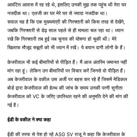
आवंटित आवास में रह रहे थे, इसलिए उनकी मुझ तक पहुंच थी मेरा घर
नजदीक था। एलजी का घर मेरे घर से ज्यादा नजदीक था।
सवाल यह है कि एक मुख्यमंत्री की गिरफ्तारी को किस तरह से देखेंगे,
जबकि गिरफ्तारी से डेढ़ साल पहले से ही मामला चल रहा था। ध्यान
रखें कि गिरफ्तारी तब हुई जब चुनाव की घोषणा हो चुकी थी। मेरे
खिलाफ मौजूद सबूतों को भी ध्यान में रखें। ये बयान दागी लोगों के हैं।
केजरीवाल भी कई बीमारियों से पीड़ित हैं। मैं आज अंतरिम जमानत नहीं
मांग रहा हूं। लेकिन उन बीमारियों पर विचार करें जिनसे वो पीड़ित हैं।
अब केजरीवाल के वकील उस अर्जी पर बहस कर रहे हैं जिसमें मेडिकल
बोर्ड द्वारा केजरीवाल की हेल्थ की जांच के समय उनकी पत्नी सुनीता
केजरीवाल को VC के जरिए उपस्थित रहने की अनुमति देने की मांग की
गई है।
ईडी के वकील ने क्या कहा
ईडी की तरफ से पेश हो रहे ASG SV राजू ने कहा कि केजरीवाल के