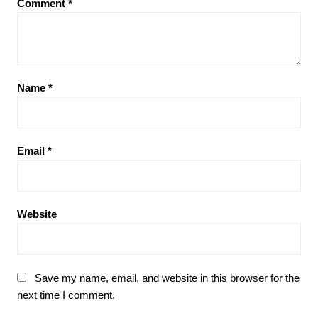
Comment
*
Name
*
Email
*
Website
Save my name, email, and website in this browser for the
next time I comment.