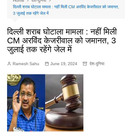
Home
देश-दुनिया
दिल्ली शराब घोटाला मामला : नहीं मिली CM अरविंद केजरीवाल को जमानत,
3 जुलाई तक रहेंगे जेल में
दिल्ली शराब घोटाला मामला : नहीं मिली
CM अरविंद केजरीवाल को जमानत, 3
जुलाई तक रहेंगे जेल में
Ramesh Sahu
June 19, 2024
देश-दुनिया