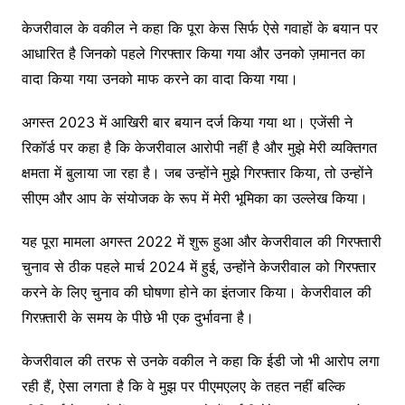
केजरीवाल के वकील ने कहा कि पूरा केस सिर्फ ऐसे गवाहों के बयान पर
आधारित है जिनको पहले गिरफ्तार किया गया और उनको ज़मानत का
वादा किया गया उनको माफ करने का वादा किया गया।
अगस्त 2023 में आखिरी बार बयान दर्ज किया गया था। एजेंसी ने
रिकॉर्ड पर कहा है कि केजरीवाल आरोपी नहीं है और मुझे मेरी व्यक्तिगत
क्षमता में बुलाया जा रहा है। जब उन्होंने मुझे गिरफ्तार किया, तो उन्होंने
सीएम और आप के संयोजक के रूप में मेरी भूमिका का उल्लेख किया।
यह पूरा मामला अगस्त 2022 में शुरू हुआ और केजरीवाल की गिरफ्तारी
चुनाव से ठीक पहले मार्च 2024 में हुई, उन्होंने केजरीवाल को गिरफ्तार
करने के लिए चुनाव की घोषणा होने का इंतजार किया। केजरीवाल की
गिरफ़्तारी के समय के पीछे भी एक दुर्भावना है।
केजरीवाल की तरफ से उनके वकील ने कहा कि ईडी जो भी आरोप लगा
रही हैं, ऐसा लगता है कि वे मुझ पर पीएमएलए के तहत नहीं बल्कि