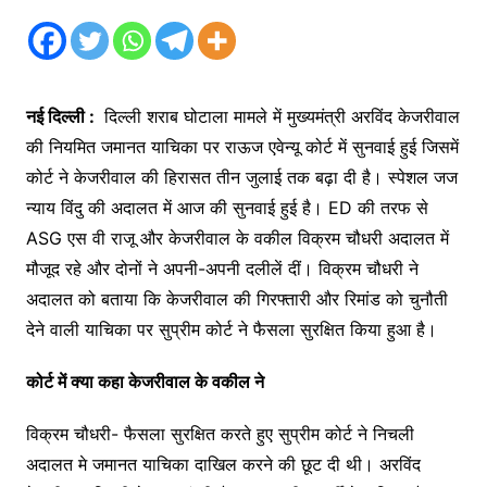
नई दिल्ली :
दिल्ली शराब घोटाला मामले में मुख्यमंत्री अरविंद केजरीवाल
की नियमित जमानत याचिका पर राऊज एवेन्यू कोर्ट में सुनवाई हुई जिसमें
कोर्ट ने केजरीवाल की हिरासत तीन जुलाई तक बढ़ा दी है। स्पेशल जज
न्याय विंदु की अदालत में आज की सुनवाई हुई है। ED की तरफ से
ASG एस वी राजू और केजरीवाल के वकील विक्रम चौधरी अदालत में
मौजूद रहे और दोनों ने अपनी-अपनी दलीलें दीं। विक्रम चौधरी ने
अदालत को बताया कि केजरीवाल की गिरफ्तारी और रिमांड को चुनौती
देने वाली याचिका पर सुप्रीम कोर्ट ने फैसला सुरक्षित किया हुआ है।
कोर्ट में क्या कहा केजरीवाल के वकील ने
विक्रम चौधरी- फैसला सुरक्षित करते हुए सुप्रीम कोर्ट ने निचली
अदालत मे जमानत याचिका दाखिल करने की छूट दी थी। अरविंद