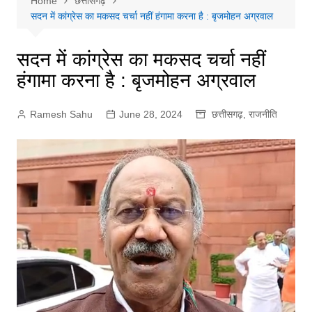
Home
छत्तीसगढ़
सदन में कांग्रेस का मकसद चर्चा नहीं हंगामा करना है : बृजमोहन अग्रवाल
सदन में कांग्रेस का मकसद चर्चा नहीं
हंगामा करना है : बृजमोहन अग्रवाल
Ramesh Sahu
June 28, 2024
छत्तीसगढ़
,
राजनीति