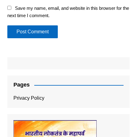
Save my name, email, and website in this browser for the
next time I comment.
Pages
Privacy Policy