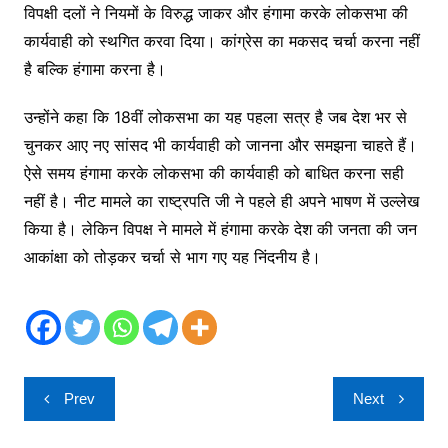
विपक्षी दलों ने नियमों के विरुद्ध जाकर और हंगामा करके लोकसभा की
कार्यवाही को स्थगित करवा दिया। कांग्रेस का मकसद चर्चा करना नहीं
है बल्कि हंगामा करना है।
उन्होंने कहा कि 18वीं लोकसभा का यह पहला सत्र है जब देश भर से
चुनकर आए नए सांसद भी कार्यवाही को जानना और समझना चाहते हैं।
ऐसे समय हंगामा करके लोकसभा की कार्यवाही को बाधित करना सही
नहीं है। नीट मामले का राष्ट्रपति जी ने पहले ही अपने भाषण में उल्लेख
किया है। लेकिन विपक्ष ने मामले में हंगामा करके देश की जनता की जन
आकांक्षा को तोड़कर चर्चा से भाग गए यह निंदनीय है।
Post
Prev
Next
navigation