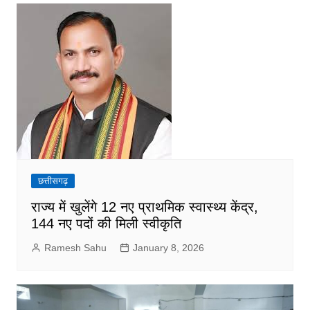
छत्तीसगढ़
राज्य में खुलेंगे 12 नए प्राथमिक स्वास्थ्य केंद्र,
144 नए पदों की मिली स्वीकृति
Ramesh Sahu
January 8, 2026