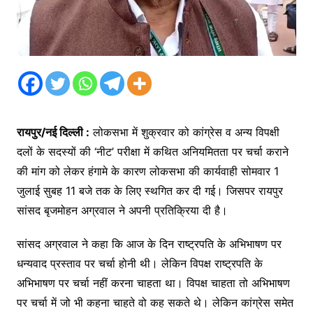
रायपुर/नई दिल्ली :
लोकसभा में शुक्रवार को कांग्रेस व अन्य विपक्षी
दलों के सदस्यों की ‘नीट’ परीक्षा में कथित अनियमितता पर चर्चा कराने
की मांग को लेकर हंगामे के कारण लोकसभा की कार्यवाही सोमवार 1
जुलाई सुबह 11 बजे तक के लिए स्थगित कर दी गई। जिसपर रायपुर
सांसद बृजमोहन अग्रवाल ने अपनी प्रतिक्रिया दी है।
सांसद अग्रवाल ने कहा कि आज के दिन राष्ट्रपति के अभिभाषण पर
धन्यवाद प्रस्ताव पर चर्चा होनी थी। लेकिन विपक्ष राष्ट्रपति के
अभिभाषण पर चर्चा नहीं करना चाहता था। विपक्ष चाहता तो अभिभाषण
पर चर्चा में जो भी कहना चाहते वो कह सकते थे। लेकिन कांग्रेस समेत