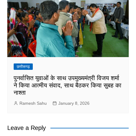
छत्तीसगढ़
पुनर्वासित युवाओं के साथ उपमुख्यमंत्री विजय शर्मा
ने किया आत्मीय संवाद, साथ बैठकर किया सुबह का
नाश्ता
Ramesh Sahu
January 8, 2026
Leave a Reply