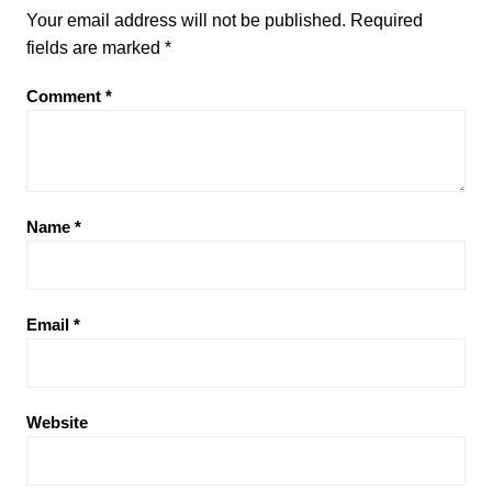
Your email address will not be published.
Required
fields are marked
*
Comment
*
Name
*
Email
*
Website