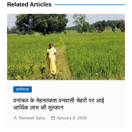
Related Articles
छत्तीसगढ़
वनांचल के मेहनतकश वनवासी चेहरों पर आई
आर्थिक लाभ की मुस्कान
Ramesh Sahu
January 8, 2026