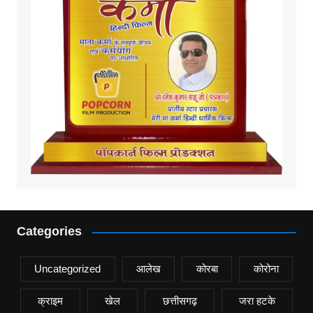
Categories
Uncategorized
आलेख
कोरबा
कोरोना
क्राइम
खेल
छत्तीसगढ़
जरा हटके