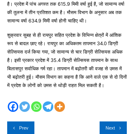
है। प्रदेश में पांच अगस्त तक 615.9 मिमी वर्षा हुई है, जो सामान्य वर्षा
की तुलना में तीन प्रतिशत कम है। मौसम विभाग के अनुसार अब तक
सामान्य वर्षा 634.9 मिमी वर्षा होनी चाहिए थी।
शुक्रवार सुबह से ही रायपुर सहित प्रदेश के विभिन्न क्षेत्रों में आंशिक
रूप से बादल छाए रहे। रायपुर का अधिकतम तापमान 34.0 डिग्री
सेल्सियस दर्ज किया गया, जो सामान्य से चार डिग्री सेल्सियस अधिक
है। इसी प्रकार प्रदेश में 35.4 डिग्री सेल्सियस तापमान के साथ
बिलासपुर सर्वाधिक गर्म रहा। तापमान में बढ़ोतरी की वजह से उमस में
भी बढ़ोतरी हुई। मौसम विभाग का कहना है कि आने वाले एक से दो दिनों
में प्रदेश के लोगों को उमस से थोड़ी राहत मिल सकती है।
Post
Prev
Next