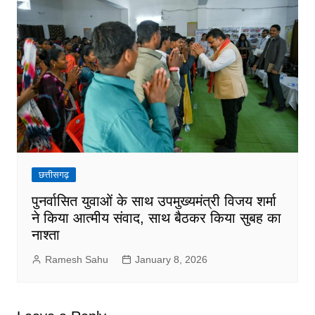
छत्तीसगढ़
पुनर्वासित युवाओं के साथ उपमुख्यमंत्री विजय शर्मा
ने किया आत्मीय संवाद, साथ बैठकर किया सुबह का
नाश्ता
Ramesh Sahu
January 8, 2026