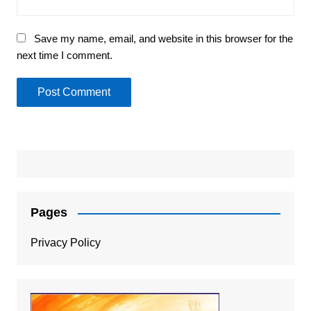
Save my name, email, and website in this browser for the
next time I comment.
Pages
Privacy Policy