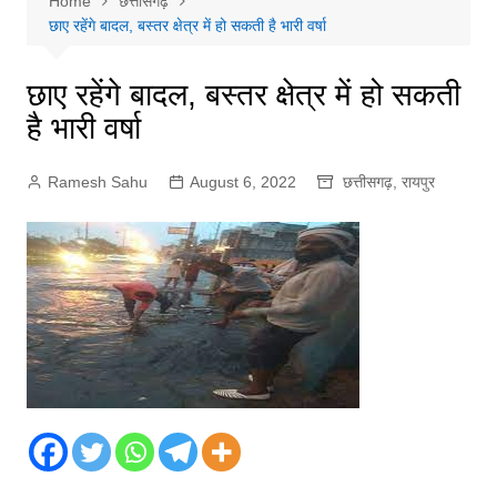
Home
छत्तीसगढ़
छाए रहेंगे बादल, बस्तर क्षेत्र में हो सकती है भारी वर्षा
छाए रहेंगे बादल, बस्तर क्षेत्र में हो सकती
है भारी वर्षा
Ramesh Sahu
August 6, 2022
छत्तीसगढ़
,
रायपुर