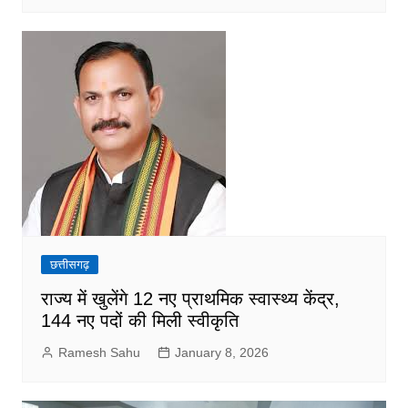
छत्तीसगढ़
राज्य में खुलेंगे 12 नए प्राथमिक स्वास्थ्य केंद्र,
144 नए पदों की मिली स्वीकृति
Ramesh Sahu
January 8, 2026