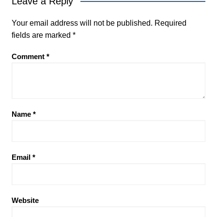
Leave a Reply
Your email address will not be published.
Required
fields are marked
*
Comment
*
Name
*
Email
*
Website