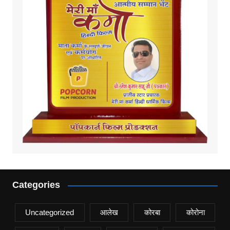
Categories
Uncategorized
आलेख
कोरबा
कोरोना