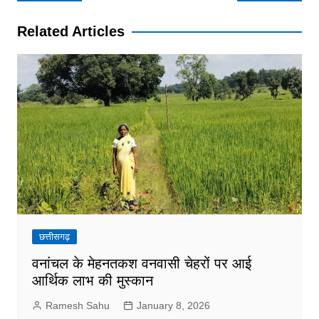
navigation
Related Articles
छत्तीसगढ़
वनांचल के मेहनतकश वनवासी चेहरों पर आई
आर्थिक लाभ की मुस्कान
Ramesh Sahu
January 8, 2026