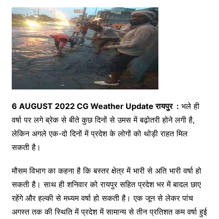
6
AUGUST 2022 CG Weather Update रायपुर :
भले ही
वर्षा पर लगे ब्रेक से बीते कुछ दिनों से उमस में बढ़ोतरी होने लगी है,
लेकिन अगले एक-दो दिनों में प्रदेश के लोगों को थोड़ी राहत मिल
सकती है।
मौसम विभाग का कहना है कि बस्तर क्षेत्र में भारी से अति भारी वर्षा हो
सकती है। साथ ही शनिवार को रायपुर सहित प्रदेश भर में बादल छाए
रहेंगे और हल्की से मध्यम वर्षा हो सकती है। एक जून से लेकर पांच
अगस्त तक की स्थिति में प्रदेश में सामान्य से तीन प्रतिशत कम वर्षा हुई