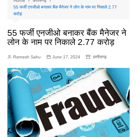
Home
छत्तीसगढ़
55 फर्जी एनजीओ बनाकर बैंक मैनेजर ने लोन के नाम पर निकाले 2.77
करोड़
55 फर्जी एनजीओ बनाकर बैंक मैनेजर ने
लोन के नाम पर निकाले 2.77 करोड़
Ramesh Sahu
June 17, 2024
छत्तीसगढ़