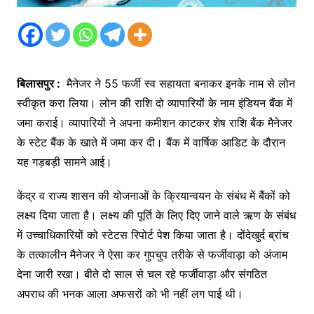
बिलासपुर :
मैनेजर ने 55 फर्जी स्व सहायता बनाकर इनके नाम से लोन
स्वीकृत करा लिया। लोन की राशि दो व्यापारियों के नाम इंडियन बैंक में
जमा कराई। व्यापारियों ने अपना कमीशन काटकर शेष राशि बैंक मैनेजर
के स्टेट बैंक के खाते में जमा कर दी। बैंक में वार्षिक आडिट के दौरान
यह गड़बड़ी सामने आई।
केंद्र व राज्य शासन की योजनाओं के क्रियान्वयन के संबंध में बैंकों को
लक्ष्य दिया जाता है। लक्ष्य की पूर्ति के लिए दिए जाने वाले ऋण के संबंध
में उच्चाधिकारियों को स्टेटस रिपोर्ट पेश किया जाता है। दोंदेखुर्द ब्रांच
के तत्कालीन मैनेजर ने ऐसा कर गुपचुप तरीके से फर्जीवाड़ा को अंजाम
देना जारी रखा। बीते दो साल से चल रहे फर्जीवाड़ा और संगठित
अपराध की भनक आला अफसरों को भी नहीं लग पाई थी।