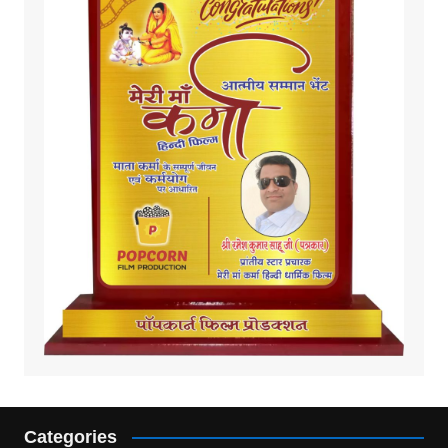
Categories