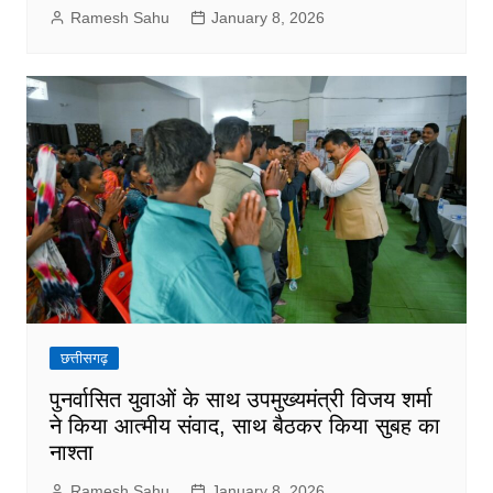
Ramesh Sahu
January 8, 2026
छत्तीसगढ़
पुनर्वासित युवाओं के साथ उपमुख्यमंत्री विजय शर्मा
ने किया आत्मीय संवाद, साथ बैठकर किया सुबह का
नाश्ता
Ramesh Sahu
January 8, 2026