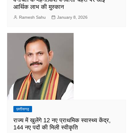
आर्थिक लाभ की मुस्कान
Ramesh Sahu
January 8, 2026
छत्तीसगढ़
राज्य में खुलेंगे 12 नए प्राथमिक स्वास्थ्य केंद्र,
144 नए पदों की मिली स्वीकृति