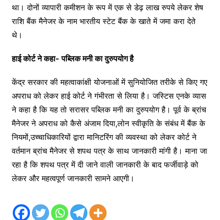
था। दोनों व्यापारी कमीशन के रूप में एक से डेढ़ लाख रुपये लेकर शेष
राशि बैंक मैनेजर के नाम भारतीय स्टेट बैंक के खाते में जमा करा देते
थे।
हाई कोर्ट ने कहा- पब्लिक मनी का दुरुपयोग है
केंद्र सरकार की महत्वाकांक्षी योजनाओं में सुनियोजित तरीके से किए गए
अपराध को लेकर हाई कोर्ट ने गंभीरता से लिया है। जस्टिस एनके व्यास
ने कहा है कि यह तो सरासर पब्लिक मनी का दुरुपयोग है। पूर्व के ब्रांच
मैनेजर ने अपराध को कैसे अंजाम दिया,लोन स्वीकृति के संबंध में बैंक के
नियमों,उच्चाधिकारियों द्वारा मानिटरिंग की व्यवस्था को लेकर कोर्ट ने
वर्तमान ब्रांच मैनेजर से शपथ पत्र के साथ जानकारी मांगी है। माना जा
रहा है कि शपथ पत्र में दी जाने वाली जानकारी के बाद फर्जीवाड़े को
लेकर और महत्वपूर्ण जानकारी सामने आएगी।