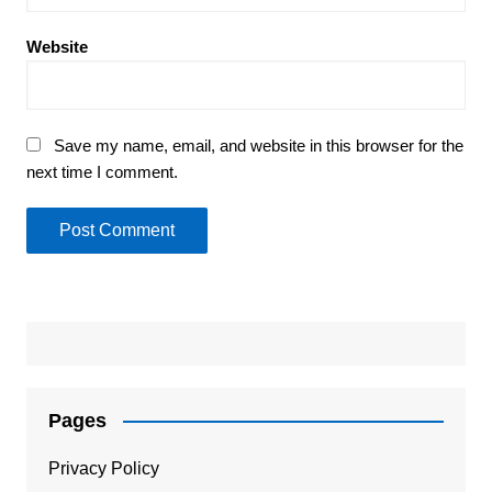
Website
Save my name, email, and website in this browser for the
next time I comment.
Pages
Privacy Policy