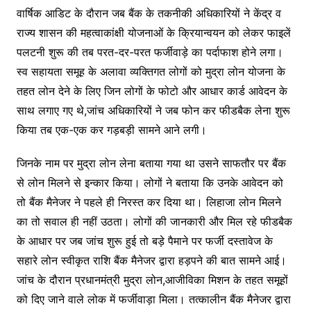
वार्षिक आडिट के दौरान जब बैंक के तकनीकी अधिकारियों ने केंद्र व
राज्य शासन की महत्वाकांक्षी योजनाओं के क्रियान्वयन को लेकर फाइलें
पलटनी शुरू की तब परत-दर-परत फर्जीवाड़े का पर्दाफाश होने लगा।
स्व सहायता समूह के अलावा व्यक्तिगत लोगों को मुद्रा लोन योजना के
तहत लोन देने के लिए जिन लोगों के फोटो और आधार कार्ड आवेदन के
साथ लगाए गए थे,जांच अधिकारियों ने जब फोन कर फीडबैक लेना शुरू
किया तब एक-एक कर गड़बड़ी सामने आने लगी।
जिनके नाम पर मुद्रा लोन लेना बताया गया था उसने साफतौर पर बैंक
से लोन मिलने से इन्कार किया। लोगों ने बताया कि उनके आवेदन को
तो बैंक मैनेजर ने पहले ही निरस्त कर दिया था। लिहाजा लोन मिलने
का तो सवाल ही नहीं उठता। लोगों की जानकारी और मिल रहे फीडबैक
के आधार पर जब जांच शुरू हुई तो बड़े पैमाने पर फर्जी दस्तावेज के
सहारे लोन स्वीकृत राशि बैंक मैनेजर द्वारा हड़पने की बात सामने आई।
जांच के दौरान प्रधानमंत्री मुद्रा लोन,आजीविका मिशन के तहत समूहों
को दिए जाने वाले लोक में फर्जीवाड़ा मिला। तत्कालीन बैंक मैनेजर द्वारा