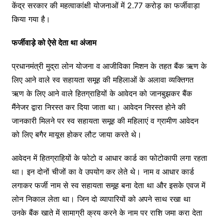
केंद्र सरकार की महत्वाकांक्षी योजनाओं में 2.77 करोड़ का फर्जीवाड़ा
किया गया है।
फर्जीवाड़े को ऐसे देता था अंजाम
प्रधानमंत्री मुद्रा लोन योजना व आजीविका मिशन के तहत बैंक ऋण के
लिए आने वाले स्व सहायता समूह की महिलाओं के अलावा व्यक्तिगत
ऋण के लिए आने वाले हितग्राहियों के आवेदन को जानबुझकर बैंक
मैंनेजर द्वारा निरस्त कर दिया जाता था। आवेदन निरस्त होने की
जानकारी मिलने पर स्व सहायता समूह की महिलाएं व ग्रामीण आवेदन
को लिए बगैर मायूस होकर लौट जाया करते थे।
आवेदन में हितग्राहियों के फोटो व आधार कार्ड का फोटोकापी लगा रहता
था। इन दोनों चीजों का वे उपयोग कर लेते थे। नाम व आधार कार्ड
लगाकर फर्जी नाम से स्व सहायता समूह बना देता था और इसके एवज में
लोन निकाल लेता था। जिन दो व्यापारियों को अपने साथ रखा था
उनके बैंक खाते में सामाग्री क्रय करने के नाम पर राशि जमा करा देता