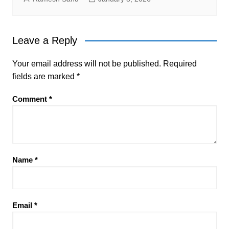
Leave a Reply
Your email address will not be published.
Required
fields are marked
*
Comment
*
Name
*
Email
*