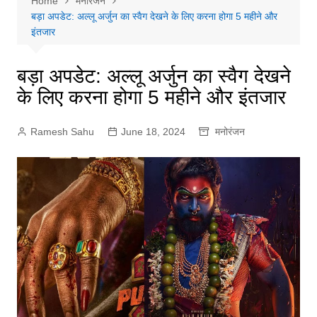
Home
मनोरंजन
बड़ा अपडेट: अल्लू अर्जुन का स्वैग देखने के लिए करना होगा 5 महीने और
इंतजार
बड़ा अपडेट: अल्लू अर्जुन का स्वैग देखने
के लिए करना होगा 5 महीने और इंतजार
Ramesh Sahu
June 18, 2024
मनोरंजन