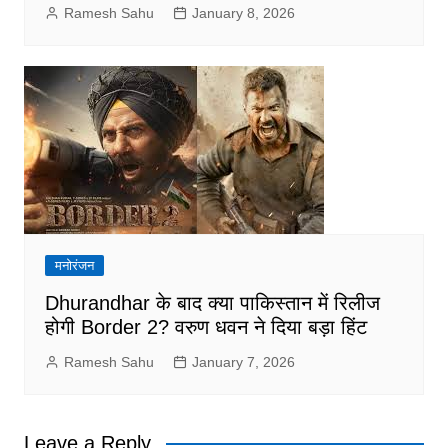
Ramesh Sahu
January 8, 2026
मनोरंजन
Dhurandhar के बाद क्या पाकिस्तान में रिलीज
होगी Border 2? वरुण धवन ने दिया बड़ा हिंट
Ramesh Sahu
January 7, 2026
Leave a Reply