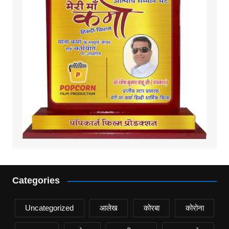
Categories
Uncategorized
आलेख
कोरबा
कोरोना