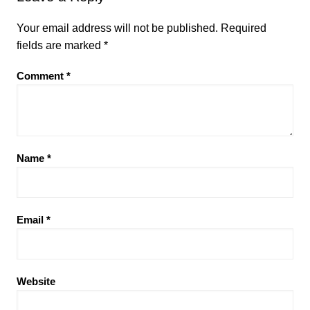
Your email address will not be published.
Required
fields are marked
*
Comment
*
Name
*
Email
*
Website