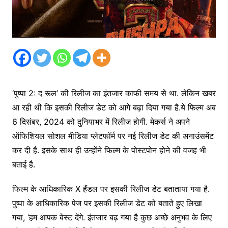
‘पुष्पा 2: द रूल’ की रिलीज का इंतजार काफी समय से था. लेकिन खबर
आ रही थी कि इसकी रिलीज डेट को आगे बढ़ा दिया गया है.ये फिल्म अब
6 दिसंबर, 2024 को दुनियाभर में रिलीज होगी. मेकर्स ने अपने
ऑफिशियल सोशल मीडिया प्लेटफॉर्म पर नई रिलीज डेट की अनाउंसमेंट
कर दी है. इसके साथ ही उन्होंने फिल्म के पोस्टपोन होने की वजह भी
बताई है.
फिल्म के आधिकारिक X हैंडल पर इसकी रिलीज डेट बताताया गया है.
पुष्पा के आधिकारिक पेज पर इसकी रिलीज डेट को बताते हुए लिखा
गया, ‘हम आपक बेस्ट देंगे. इंतजार बढ़ गया है कुछ अच्छे अनुभव के लिए