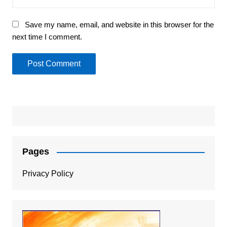
Save my name, email, and website in this browser for the
next time I comment.
Pages
Privacy Policy