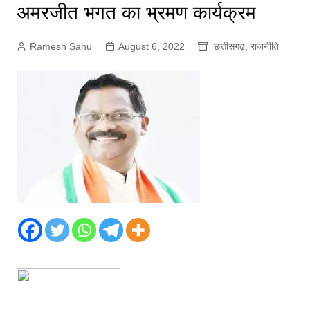
अमरजीत भगत का भ्रमण कार्यक्रम
Ramesh Sahu
August 6, 2022
छत्तीसगढ़
,
राजनीति