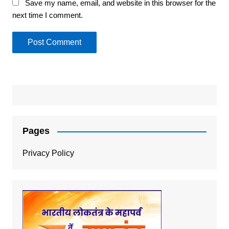
Save my name, email, and website in this browser for the
next time I comment.
Pages
Privacy Policy