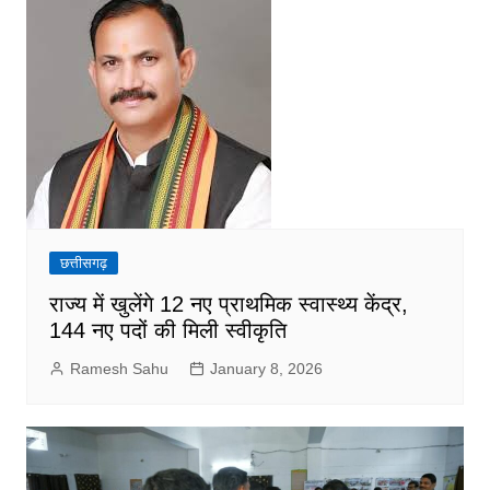
छत्तीसगढ़
राज्य में खुलेंगे 12 नए प्राथमिक स्वास्थ्य केंद्र,
144 नए पदों की मिली स्वीकृति
Ramesh Sahu
January 8, 2026