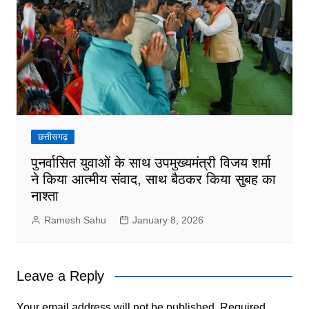
छत्तीसगढ़
पुनर्वासित युवाओं के साथ उपमुख्यमंत्री विजय शर्मा
ने किया आत्मीय संवाद, साथ बैठकर किया सुबह का
नाश्ता
Ramesh Sahu
January 8, 2026
Leave a Reply
Your email address will not be published.
Required