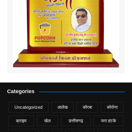
Categories
Uncategorized
आलेख
कोरबा
कोरोना
क्राइम
खेल
छत्तीसगढ़
जरा हटके