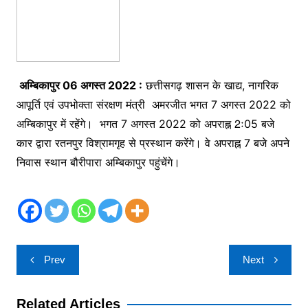
अम्बिकापुर 06 अगस्त 2022 :
छत्तीसगढ़ शासन के खाद्य, नागरिक
आपूर्ति एवं उपभोक्ता संरक्षण मंत्री अमरजीत भगत 7 अगस्त 2022 को
अम्बिकापुर में रहेंगे। भगत 7 अगस्त 2022 को अपराह्न 2ः05 बजे
कार द्वारा रतनपुर विश्रामगृह से प्रस्थान करेंगे। वे अपराह्न 7 बजे अपने
निवास स्थान बौरीपारा अम्बिकापुर पहुंचेंगे।
Post
Prev
Next
navigation
Related Articles