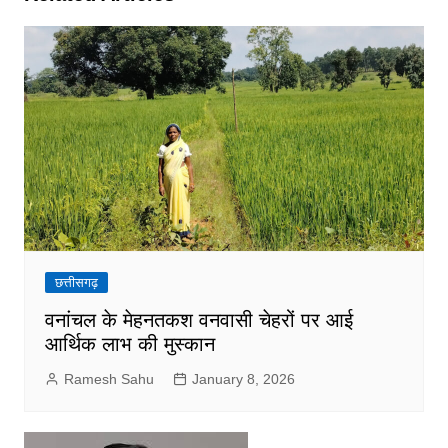
छत्तीसगढ़
वनांचल के मेहनतकश वनवासी चेहरों पर आई
आर्थिक लाभ की मुस्कान
Ramesh Sahu
January 8, 2026