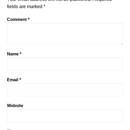
fields are marked
*
Comment
*
Name
*
Email
*
Website