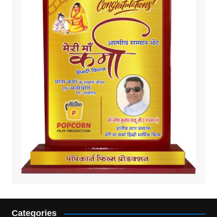
Categories