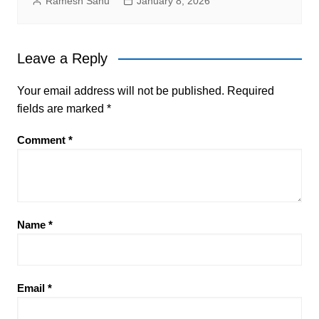
Ramesh Sahu
January 8, 2026
Leave a Reply
Your email address will not be published.
Required
fields are marked
*
Comment
*
Name
*
Email
*