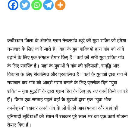
कबीरधाम जिला के अंतर्गत ग्राम नेऊरगांव खुर्द की युवा शक्ति जो हमेशा
नयाचार के लिए जाने जाते हैं। वहां के युवा शक्तियों द्वारा गांव को आगे
बढ़ाने के लिए एक संगठन तैयार किए हैं। वहां की सभी युवा शक्ति गांव
के लिए समर्पित है। यहां के युवाओं ने गांव की हरियाली, समृद्धि और
विकास के लिए संकल्पित और प्रकल्पित हैं। वहां के युवाओं द्वारा गांव में
नयाचार कर गांव को आदर्श ग्राम बनाने के लिए प्रत्येक दिन “युवा
शक्ति – युवा मुट्ठी” के द्वारा ग्राम हित के लिए नए नए कार्य किये जा रहे
हैं। विगत एक सप्ताह पहले वहां के युवाओं द्वारा एक “युवा भोज
कार्यक्रम” रखकर अपने गांव के लोगों की आवश्यकता और वहां की
बुनियादी सुविधाओं को ध्यान में रखकर पूरे साल भर का एक कार्य योजना
तैयार किए हैं।