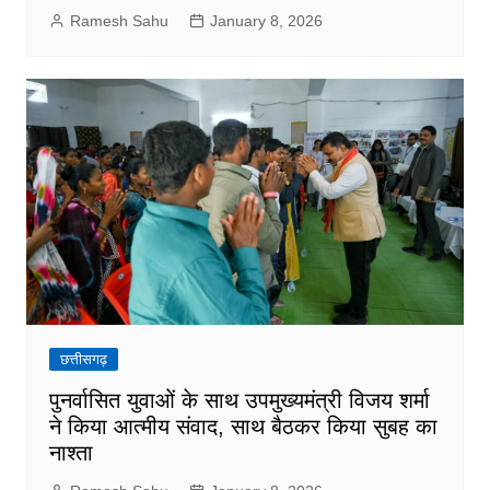
Ramesh Sahu
January 8, 2026
छत्तीसगढ़
पुनर्वासित युवाओं के साथ उपमुख्यमंत्री विजय शर्मा
ने किया आत्मीय संवाद, साथ बैठकर किया सुबह का
नाश्ता