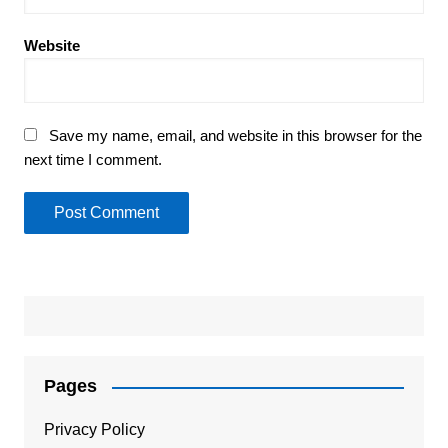
Website
Save my name, email, and website in this browser for the
next time I comment.
Pages
Privacy Policy