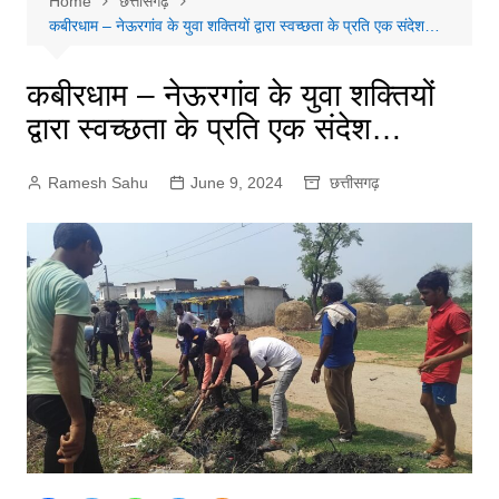
Home
छत्तीसगढ़
कबीरधाम – नेऊरगांव के युवा शक्तियों द्वारा स्वच्छता के प्रति एक संदेश…
कबीरधाम – नेऊरगांव के युवा शक्तियों
द्वारा स्वच्छता के प्रति एक संदेश…
Ramesh Sahu
June 9, 2024
छत्तीसगढ़