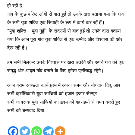
हो रही है।
गांव के कुछ वरिष्ठ लोगों से बात हुई तो उनके द्वारा बताया गया कि गांव
के सभी युवा शक्ति एक सिपाही के रूप में कार्य कर रहें हैं।
“युवा शक्ति – युवा मुठ्ठी” के सदस्यों से बात हुई तो उनके द्वारा बताया
गया कि आज पूरा गांव युवा शक्ति से एक उम्मीद और विश्वास की ओर
देख रही है।
हम सभी मिलकर उनके विश्वास पर खरा उतरेंगे और अपने गांव को एक
समृद्ध और आदर्श गांव बनाने के लिए हमेशा प्रतिबद्ध रहेंगे।
आज ग्राम स्वच्छता कार्यक्रम में अपना समय और योगदान दिए, आप
सभी क्रांतिकारी युवा साथियों को हजार हजार सैल्यूट
सभी जागरूक युवा साथियों का हृदय की गहराइयों से नमन करते हुए
सभी को धन्यवाद दिया