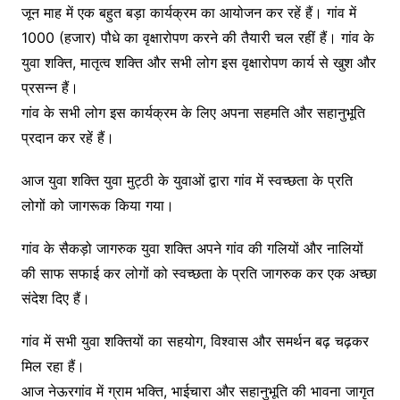
जून माह में एक बहुत बड़ा कार्यक्रम का आयोजन कर रहें हैं। गांव में
1000 (हजार) पौधे का वृक्षारोपण करने की तैयारी चल रहीं हैं। गांव के
युवा शक्ति, मातृत्व शक्ति और सभी लोग इस वृक्षारोपण कार्य से खुश और
प्रसन्न हैं।
गांव के सभी लोग इस कार्यक्रम के लिए अपना सहमति और सहानुभूति
प्रदान कर रहें हैं।
आज युवा शक्ति युवा मुट्ठी के युवाओं द्वारा गांव में स्वच्छता के प्रति
लोगों को जागरूक किया गया।
गांव के सैकड़ो जागरुक युवा शक्ति अपने गांव की गलियों और नालियों
की साफ सफाई कर लोगों को स्वच्छता के प्रति जागरुक कर एक अच्छा
संदेश दिए हैं।
गांव में सभी युवा शक्तियों का सहयोग, विश्वास और समर्थन बढ़ चढ़कर
मिल रहा हैं।
आज नेऊरगांव में ग्राम भक्ति, भाईचारा और सहानुभूति की भावना जागृत