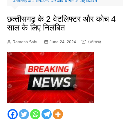
छत्‍तीसगढ़ के 2 वेटलिफ्टर और कोच 4 साल के लिए निलंबित
छत्‍तीसगढ़ के 2 वेटलिफ्टर और कोच 4
साल के लिए निलंबित
Ramesh Sahu
June 24, 2024
छत्तीसगढ़