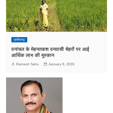
छत्तीसगढ़
वनांचल के मेहनतकश वनवासी चेहरों पर आई
आर्थिक लाभ की मुस्कान
Ramesh Sahu
January 8, 2026