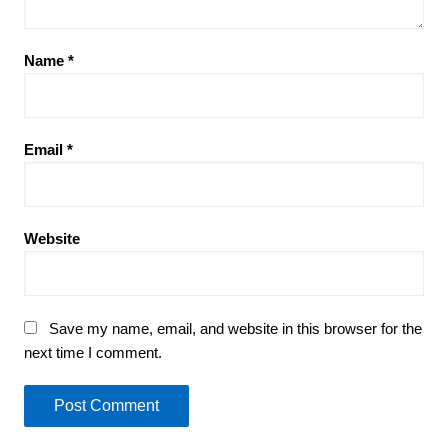
Name
*
Email
*
Website
Save my name, email, and website in this browser for the
next time I comment.