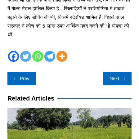
में गोल्ड मेडल हासिल किया है। खिलाड़ियों ने प्रतियोगिता में ताकत
बढ़ाने के लिए डोपिंग ली थी, जिसमें स्टेरॉयड शामिल है, पिछले साल
सरकार ने कोच को 5 लाख रुपए आर्थिक मदद करने की भी घोषणा की
थी।
Post
Prev
Next
navigation
Related Articles