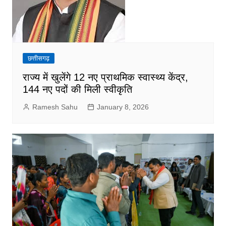
छत्तीसगढ़
राज्य में खुलेंगे 12 नए प्राथमिक स्वास्थ्य केंद्र,
144 नए पदों की मिली स्वीकृति
Ramesh Sahu
January 8, 2026