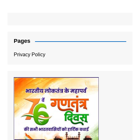
Pages
Privacy Policy