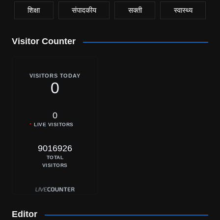
शिक्षा
संपादकीय
सक्ती
स्वास्थ्य
Visitor Counter
VISITORS TODAY
0
0
LIVE VISITORS
9016926
TOTAL
VISITORS
Editor