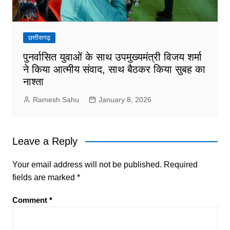
छत्तीसगढ़
पुनर्वासित युवाओं के साथ उपमुख्यमंत्री विजय शर्मा
ने किया आत्मीय संवाद, साथ बैठकर किया सुबह का
नाश्ता
Ramesh Sahu
January 8, 2026
Leave a Reply
Your email address will not be published.
Required
fields are marked
*
Comment
*